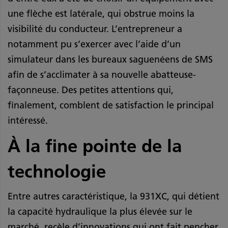
une flèche est latérale, qui obstrue moins la
visibilité du conducteur. L’entrepreneur a
notamment pu s’exercer avec l’aide d’un
simulateur dans les bureaux saguenéens de SMS
afin de s’acclimater à sa nouvelle abatteuse-
façonneuse. Des petites attentions qui,
finalement, comblent de satisfaction le principal
intéressé.
À la fine pointe de la
technologie
Entre autres caractéristique, la 931XC, qui détient
la capacité hydraulique la plus élevée sur le
marché, recèle d’innovations qui ont fait pencher