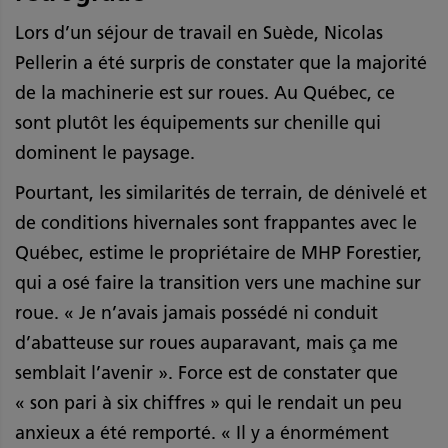
Lors d’un séjour de travail en Suède, Nicolas
Pellerin a été surpris de constater que la majorité
de la machinerie est sur roues. Au Québec, ce
sont plutôt les équipements sur chenille qui
dominent le paysage.
Pourtant, les similarités de terrain, de dénivelé et
de conditions hivernales sont frappantes avec le
Québec, estime le propriétaire de MHP Forestier,
qui a osé faire la transition vers une machine sur
roue. « Je n’avais jamais possédé ni conduit
d’abatteuse sur roues auparavant, mais ça me
semblait l’avenir ». Force est de constater que
« son pari à six chiffres » qui le rendait un peu
anxieux a été remporté. « Il y a énormément