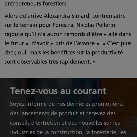
entrepreneurs forestiers.
Alors qu’arrive Alexandra Simard, contremaître
sur le terrain pour Forestra, Nicolas Pellerin
rajoute qu’il n’a aucun remords d’être « allé dans
le futur », d’avoir « pris de l’avance ». « C’est plus
cher, oui, mais les bénéfices sur la productivité
sont observables très rapidement. »
Tenez-vous au courant
Soyez informé de nos dernières promotions,
des lancements de produit et recevez des
conseils d’entretien et des nouvelles sur les
industries de la construction, la foresterie, les