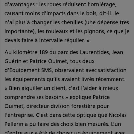
d’avantages : les roues réduisent l’orniérage,
causant moins d’impacts dans le bois, dit-il. Je
n’ai plus à changer les chenilles (une dépense très
importante), les rouleaux et les pignons, ce que je
devais faire à intervalle régulier. »
Au kilomètre 189 du parc des Laurentides, Jean
Guérin et Patrice Ouimet, tous deux
d’Équipement SMS, observaient avec satisfaction
les équipements qu’ils avaient livrés récemment.
« Bien aiguiller un client, c’est l’aider à mieux
comprendre ses besoins » explique Patrice
Ouimet, directeur division forestière pour
l’entreprise. C’est dans cette optique que Nicolas
Pellerin a pu faire des choix bien mesurés. L’un
d’entre eux a été de choisir un équipement avec