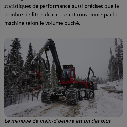
statistiques de performance aussi précises que le
nombre de litres de carburant consommé par la
machine selon le volume bûché.
Le manque de main-d’oeuvre est un des plus