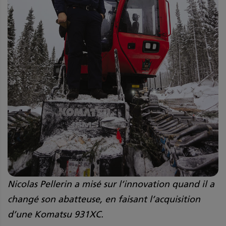
Nicolas Pellerin a misé sur l’innovation quand il a
changé son abatteuse, en faisant l’acquisition
d’une Komatsu 931XC.