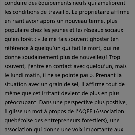
conduire des équipements neufs qui améliorent
les conditions de travail ». Le propriétaire affirme
en riant avoir appris un nouveau terme, plus
populaire chez les jeunes et les réseaux sociaux
qu’en forêt : « Je me fais souvent ghoster (en
référence à quelqu’un qui fait le mort, qui ne
donne soudainement plus de nouvelles)! Trop
souvent, j’entre en contact avec quelqu’un, mais
le lundi matin, il ne se pointe pas ». Prenant la
situation avec un grain de sel, il affirme tout de
même que cet irritant devient de plus en plus
préoccupant. Dans une perspective plus positive,
il glisse un mot à propos de l’AQEF (Association
québécoise des entrepreneurs forestiers), une
association qui donne une voix importante aux