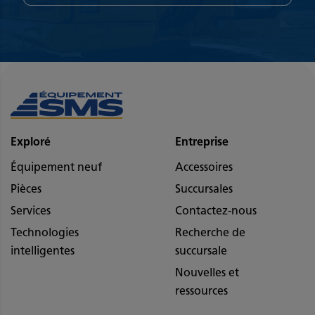
Exploré
Entreprise
Équipement neuf
Accessoires
Pièces
Succursales
Services
Contactez-nous
Technologies
Recherche de
intelligentes
succursale
Nouvelles et
ressources