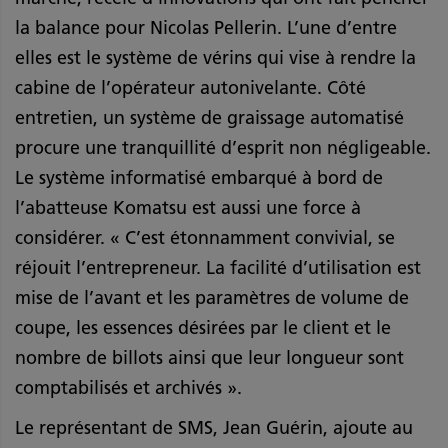
la balance pour Nicolas Pellerin. L’une d’entre
elles est le système de vérins qui vise à rendre la
cabine de l’opérateur autonivelante. Côté
entretien, un système de graissage automatisé
procure une tranquillité d’esprit non négligeable.
Le système informatisé embarqué à bord de
l’abatteuse Komatsu est aussi une force à
considérer. « C’est étonnamment convivial, se
réjouit l’entrepreneur. La facilité d’utilisation est
mise de l’avant et les paramètres de volume de
coupe, les essences désirées par le client et le
nombre de billots ainsi que leur longueur sont
comptabilisés et archivés ».
Le représentant de SMS, Jean Guérin, ajoute au