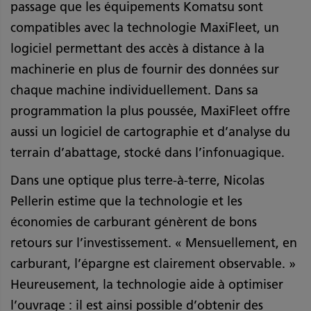
passage que les équipements Komatsu sont
compatibles avec la technologie MaxiFleet, un
logiciel permettant des accès à distance à la
machinerie en plus de fournir des données sur
chaque machine individuellement. Dans sa
programmation la plus poussée, MaxiFleet offre
aussi un logiciel de cartographie et d’analyse du
terrain d’abattage, stocké dans l’infonuagique.
Dans une optique plus terre-à-terre, Nicolas
Pellerin estime que la technologie et les
économies de carburant génèrent de bons
retours sur l’investissement. « Mensuellement, en
carburant, l’épargne est clairement observable. »
Heureusement, la technologie aide à optimiser
l’ouvrage : il est ainsi possible d’obtenir des