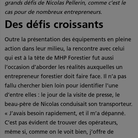
grands défis de Nicolas Pellerin, comme c’est le
cas pour de nombreux entrepreneurs.
Des défis croissants
Outre la présentation des équipements en pleine
action dans leur milieu, la rencontre avec celui
qui est à la tête de MHP Forestier fut aussi
l’occasion d’aborder les réalités auxquelles un
entrepreneur forestier doit faire face. Il n’a pas
fallu chercher bien loin pour identifier l’une
d’entre elles : le jour de la visite de presse, le
beau-père de Nicolas conduisait son transporteur.
« J’avais besoin rapidement, et il m’a dépanné.
C’est pas évident de trouver des opérateurs,
même si, comme on le voit bien, j’offre de