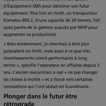
d’Équipement SMS pour dénicher son futur
équipement. Plus loin en forêt, un transporteur
Komatsu 895.2, d’une capacité de 20 tonnes, fait
aussi partie de la gamme acquise par MHP pour
augmenter sa productivité.
« Bien évidemment, je cherchais à être plus
polyvalent en forêt, mais aussi à ce que mes
investissements soient performants à long
terme », spécifie l’opérateur en affaires depuis 5
ans. L’ancien mécanicien a osé « ne pas changer
les choses à moitié » et a foncé vers certaines
innovations qui l’ont séduit en Scandinavie.
Plonger dans le futur être
rétrograde