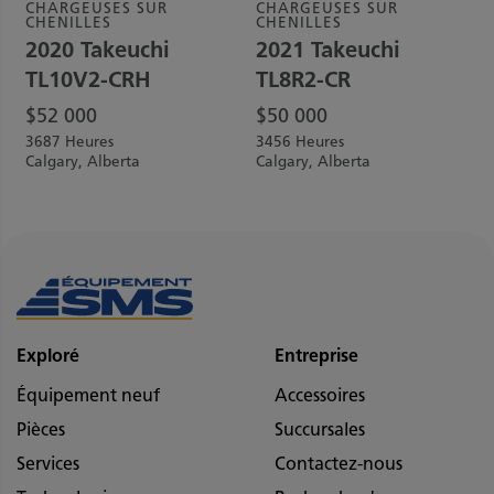
CHARGEUSES SUR
CHARGEUSES SUR
CHENILLES
CHENILLES
2020
Takeuchi
2021
Takeuchi
TL10V2-CRH
TL8R2-CR
$
52 000
$
50 000
3687 Heures
3456 Heures
Calgary, Alberta
Calgary, Alberta
Exploré
Entreprise
Équipement neuf
Accessoires
Pièces
Succursales
Services
Contactez-nous