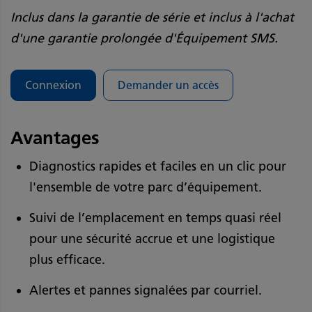
Inclus dans la garantie de série et inclus à l'achat
d'une garantie prolongée d'Équipement SMS.
Connexion
Demander un accès
Avantages
Diagnostics rapides et faciles en un clic pour
l'ensemble de votre parc d’équipement.
Suivi de l’emplacement en temps quasi réel
pour une sécurité accrue et une logistique
plus efficace.
Alertes et pannes signalées par courriel.