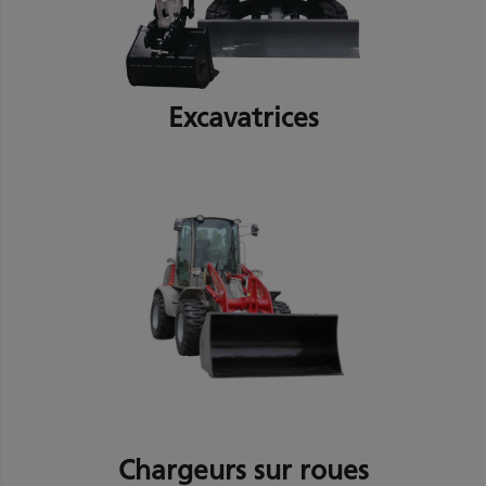
Excavatrices
Chargeurs sur roues