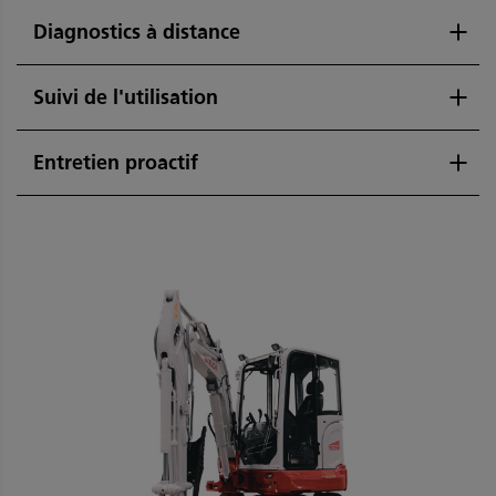
Diagnostics à distance
Suivi de l'utilisation
Entretien proactif