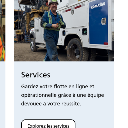
Services
Gardez votre flotte en ligne et
opérationnelle grâce à une équipe
dévouée à votre réussite.
Explorez les services