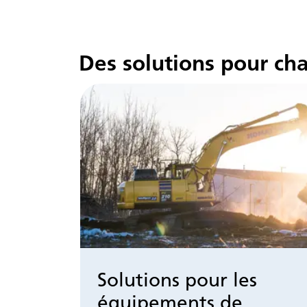
Des solutions pour ch
Solutions pour les
équipements de