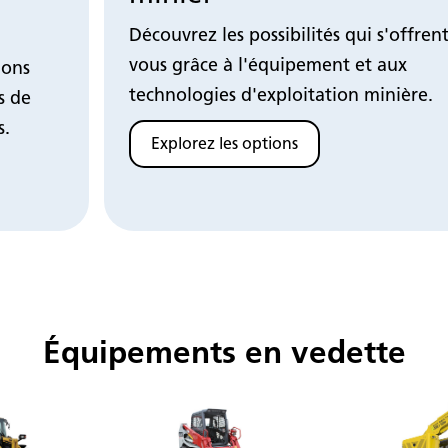
Découvrez les possibilités qui s'offren
vous grâce à l'équipement et aux
ions
technologies d'exploitation minière.
s de
s.
Explorez les options
Équipements en vedette