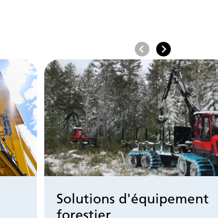
Solutions d'équipement
forestier