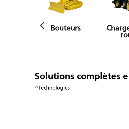
 articulés
Bouteurs
Charge
ro
Solutions complètes 