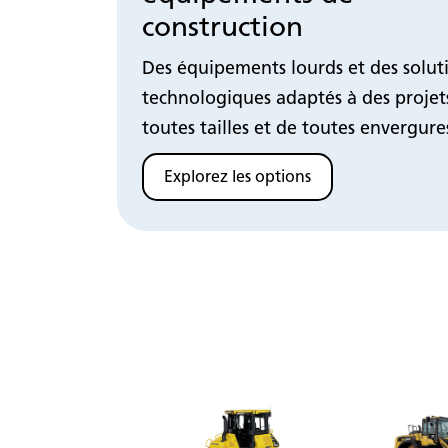
construction
Des équipements lourds et des solut
technologiques adaptés à des projet
toutes tailles et de toutes envergure
Explorez les options