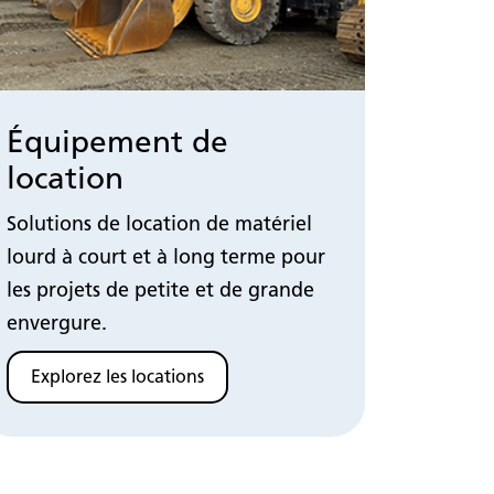
Équipement de
location
Solutions de location de matériel
lourd à court et à long terme pour
les projets de petite et de grande
envergure.
Explorez les locations