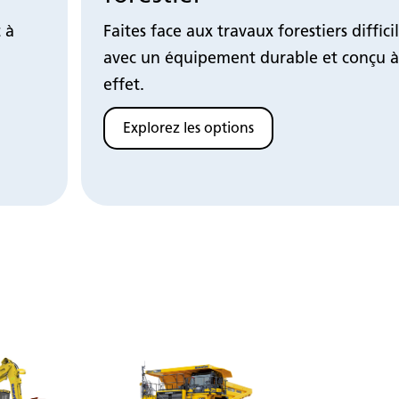
t à
Faites face aux travaux forestiers diffici
avec un équipement durable et conçu à
effet.
Explorez les options