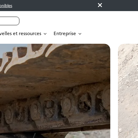
onibles
elles et ressources
Entreprise