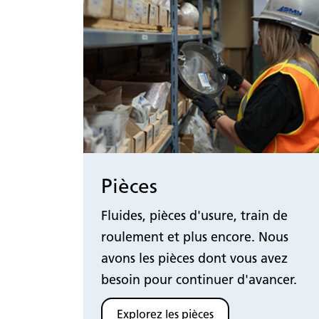
Pièces
Fluides, pièces d'usure, train de
roulement et plus encore. Nous
avons les pièces dont vous avez
besoin pour continuer d'avancer.
Explorez les pièces