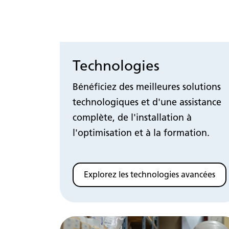
Technologies
Bénéficiez des meilleures solutions
technologiques et d'une assistance
complète, de l'installation à
l'optimisation et à la formation.
Explorez les technologies avancées