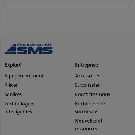
Exploré
Entreprise
Équipement neuf
Accessoires
Pièces
Succursales
Services
Contactez-nous
Technologies
Recherche de
intelligentes
succursale
Nouvelles et
ressources