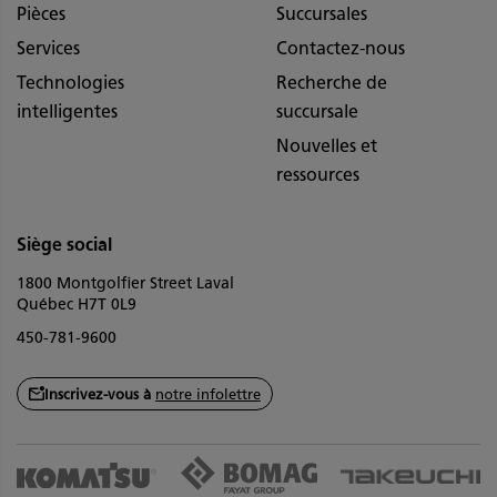
Pièces
Succursales
Services
Contactez-nous
Technologies
Recherche de
intelligentes
succursale
Nouvelles et
ressources
Siège social
1800 Montgolfier Street Laval
Québec H7T 0L9
450-781-9600
Inscrivez-vous à
notre infolettre