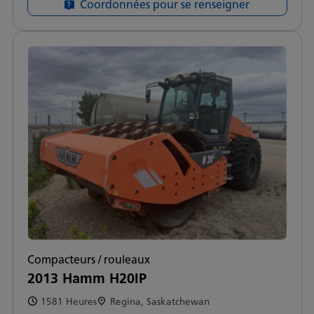
Coordonnées pour se renseigner
Compacteurs / rouleaux
2013 Hamm H20IP
1581 Heures
Regina, Saskatchewan