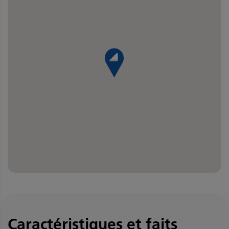
Caractéristiques et faits