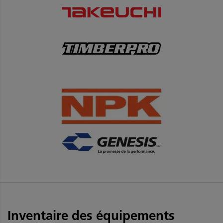
Inventaire des équipements