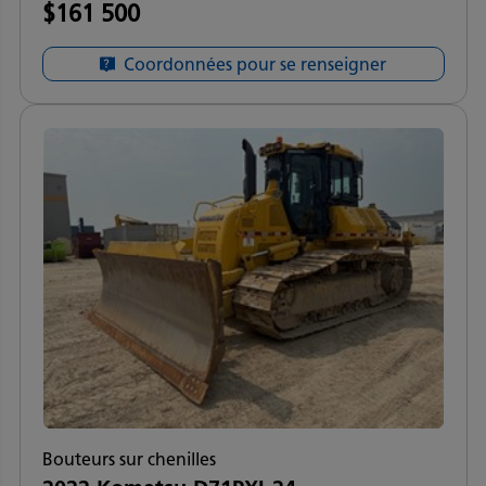
$161 500
Coordonnées pour se renseigner
Bouteurs sur chenilles