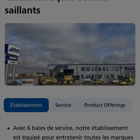
saillants
Établissement
Service
Product Offerings
Avec 6 baies de service, notre établissement
est équipé pour entretenir toutes les marques