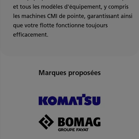
et tous les modèles d'équipement, y compris
les machines CMI de pointe, garantissant ainsi
que votre flotte fonctionne toujours
efficacement.
Marques proposées