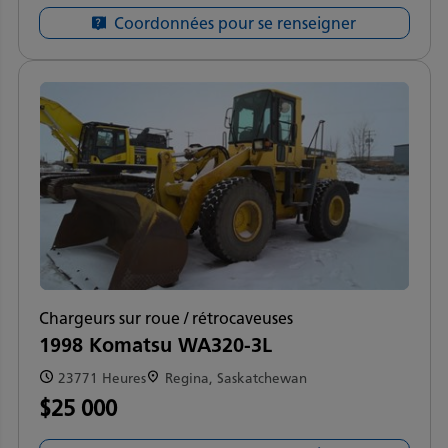
Coordonnées pour se renseigner
Chargeurs sur roue / rétrocaveuses
1998 Komatsu WA320-3L
23771 Heures
Regina, Saskatchewan
$25 000