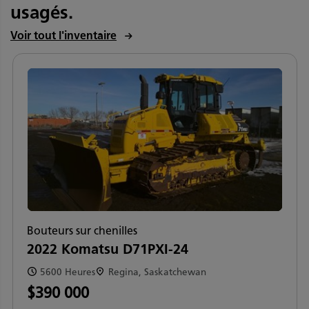
usagés.
Voir tout l'inventaire
Bouteurs sur chenilles
2022 Komatsu D71PXI-24
5600 Heures
Regina, Saskatchewan
$390 000