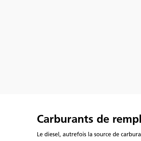
Carburants de remp
Le diesel, autrefois la source de carbu