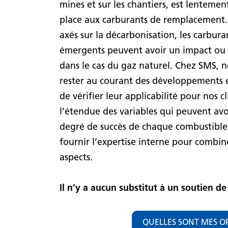
mines et sur les chantiers, est lentement
place aux carburants de remplacement. 
axés sur la décarbonisation, les carburan
émergents peuvent avoir un impact ou
dans le cas du gaz naturel. Chez SMS, 
rester au courant des développements 
de vérifier leur applicabilité pour nos c
l’étendue des variables qui peuvent avo
degré de succès de chaque combustible
fournir l’expertise interne pour combine
aspects.
Il n’y a aucun substitut à un soutien de
QUELLES SONT MES O