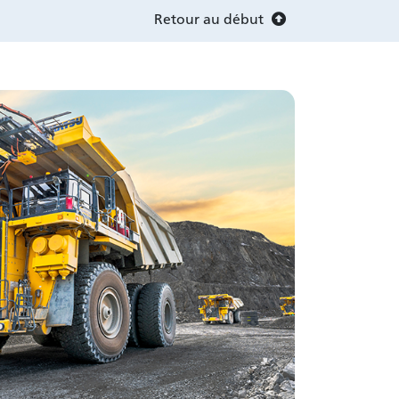
Retour au début