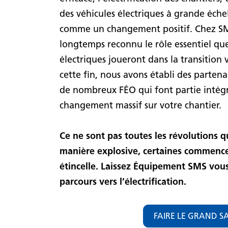
des véhicules électriques à grande échel
comme un changement positif. Chez SM
longtemps reconnu le rôle essentiel qu
électriques joueront dans la transition 
cette fin, nous avons établi des partena
de nombreux FÉO qui font partie intégr
changement massif sur votre chantier.
Ce ne sont pas toutes les révolutions
manière explosive, certaines commence
étincelle. Laissez Équipement SMS vous
parcours vers l’électrification.
FAIRE LE GRAND S