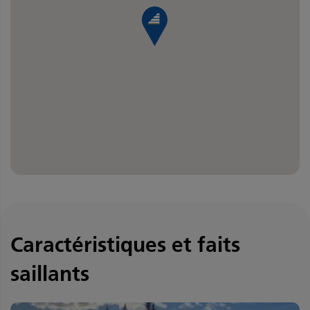
Caractéristiques et faits
saillants