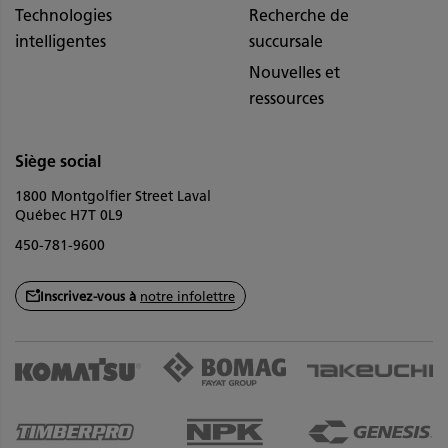
Technologies
Recherche de
intelligentes
succursale
Nouvelles et
ressources
Siège social
1800 Montgolfier Street Laval
Québec H7T 0L9
450-781-9600
Inscrivez-vous à
notre infolettre