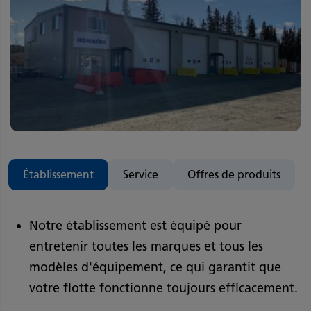
Établissement
Service
Offres de produits
Notre établissement est équipé pour
entretenir toutes les marques et tous les
modèles d'équipement, ce qui garantit que
votre flotte fonctionne toujours efficacement.