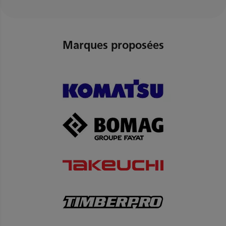
Marques proposées