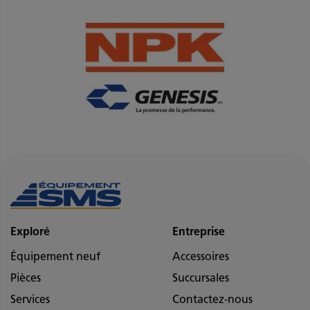
Exploré
Entreprise
Équipement neuf
Accessoires
Pièces
Succursales
Services
Contactez-nous