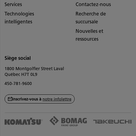
Services
Contactez-nous
Technologies
Recherche de
intelligentes
succursale
Nouvelles et
ressources
Siège social
1800 Montgolfier Street Laval
Québec H7T 0L9
450-781-9600
Inscrivez-vous à
notre infolettre