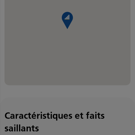
Caractéristiques et faits
saillants