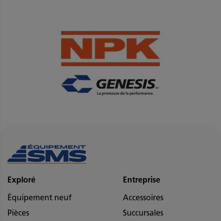
Exploré
Entreprise
Équipement neuf
Accessoires
Pièces
Succursales