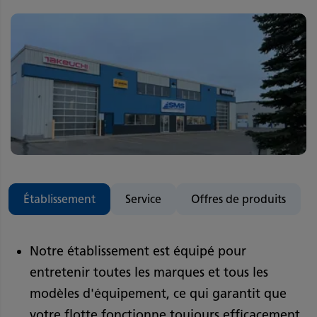
Établissement
Service
Offres de produits
Notre établissement est équipé pour
entretenir toutes les marques et tous les
modèles d'équipement, ce qui garantit que
votre flotte fonctionne toujours efficacement.