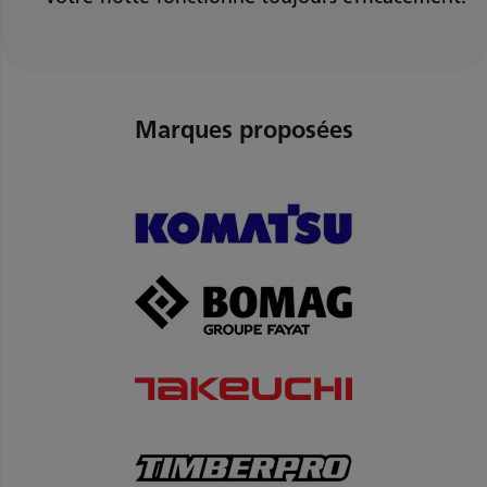
Marques proposées