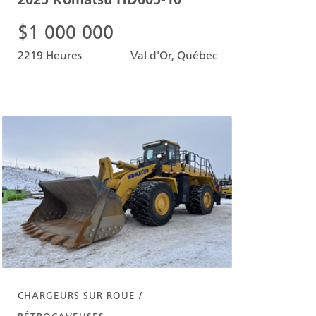
$
1 000 000
2219 Heures
Val d'Or, Québec
CHARGEURS SUR ROUE /