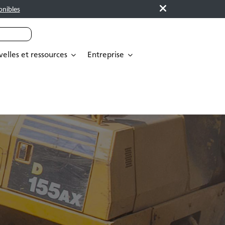
onibles
elles et ressources
Entreprise