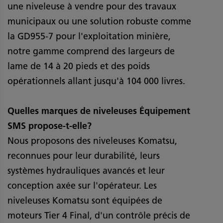
une niveleuse à vendre pour des travaux
municipaux ou une solution robuste comme
la GD955-7 pour l'exploitation minière,
notre gamme comprend des largeurs de
lame de 14 à 20 pieds et des poids
opérationnels allant jusqu'à 104 000 livres.
Quelles marques de niveleuses Équipement
SMS propose-t-elle?
Nous proposons des niveleuses Komatsu,
reconnues pour leur durabilité, leurs
systèmes hydrauliques avancés et leur
conception axée sur l'opérateur. Les
niveleuses Komatsu sont équipées de
moteurs Tier 4 Final, d'un contrôle précis de