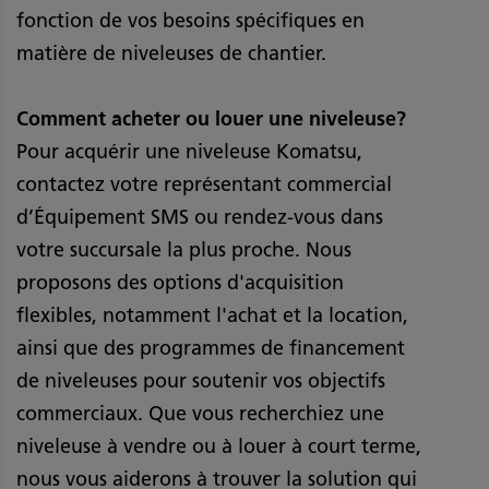
fonction de vos besoins spécifiques en
matière de niveleuses de chantier.
Comment acheter ou louer une niveleuse?
Pour acquérir une niveleuse Komatsu,
contactez votre représentant commercial
d’Équipement SMS ou rendez-vous dans
votre succursale la plus proche. Nous
proposons des options d'acquisition
flexibles, notamment l'achat et la location,
ainsi que des programmes de financement
de niveleuses pour soutenir vos objectifs
commerciaux. Que vous recherchiez une
niveleuse à vendre ou à louer à court terme,
nous vous aiderons à trouver la solution qui