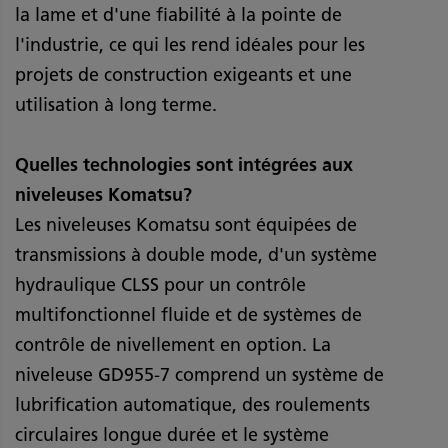
la lame et d'une fiabilité à la pointe de
l'industrie, ce qui les rend idéales pour les
projets de construction exigeants et une
utilisation à long terme.
Quelles technologies sont intégrées aux
niveleuses Komatsu?
Les niveleuses Komatsu sont équipées de
transmissions à double mode, d'un système
hydraulique CLSS pour un contrôle
multifonctionnel fluide et de systèmes de
contrôle de nivellement en option. La
niveleuse GD955-7 comprend un système de
lubrification automatique, des roulements
circulaires longue durée et le système