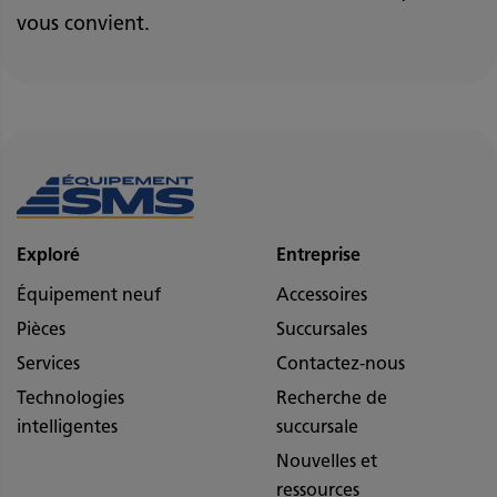
vous convient.
Exploré
Entreprise
Équipement neuf
Accessoires
Pièces
Succursales
Services
Contactez-nous
Technologies
Recherche de
intelligentes
succursale
Nouvelles et
ressources