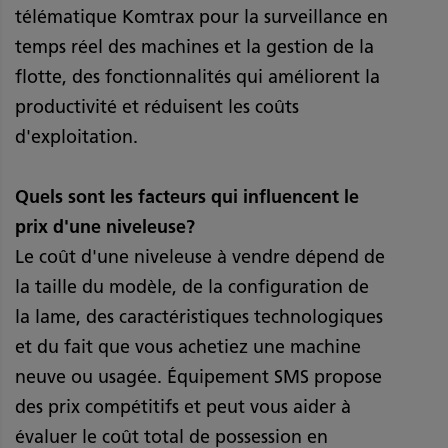
télématique Komtrax pour la surveillance en
temps réel des machines et la gestion de la
flotte, des fonctionnalités qui améliorent la
productivité et réduisent les coûts
d'exploitation.
Quels sont les facteurs qui influencent le
prix d'une niveleuse?
Le coût d'une niveleuse à vendre dépend de
la taille du modèle, de la configuration de
la lame, des caractéristiques technologiques
et du fait que vous achetiez une machine
neuve ou usagée. Équipement SMS propose
des prix compétitifs et peut vous aider à
évaluer le coût total de possession en