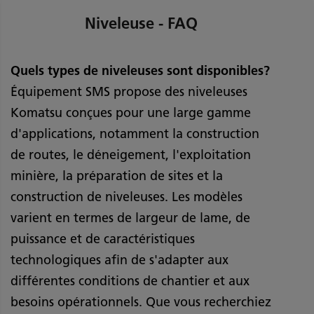
Niveleuse - FAQ
Quels types de niveleuses sont disponibles?
Équipement SMS propose des niveleuses
Komatsu conçues pour une large gamme
d'applications, notamment la construction
de routes, le déneigement, l'exploitation
minière, la préparation de sites et la
construction de niveleuses. Les modèles
varient en termes de largeur de lame, de
puissance et de caractéristiques
technologiques afin de s'adapter aux
différentes conditions de chantier et aux
besoins opérationnels. Que vous recherchiez