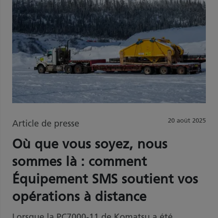
20 août 2025
Article de presse
Où que vous soyez, nous
sommes là : comment
Équipement SMS soutient vos
opérations à distance
Lorsque la PC7000-11 de Komatsu a été