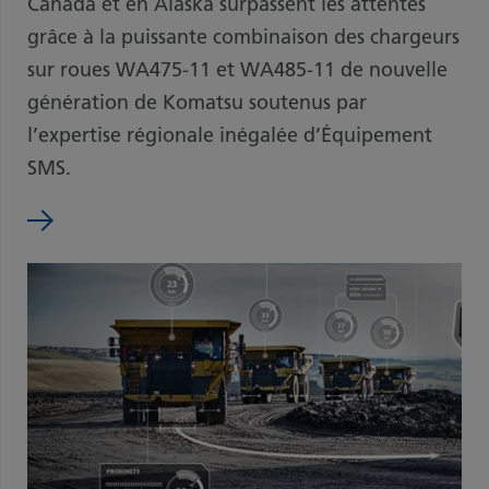
Canada et en Alaska surpassent les attentes
grâce à la puissante combinaison des chargeurs
sur roues WA475-11 et WA485-11 de nouvelle
génération de Komatsu soutenus par
l’expertise régionale inégalée d’Équipement
SMS.