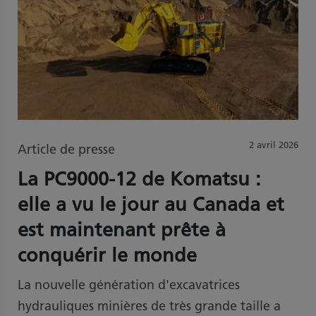
2 avril 2026
Article de presse
La PC9000-12 de Komatsu :
elle a vu le jour au Canada et
est maintenant prête à
conquérir le monde
La nouvelle génération d'excavatrices
hydrauliques minières de très grande taille a