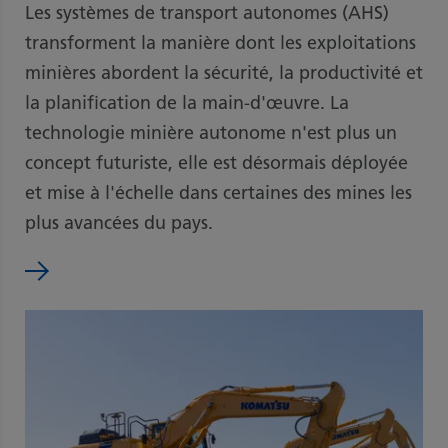
Les systèmes de transport autonomes (AHS)
transforment la manière dont les exploitations
minières abordent la sécurité, la productivité et
la planification de la main-d'œuvre. La
technologie minière autonome n'est plus un
concept futuriste, elle est désormais déployée
et mise à l'échelle dans certaines des mines les
plus avancées du pays.