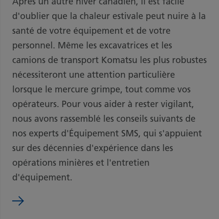
Après un autre hiver canadien, il est facile
d'oublier que la chaleur estivale peut nuire à la
santé de votre équipement et de votre
personnel. Même les excavatrices et les
camions de transport Komatsu les plus robustes
nécessiteront une attention particulière
lorsque le mercure grimpe, tout comme vos
opérateurs. Pour vous aider à rester vigilant,
nous avons rassemblé les conseils suivants de
nos experts d'Équipement SMS, qui s'appuient
sur des décennies d'expérience dans les
opérations minières et l'entretien
d'équipement.