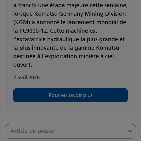
a franchi une étape majeure cette semaine,
lorsque Komatsu Germany Mining Division
(KGM) a annoncé le lancement mondial de
la PC9000-12. Cette machine est
l'excavatrice hydraulique la plus grande et
la plus innovante de la gamme Komatsu
destinée à l'exploitation minière à ciel
ouvert.
2 avril 2026
Pour en savoir plus
Article de presse