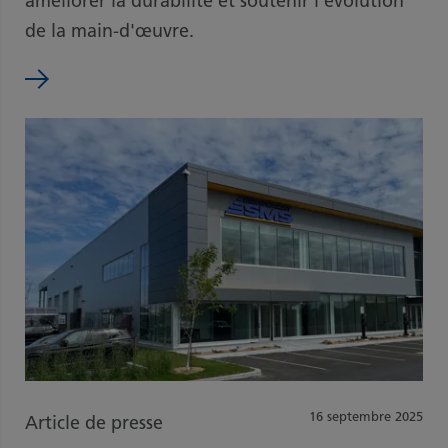
améliorer la durabilité et soutenir l'évolution
de la main-d'œuvre.
16 septembre 2025
Article de presse