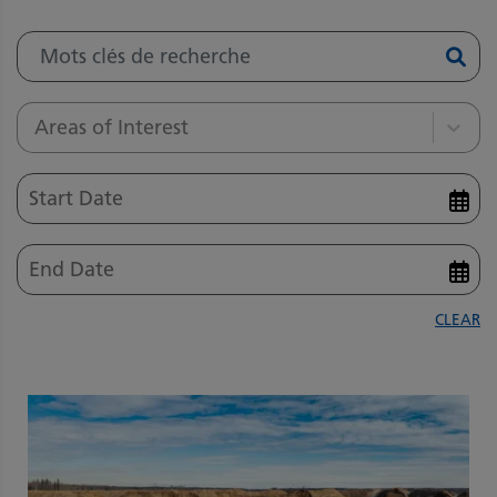
Areas of Interest
CLEAR