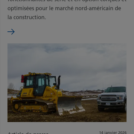
optimisées pour le marché nord-américain de
la construction.
14 janvier 2026