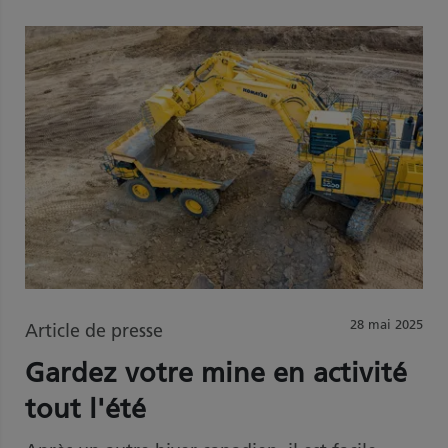
28 mai 2025
Article de presse
Gardez votre mine en activité
tout l'été