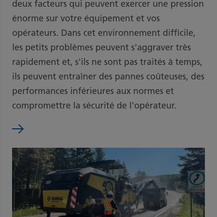
deux facteurs qui peuvent exercer une pression
énorme sur votre équipement et vos
opérateurs. Dans cet environnement difficile,
les petits problèmes peuvent s'aggraver très
rapidement et, s'ils ne sont pas traités à temps,
ils peuvent entraîner des pannes coûteuses, des
performances inférieures aux normes et
compromettre la sécurité de l'opérateur.