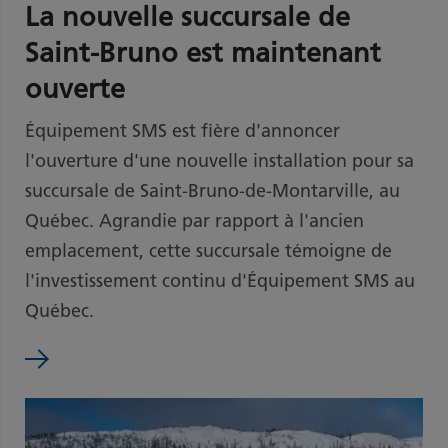
La nouvelle succursale de
Saint-Bruno est maintenant
ouverte
Équipement SMS est fière d'annoncer
l'ouverture d'une nouvelle installation pour sa
succursale de Saint-Bruno-de-Montarville, au
Québec. Agrandie par rapport à l'ancien
emplacement, cette succursale témoigne de
l'investissement continu d'Équipement SMS au
Québec.