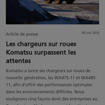
30 juin 2025
Article de presse
Les chargeurs sur roues
Komatsu surpassent les
attentes
Komatsu a lancé ses chargeurs sur roues de
nouvelle génération, les WA475-11 et WA485-
11, afin d’offrir des performances optimales
dans les environnements difficiles. Nous
soulignons cinq façons dont des entreprises au