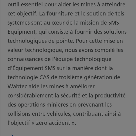
outil essentiel pour aider les mines à atteindre
cet objectif. La fourniture et le soutien de tels
systèmes sont au cœur de la mission de SMS
Equipment, qui consiste à fournir des solutions
technologiques de pointe. Pour cette mise en
valeur technologique, nous avons compilé les
connaissances de l'équipe technologique
d'Équipement SMS sur la manière dont la
technologie CAS de troisième génération de
Wabtec aide les mines à améliorer
considérablement la sécurité et la productivité
des opérations minières en prévenant les
collisions entre véhicules, contribuant ainsi à
l'objectif « zéro accident ».