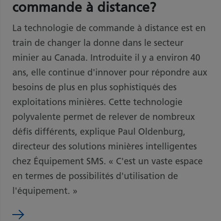
commande à distance?
La technologie de commande à distance est en
train de changer la donne dans le secteur
minier au Canada. Introduite il y a environ 40
ans, elle continue d'innover pour répondre aux
besoins de plus en plus sophistiqués des
exploitations minières. Cette technologie
polyvalente permet de relever de nombreux
défis différents, explique Paul Oldenburg,
directeur des solutions minières intelligentes
chez Équipement SMS. « C'est un vaste espace
en termes de possibilités d'utilisation de
l'équipement. »