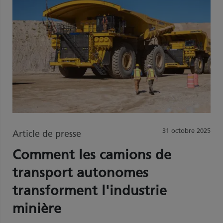
31 octobre 2025
Article de presse
Comment les camions de
transport autonomes
transforment l'industrie
minière