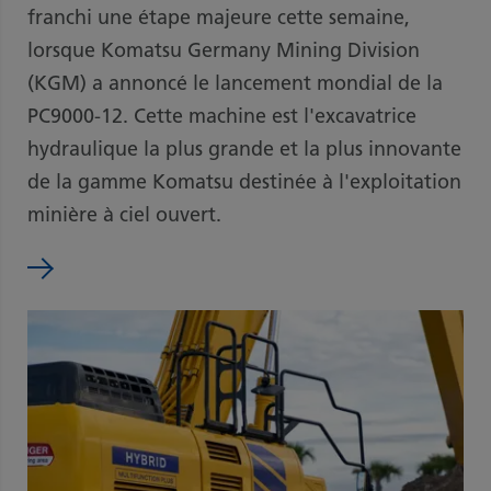
franchi une étape majeure cette semaine,
lorsque Komatsu Germany Mining Division
(KGM) a annoncé le lancement mondial de la
PC9000-12. Cette machine est l'excavatrice
hydraulique la plus grande et la plus innovante
de la gamme Komatsu destinée à l'exploitation
minière à ciel ouvert.