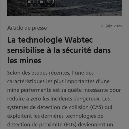
23 juin 2025
Article de presse
La technologie Wabtec
sensibilise à la sécurité dans
les mines
Selon des études récentes, l'une des
caractéristiques les plus importantes d'une
mine performante est sa quête incessante pour
réduire à zéro les incidents dangereux. Les
systèmes de détection de collision (CAS) qui
exploitent les dernières technologies de
détection de proximité (PDS) deviennent un