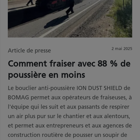
2 mai 2025
Article de presse
Comment fraiser avec 88 % de
poussière en moins
Le bouclier anti-poussière ION DUST SHIELD de
BOMAG permet aux opérateurs de fraiseuses, à
l'équipe qui les suit et aux passants de respirer
un air plus pur sur le chantier et aux alentours,
et permet aux entrepreneurs et aux agences de
construction routière de pousser un soupir de