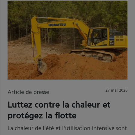
27 mai 2025
Article de presse
Luttez contre la chaleur et
protégez la flotte
La chaleur de l'été et l'utilisation intensive sont