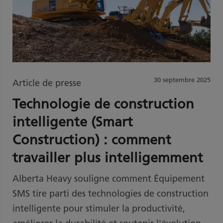
30 septembre 2025
Article de presse
Technologie de construction
intelligente (Smart
Construction) : comment
travailler plus intelligemment
Alberta Heavy souligne comment Équipement
SMS tire parti des technologies de construction
intelligente pour stimuler la productivité,