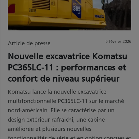
5 février 2026
Article de presse
Nouvelle excavatrice Komatsu
PC365LC-11 : performances et
confort de niveau supérieur
Komatsu lance la nouvelle excavatrice
multifonctionnelle PC365LC-11 sur le marché
nord-américain. Elle se caractérise par un
design extérieur rafraîchi, une cabine
améliorée et plusieurs nouvelles
fonctionnalités de série et en option conçues et