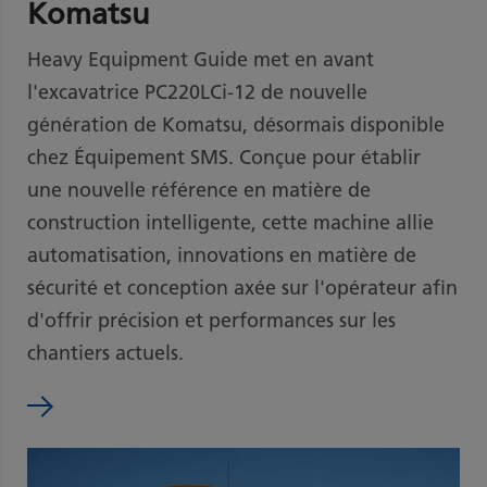
Komatsu
Heavy Equipment Guide met en avant
l'excavatrice PC220LCi-12 de nouvelle
génération de Komatsu, désormais disponible
chez Équipement SMS. Conçue pour établir
une nouvelle référence en matière de
construction intelligente, cette machine allie
automatisation, innovations en matière de
sécurité et conception axée sur l'opérateur afin
d'offrir précision et performances sur les
chantiers actuels.