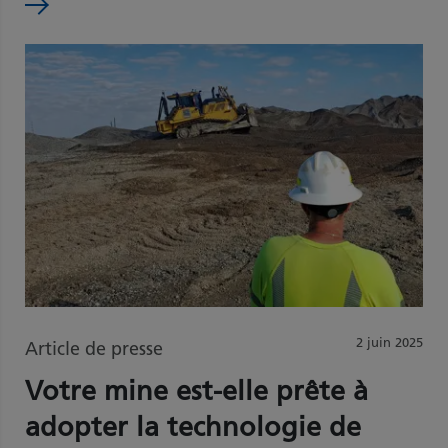
2 juin 2025
Article de presse
Votre mine est-elle prête à
adopter la technologie de