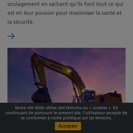
soulagement en sachant qu'ils font tout ce qui
est en leur pouvoir pour maximiser la santé et
la sécurité.
Notre site Web utilise des témoins ou « cookies ». En
continuant de parcourir le présent site, l’utilisateur accepte de
se conformer à notre politique sur les témoins.