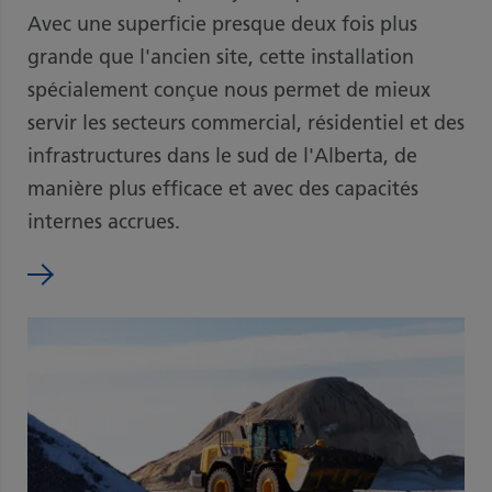
Avec une superficie presque deux fois plus
grande que l'ancien site, cette installation
spécialement conçue nous permet de mieux
servir les secteurs commercial, résidentiel et des
infrastructures dans le sud de l'Alberta, de
manière plus efficace et avec des capacités
internes accrues.