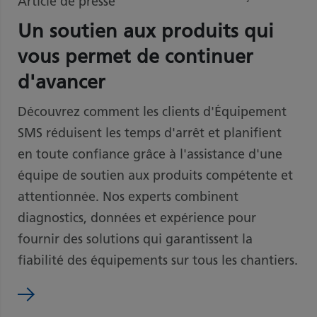
Article de presse
Un soutien aux produits qui
vous permet de continuer
d'avancer
Découvrez comment les clients d'Équipement
SMS réduisent les temps d'arrêt et planifient
en toute confiance grâce à l'assistance d'une
équipe de soutien aux produits compétente et
attentionnée. Nos experts combinent
diagnostics, données et expérience pour
fournir des solutions qui garantissent la
fiabilité des équipements sur tous les chantiers.