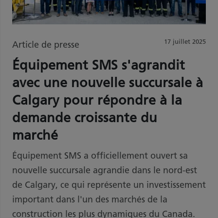
17 juillet 2025
Article de presse
Équipement SMS s'agrandit
avec une nouvelle succursale à
Calgary pour répondre à la
demande croissante du
marché
Équipement SMS a officiellement ouvert sa
nouvelle succursale agrandie dans le nord-est
de Calgary, ce qui représente un investissement
important dans l'un des marchés de la
construction les plus dynamiques du Canada.