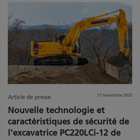
17 novembre 2025
Article de presse
Nouvelle technologie et
caractéristiques de sécurité de
l'excavatrice PC220LCi-12 de