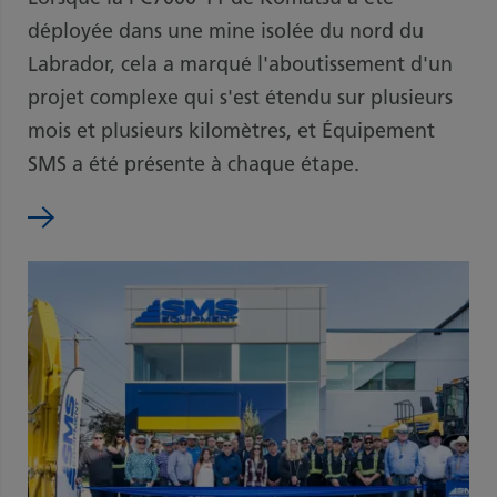
déployée dans une mine isolée du nord du
Labrador, cela a marqué l'aboutissement d'un
projet complexe qui s'est étendu sur plusieurs
mois et plusieurs kilomètres, et Équipement
SMS a été présente à chaque étape.