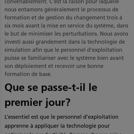
convenablement. C’est la raison pour laquelle
nous entamons généralement le processus de
formation et de gestion du changement trois à
six mois avant la mise en service du système, dans
le but de minimiser les perturbations. Nous avons
investi aussi grandement dans la technologie de
simulation afin que le personnel d’exploitation
puisse se familiariser avec le système bien avant
son déploiement et recevoir une bonne
formation de base.
Que se passe-t-il le
premier jour?
L’essentiel est que le personnel d’exploitation
apprenne à appliquer la technologie pour