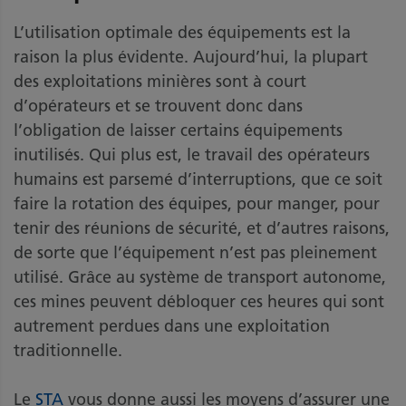
L’utilisation optimale des équipements est la
raison la plus évidente. Aujourd’hui, la plupart
des exploitations minières sont à court
d’opérateurs et se trouvent donc dans
l’obligation de laisser certains équipements
inutilisés. Qui plus est, le travail des opérateurs
humains est parsemé d’interruptions, que ce soit
faire la rotation des équipes, pour manger, pour
tenir des réunions de sécurité, et d’autres raisons,
de sorte que l’équipement n’est pas pleinement
utilisé. Grâce au système de transport autonome,
ces mines peuvent débloquer ces heures qui sont
autrement perdues dans une exploitation
traditionnelle.
Le
STA
vous donne aussi les moyens d’assurer une