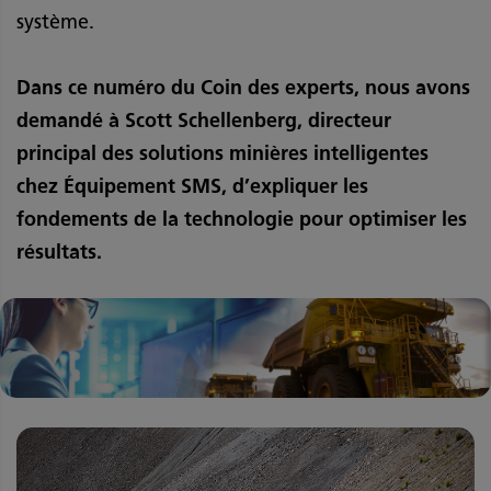
système.
Dans ce numéro du Coin des experts, nous avons
demandé à Scott Schellenberg, directeur
principal des solutions minières intelligentes
chez Équipement SMS, d’expliquer les
fondements de la technologie pour optimiser les
résultats.