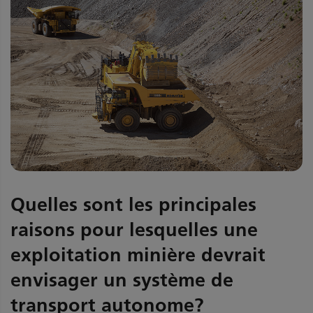
Quelles sont les principales
raisons pour lesquelles une
exploitation minière devrait
envisager un système de
transport autonome?