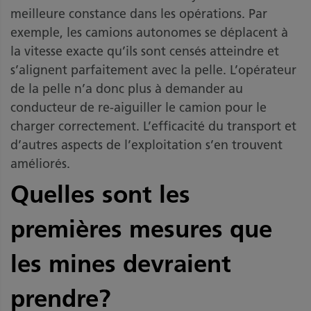
meilleure constance dans les opérations. Par
exemple, les camions autonomes se déplacent à
la vitesse exacte qu’ils sont censés atteindre et
s’alignent parfaitement avec la pelle. L’opérateur
de la pelle n’a donc plus à demander au
conducteur de re-aiguiller le camion pour le
charger correctement. L’efficacité du transport et
d’autres aspects de l’exploitation s’en trouvent
améliorés.
Quelles sont les
premières mesures que
les mines devraient
prendre?