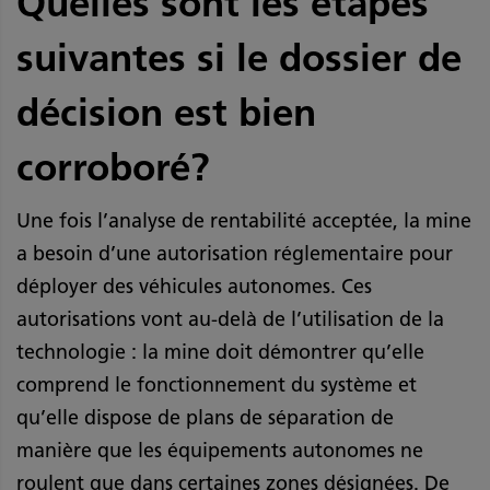
Quelles sont les étapes
suivantes si le dossier de
décision est bien
corroboré?
Une fois l’analyse de rentabilité acceptée, la mine
a besoin d’une autorisation réglementaire pour
déployer des véhicules autonomes. Ces
autorisations vont au-delà de l’utilisation de la
technologie : la mine doit démontrer qu’elle
comprend le fonctionnement du système et
qu’elle dispose de plans de séparation de
manière que les équipements autonomes ne
roulent que dans certaines zones désignées. De