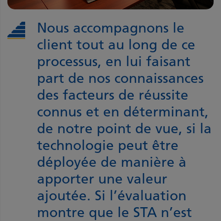
Nous accompagnons le
client tout au long de ce
processus, en lui faisant
part de nos connaissances
des facteurs de réussite
connus et en déterminant,
de notre point de vue, si la
technologie peut être
déployée de manière à
apporter une valeur
ajoutée. Si l’évaluation
montre que le
STA
n’est