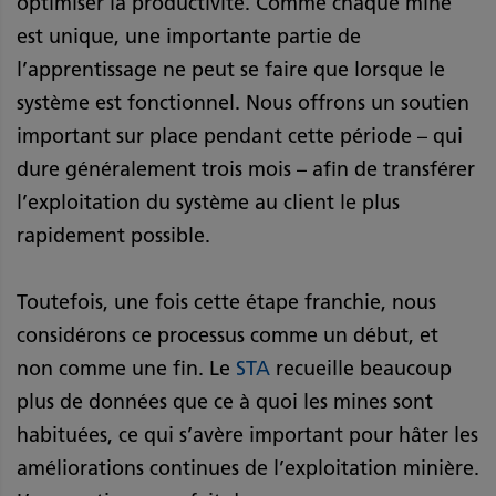
optimiser la productivité. Comme chaque mine
est unique, une importante partie de
l’apprentissage ne peut se faire que lorsque le
système est fonctionnel. Nous offrons un soutien
important sur place pendant cette période – qui
dure généralement trois mois – afin de transférer
l’exploitation du système au client le plus
rapidement possible.
Toutefois, une fois cette étape franchie, nous
considérons ce processus comme un début, et
non comme une fin. Le
STA
recueille beaucoup
plus de données que ce à quoi les mines sont
habituées, ce qui s’avère important pour hâter les
améliorations continues de l’exploitation minière.