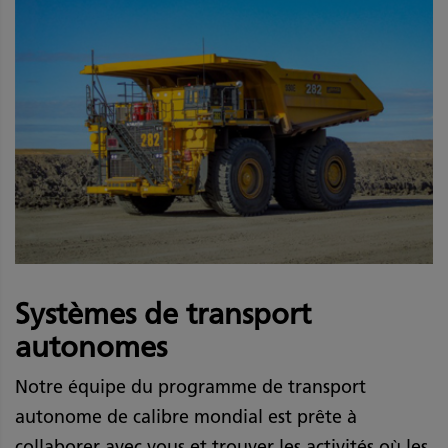
Systèmes de transport
autonomes
Notre équipe du programme de transport
autonome de calibre mondial est prête à
collaborer avec vous et trouver les activités où les