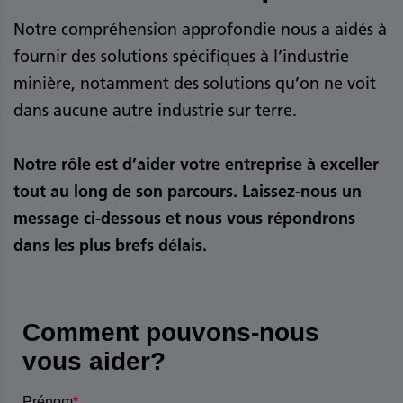
Notre compréhension approfondie nous a aidés à
fournir des solutions spécifiques à l’industrie
minière, notamment des solutions qu’on ne voit
dans aucune autre industrie sur terre.
Notre rôle est d’aider votre entreprise à exceller
tout au long de son parcours. Laissez-nous un
message ci-dessous et nous vous répondrons
dans les plus brefs délais.