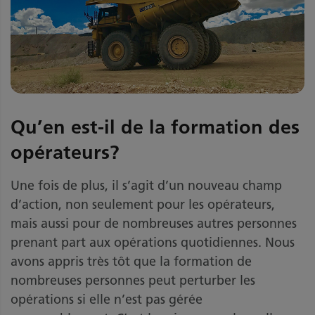
Qu’en est-il de la formation des
opérateurs?
Une fois de plus, il s’agit d’un nouveau champ
d’action, non seulement pour les opérateurs,
mais aussi pour de nombreuses autres personnes
prenant part aux opérations quotidiennes. Nous
avons appris très tôt que la formation de
nombreuses personnes peut perturber les
opérations si elle n’est pas gérée