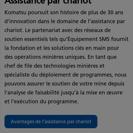
Assistance par chariot
Komatsu poursuit son histoire de plus de 30 ans
d’innovation dans le domaine de l’assistance par
chariot. Le partenariat avec des réseaux de
soutien essentiels tels qu’Équipement SMS fournit
la fondation et les solutions clés en main pour
des opérations minières uniques. En tant que
chef de file des technologies minières et
spécialiste du déploiement de programmes, nous
pouvons assurer le soutien de votre mine depuis
l’analyse de faisabilité jusqu’à la mise en œuvre
et l’exécution du programme.
Avantages de l’assistance par chariot