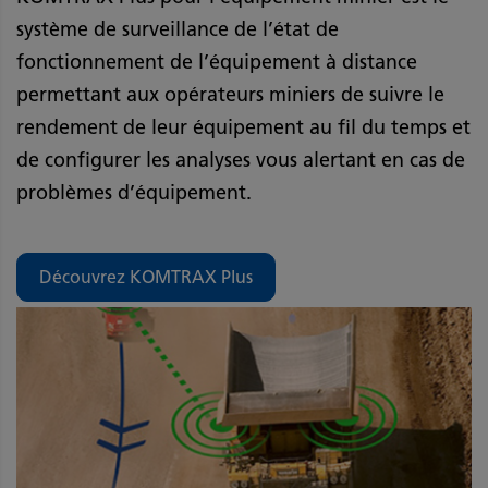
système de surveillance de l’état de
fonctionnement de l’équipement à distance
permettant aux opérateurs miniers de suivre le
rendement de leur équipement au fil du temps et
de configurer les analyses vous alertant en cas de
problèmes d’équipement.
Découvrez KOMTRAX Plus