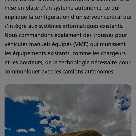
mise en place d’un système autonome, ce qui
implique la configuration d’un serveur central qui
s’intègre aux systèmes informatiques existants.
Nous commandons également des trousses pour
véhicules manuels équipés (VME) qui munissent
les équipements existants, comme les chargeurs
et les bouteurs, de la technologie nécessaire pour
communiquer avec les camions autonomes.