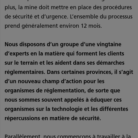
plus, la mine doit mettre en place des procédures
de sécurité et d’urgence. L’ensemble du processus
prend généralement environ 12 mois.
Nous disposons d’un groupe d’une vingtaine
d’experts en la matière qui forment les clients
sur le terrain et les aident dans ses démarches
réglementaires. Dans certaines provinces, il s’agit
d’un nouveau champ d’action pour les
organismes de réglementation, de sorte que
nous sommes souvent appelés à éduquer ces
organismes sur la technologie et les différentes
répercussions en matière de sécurité.
Parallèlement, nous commençons à travailler à la