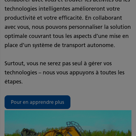
technologies intelligentes amélioreront votre
productivité et votre efficacité. En collaborant
avec vous, nous pouvons personnaliser la solution
optimale couvrant tous les aspects d’une mise en
place d’un système de transport autonome.
Surtout, vous ne serez pas seul à gérer vos
technologies – nous vous appuyons à toutes les
étapes.
Pour en apprendre plus