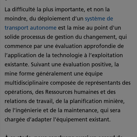
La difficulté la plus importante, et non la
moindre, du déploiement d’un
système de
transport autonome
est la mise au point d'un
solide processus de gestion du changement, qui
commence par une évaluation approfondie de
l’application de la technologie à l’exploitation
existante. Suivant une évaluation positive, la
mine forme généralement une équipe
multidisciplinaire composée de représentants des
opérations, des Ressources humaines et des
relations de travail, de la planification minière,
de l’ingénierie et de la maintenance, qui sera
chargée d’adapter l’équipement existant.