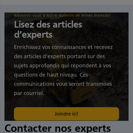
Abonnez-vous à notre bulletin de mines mensuel
Lisez des articles
d’experts
Enrichissez vos connaissances et recevez
des articles d’experts portant sur des
sujets approfondis qui répondent à vos
questions de haut niveau. Ces
communications vous seront transmises
par courriel.
Joindre ici!
Contacter nos experts