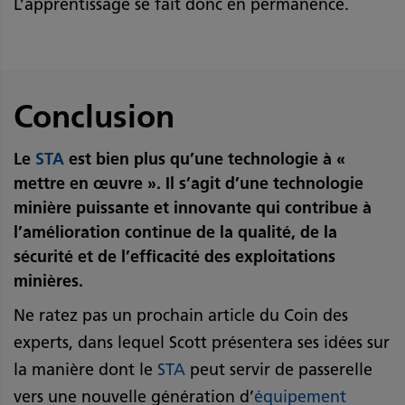
L’apprentissage se fait donc en permanence.
Conclusion
Le
STA
est bien plus qu’une technologie à «
mettre en œuvre ». Il s’agit d’une technologie
minière puissante et innovante qui contribue à
l’amélioration continue de la qualité, de la
sécurité et de l’efficacité des exploitations
minières.
Ne ratez pas un prochain article du Coin des
experts, dans lequel Scott présentera ses idées sur
la manière dont le
STA
peut servir de passerelle
vers une nouvelle génération d’
équipement