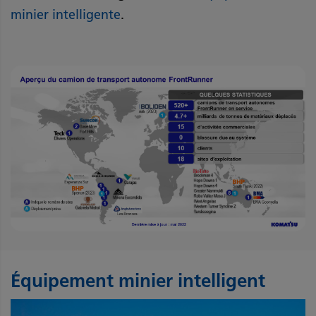
minier intelligente
.
Équipement minier intelligent