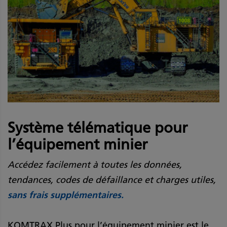
Système télématique pour
l’équipement minier
Accédez facilement à toutes les données,
tendances, codes de défaillance et charges utiles,
sans frais supplémentaires.
KOMTRAX Plus pour l’équipement minier est le