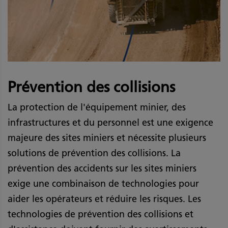
Prévention des collisions
La protection de l'équipement minier, des
infrastructures et du personnel est une exigence
majeure des sites miniers et nécessite plusieurs
solutions de prévention des collisions. La
prévention des accidents sur les sites miniers
exige une combinaison de technologies pour
aider les opérateurs et réduire les risques. Les
technologies de prévention des collisions et