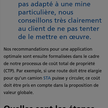
pas adapté à une mine
particulière, nous
conseillons très clairement
au client de ne pas tenter
de le mettre en œuvre.
Nos recommandations pour une application
optimale sont ensuite formalisées dans le cadre
de notre processus de coût total de propriété
(CTP). Par exemple, si une route doit être élargie
pour qu’un camion
STA
puisse y circuler, ce coût
doit être pris en compte dans la proposition de
valeur globale.