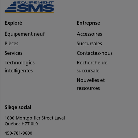
Exploré
Entreprise
Équipement neuf
Accessoires
Pièces
Succursales
Services
Contactez-nous
Technologies
Recherche de
intelligentes
succursale
Nouvelles et
ressources
Siège social
1800 Montgolfier Street Laval
Québec H7T 0L9
450-781-9600