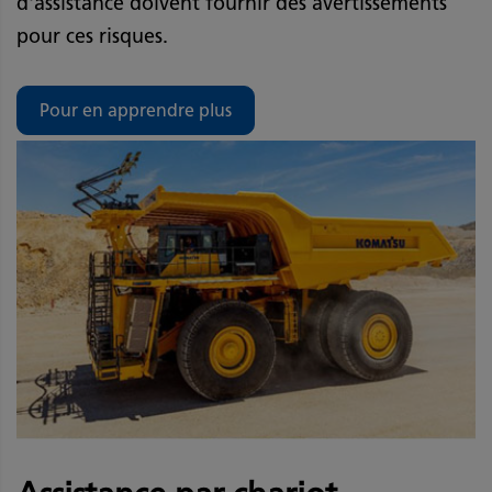
d'assistance doivent fournir des avertissements
pour ces risques.
Pour en apprendre plus