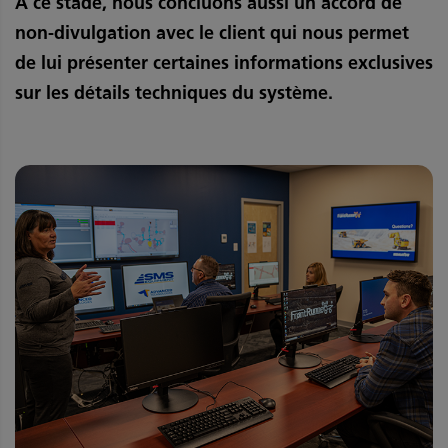
À ce stade, nous concluons aussi un accord de
non-divulgation avec le client qui nous permet
de lui présenter certaines informations exclusives
sur les détails techniques du système.