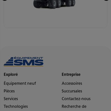
Exploré
Entreprise
Équipement neuf
Accessoires
Pièces
Succursales
Services
Contactez-nous
Technologies
Recherche de