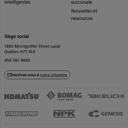
intelligentes
succursale
Nouvelles et
ressources
Siège social
1800 Montgolfier Street Laval
Québec H7T 0L9
450-781-9600
Inscrivez-vous à
notre infolettre