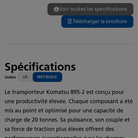
Voir toutes les spécifications
Télécharger la brochure
Spécifications
US
MÉTRIQUE
Unités
Le transporteur Komatsu 895-2 est conçu pour
une productivité élevée. Chaque composant a été
mis au point et optimisé pour une capacité de
charge de 20 tonnes. Sa puissance, son couple et
sa force de traction plus élevés offrent des