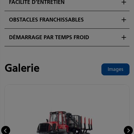
FACILITÉ D’ENTRETIEN
OBSTACLES FRANCHISSABLES
DÉMARRAGE PAR TEMPS FROID
Galerie
Images