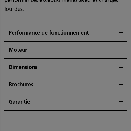
performances exceptionnelles avec les charges
lourdes.
Performance de fonctionnement
Moteur
Dimensions
Brochures
Garantie