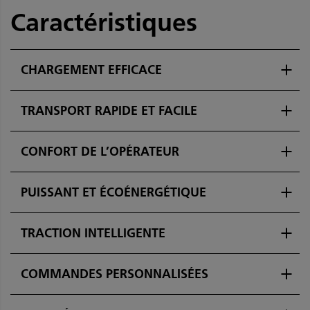
Caractéristiques
CHARGEMENT EFFICACE
TRANSPORT RAPIDE ET FACILE
CONFORT DE L’OPÉRATEUR
PUISSANT ET ÉCOÉNERGÉTIQUE
TRACTION INTELLIGENTE
COMMANDES PERSONNALISÉES