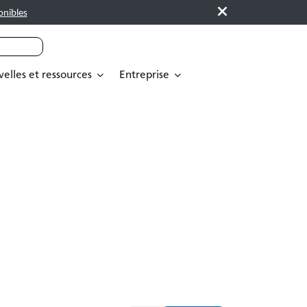
onibles
elles et ressources
Entreprise