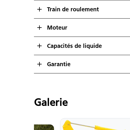
Train de roulement
Moteur
Capacités de liquide
Garantie
Galerie