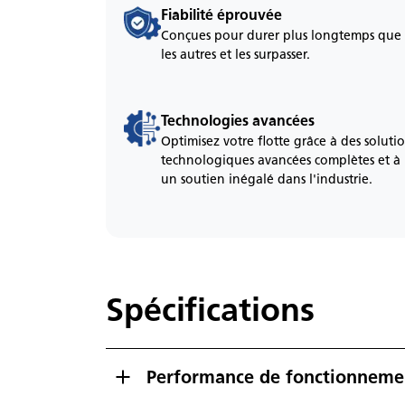
Fiabilité éprouvée
Conçues pour durer plus longtemps que
les autres et les surpasser.
Technologies avancées
Optimisez votre flotte grâce à des soluti
technologiques avancées complètes et à
un soutien inégalé dans l'industrie.
Spécifications
Performance de fonctionneme