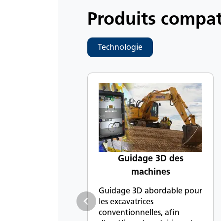
Produits compat
Technologie
Guidage 3D des
machines
Guidage 3D abordable pour
les excavatrices
conventionnelles, afin