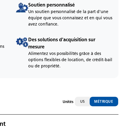
Soutien personnalisé
Un soutien personnalisé de la part d'une
équipe que vous connaissez et en qui vous
avez confiance.
Des solutions d'acquisition sur
ons
mesure
Alimentez vos possibilités grâce à des
options flexibles de location, de crédit-bail
ou de propriété.
US
MÉTRIQUE
Unités
nt