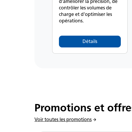
d'améliorer la précision, de
contrôler les volumes de
charge et d'optimiser les
opérations.
Détails
Promotions et offre
Voir toutes les promotions