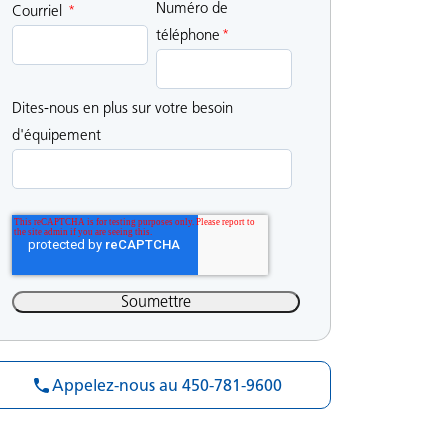
Numéro de
Courriel
*
téléphone
*
Dites-nous en plus sur votre besoin
d'équipement
Appelez-nous au 450-781-9600