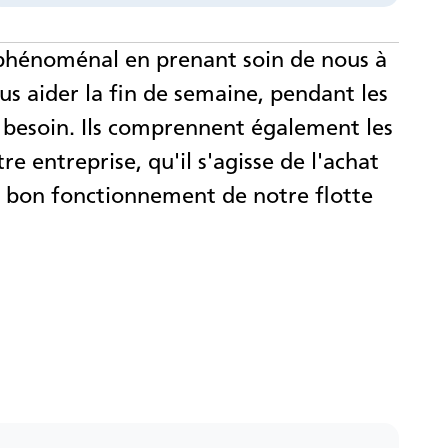
 phénoménal en prenant soin de nous à
us aider la fin de semaine, pendant les
 besoin. Ils comprennent également les
re entreprise, qu'il s'agisse de l'achat
bon fonctionnement de notre flotte