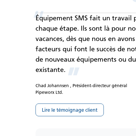
“
Équipement SMS fait un travail
chaque étape. Ils sont là pour no
vacances, dès que nous en avons
facteurs qui font le succès de not
de nouveaux équipements ou du 
”
existante.
Chad Johannsen , Président-directeur général
Pipeworx Ltd.
Lire le témoignage client