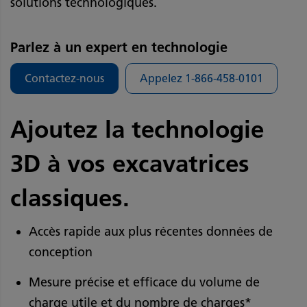
solutions technologiques.
Parlez à un expert en technologie
Contactez-nous
Appelez 1-866-458-0101
Ajoutez la technologie
3D à vos excavatrices
classiques.
Accès rapide aux plus récentes données de
conception
Mesure précise et efficace du volume de
charge utile et du nombre de charges*