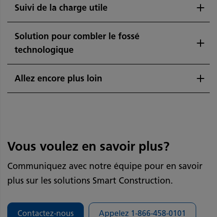
Suivi de la charge utile
Solution pour combler le fossé
technologique
Allez encore plus loin
Vous voulez en savoir plus?
Communiquez avec notre équipe pour en savoir
plus sur les solutions Smart Construction.
Contactez-nous
Appelez 1-866-458-0101