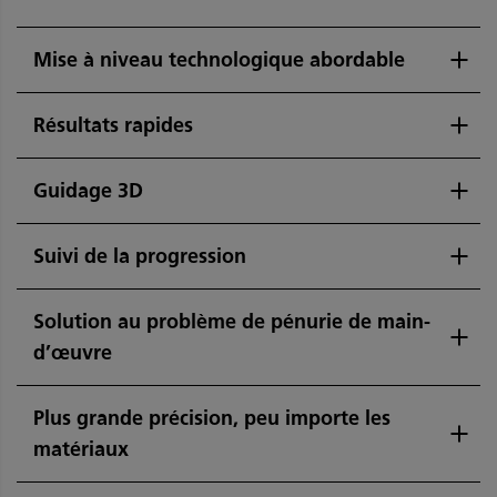
Mise à niveau technologique abordable
Résultats rapides
Guidage 3D
Suivi de la progression
Solution au problème de pénurie de main-
d’œuvre
Plus grande précision, peu importe les
matériaux