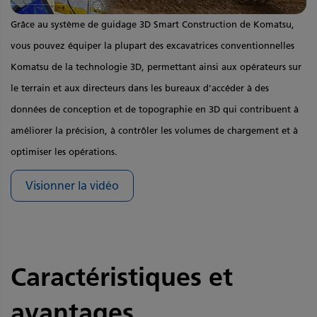
Grâce au système de guidage 3D Smart Construction de Komatsu,
vous pouvez équiper la plupart des excavatrices conventionnelles
Komatsu de la technologie 3D, permettant ainsi aux opérateurs sur
le terrain et aux directeurs dans les bureaux d'accéder à des
données de conception et de topographie en 3D qui contribuent à
améliorer la précision, à contrôler les volumes de chargement et à
optimiser les opérations.
Visionner la vidéo
Caractéristiques et
avantages