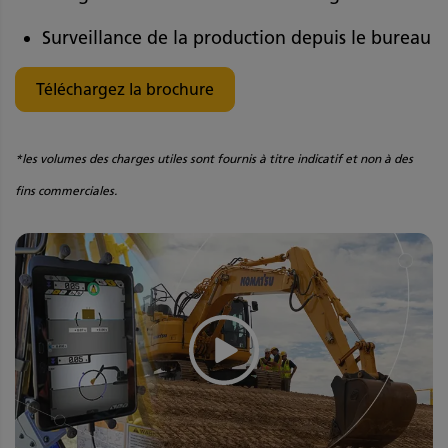
Surveillance de la production depuis le bureau
Téléchargez la brochure
*les volumes des charges utiles sont fournis à titre indicatif et non à des
fins commerciales.