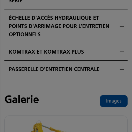
SÉRIE
ÉCHELLE D’ACCÈS HYDRAULIQUE ET
POINTS D'ARRIMAGE POUR L’ENTRETIEN
OPTIONNELS
KOMTRAX ET KOMTRAX PLUS
PASSERELLE D’ENTRETIEN CENTRALE
Galerie
Images