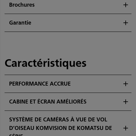
Brochures
Garantie
Caractéristiques
PERFORMANCE ACCRUE
CABINE ET ÉCRAN AMÉLIORÉS
SYSTÈME DE CAMÉRAS À VUE DE VOL
D’OISEAU KOMVISION DE KOMATSU DE