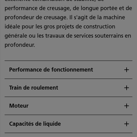
performance de creusage, de longue portée et de
profondeur de creusage. Il s'agit de la machine
idéale pour les gros projets de construction
générale ou les travaux de services souterrains en
profondeur.
Performance de fonctionnement
Train de roulement
Moteur
Capacités de liquide