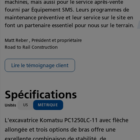
machines, mais aussi pour le service après-vente
fourni par Équipement SMS. Leurs programmes de
maintenance préventive et leur service sur le site en
font un partenaire essentiel pour nous sur le terrain.
Matt Reber , Président et propriétaire
Road to Rail Construction
Lire le témoignage client
Spécifications
US
MÉTRIQUE
Unités
L'excavatrice Komatsu PC1250LC-11 avec flèche
allongée et trois options de bras offre une
excellente combinaison de stabilité, de