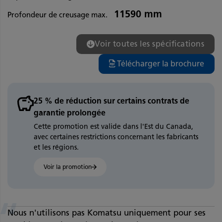
11590 mm
Profondeur de creusage max.
Voir toutes les spécifications
Télécharger la brochure
25 % de réduction sur certains contrats de
garantie prolongée
Cette promotion est valide dans l'Est du Canada,
avec certaines restrictions concernant les fabricants
et les régions.
Voir la promotion
“
Nous n'utilisons pas Komatsu uniquement pour ses