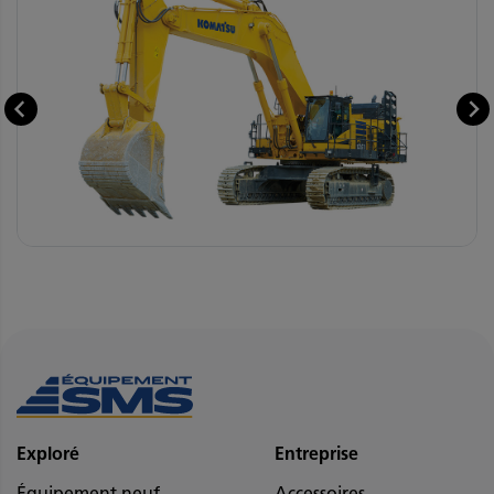
Exploré
Entreprise
Équipement neuf
Accessoires