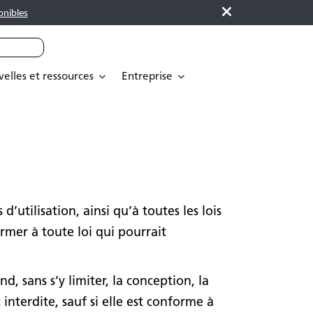
onibles
elles et ressources
Entreprise
’utilisation, ainsi qu’à toutes les lois
rmer à toute loi qui pourrait
 sans s’y limiter, la conception, la
interdite, sauf si elle est conforme à