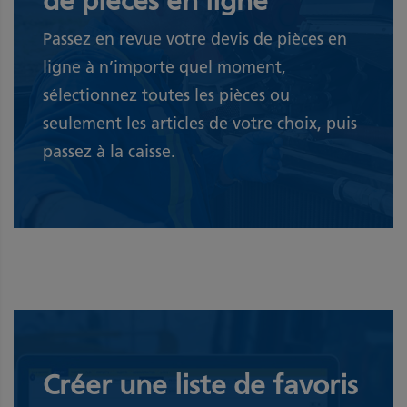
de pièces en ligne
Passez en revue votre devis de pièces en
ligne à n’importe quel moment,
sélectionnez toutes les pièces ou
seulement les articles de votre choix, puis
passez à la caisse.
Créer une liste de favoris