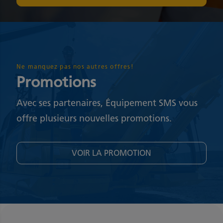
Ne manquez pas nos autres offres!
Promotions
Avec ses partenaires, Équipement SMS vous
offre plusieurs nouvelles promotions.
VOIR LA PROMOTION