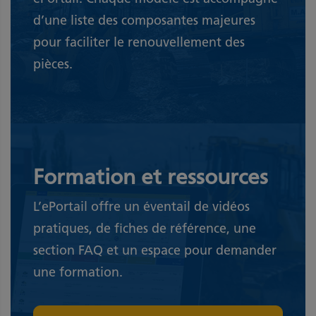
d’une liste des composantes majeures
pour faciliter le renouvellement des
pièces.
Formation et ressources
L’ePortail offre un éventail de vidéos
pratiques, de fiches de référence, une
section FAQ et un espace pour demander
une formation.