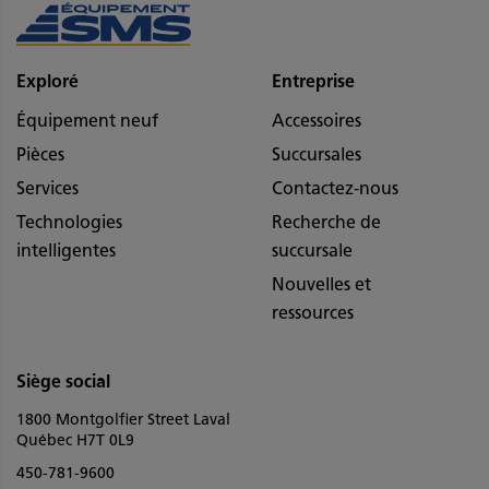
Exploré
Entreprise
Équipement neuf
Accessoires
Pièces
Succursales
Services
Contactez-nous
Technologies
Recherche de
intelligentes
succursale
Nouvelles et
ressources
Siège social
1800 Montgolfier Street Laval
Québec H7T 0L9
450-781-9600