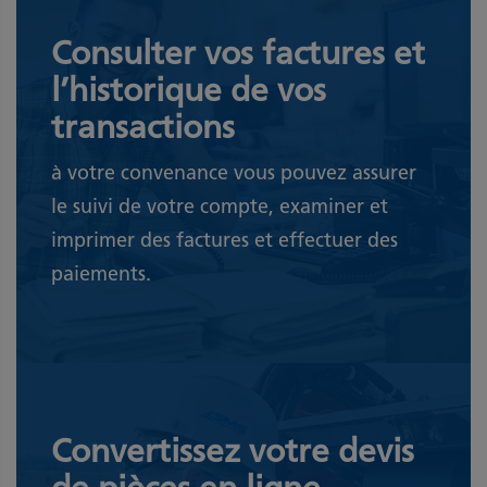
Consulter vos factures et
l’historique de vos
transactions
à votre convenance vous pouvez assurer
le suivi de votre compte, examiner et
imprimer des factures et effectuer des
paiements.
Convertissez votre devis