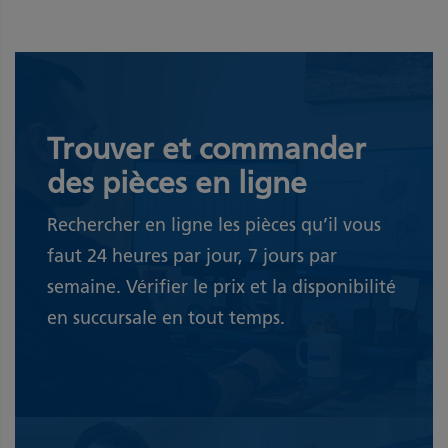
Trouver et commander
des pièces en ligne
Rechercher en ligne les pièces qu’il vous
faut 24 heures par jour, 7 jours par
semaine. Vérifier le prix et la disponibilité
en succursale en tout temps.