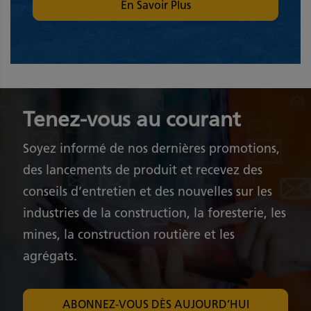
En Savoir Plus
Tenez-vous au courant
Soyez informé de nos dernières promotions,
des lancements de produit et recevez des
conseils d’entretien et des nouvelles sur les
industries de la construction, la foresterie, les
mines, la construction routière et les
agrégats.
ABONNEZ-VOUS DÈS AUJOURD’HUI