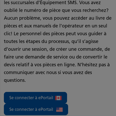
les succursales d’Équipement SMS. Vous avez
oublié le numéro de pièce que vous recherchez?
Aucun problème, vous pouvez accéder au livre de
pièces et aux manuels de l’opérateur en un seul
clic! Le personnel des pièces peut vous guider à
toutes les étapes du processus, qu’il s’agisse
d’ouvrir une session, de créer une commande, de
faire une demande de service ou de convertir le
devis relatif à vos pièces en ligne. N’hésitez pas à
communiquer avec nous si vous avez des
questions.
Se connecter à ePortail
Se connecter à ePortail