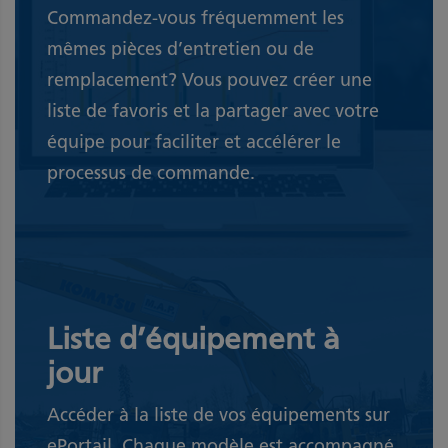
Commandez-vous fréquemment les
mêmes pièces d’entretien ou de
remplacement? Vous pouvez créer une
liste de favoris et la partager avec votre
équipe pour faciliter et accélérer le
processus de commande.
Liste d’équipement à
jour
Accéder à la liste de vos équipements sur
ePortail. Chaque modèle est accompagné