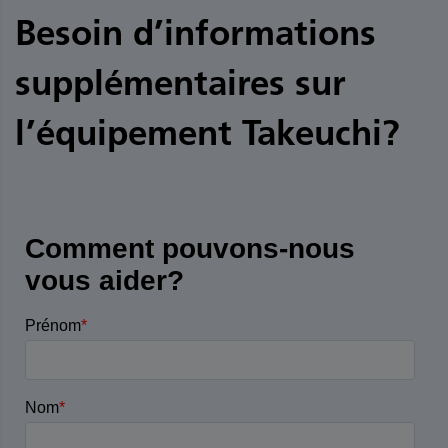
Besoin d’informations
supplémentaires sur
l’équipement Takeuchi?