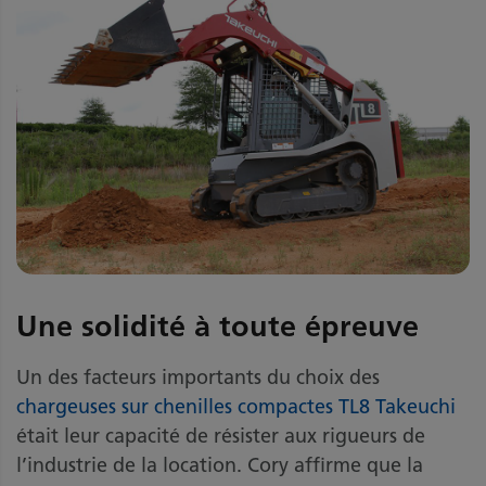
Une solidité à toute épreuve
Un des facteurs importants du choix des
chargeuses sur chenilles compactes TL8 Takeuchi
était leur capacité de résister aux rigueurs de
l’industrie de la location. Cory affirme que la