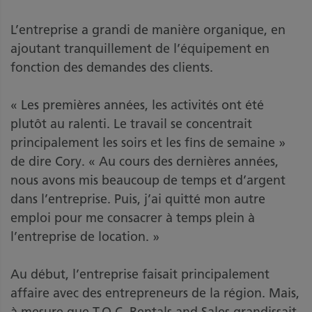
L’entreprise a grandi de manière organique, en
ajoutant tranquillement de l’équipement en
fonction des demandes des clients.
« Les premières années, les activités ont été
plutôt au ralenti. Le travail se concentrait
principalement les soirs et les fins de semaine »
de dire Cory. « Au cours des dernières années,
nous avons mis beaucoup de temps et d’argent
dans l’entreprise. Puis, j’ai quitté mon autre
emploi pour me consacrer à temps plein à
l’entreprise de location. »
Au début, l’entreprise faisait principalement
affaire avec des entrepreneurs de la région. Mais,
à mesure que T.O.C. Rentals and Sales grandissait,