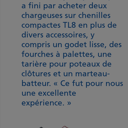
a fini par acheter deux
chargeuses sur chenilles
compactes TL8 en plus de
divers accessoires, y
compris un godet lisse, des
fourches à palettes, une
tarière pour poteaux de
clôtures et un marteau-
batteur. « Ce fut pour nous
une excellente
expérience. »