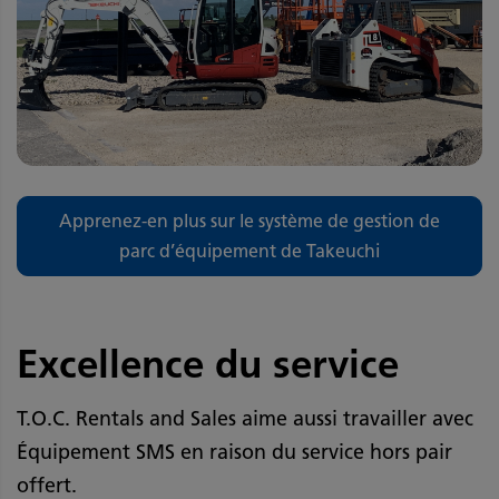
Apprenez-en plus sur le système de gestion de
parc d’équipement de Takeuchi
Excellence du service
T.O.C. Rentals and Sales aime aussi travailler avec
Équipement SMS en raison du service hors pair
offert.