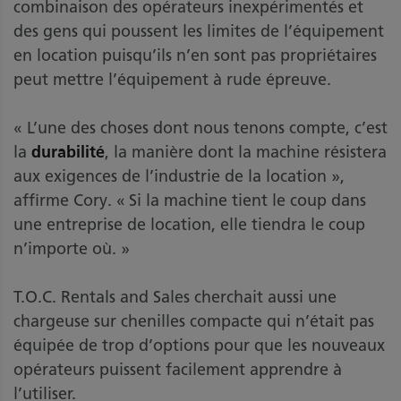
combinaison des opérateurs inexpérimentés et
des gens qui poussent les limites de l’équipement
en location puisqu’ils n’en sont pas propriétaires
peut mettre l’équipement à rude épreuve.
« L’une des choses dont nous tenons compte, c’est
la
durabilité
, la manière dont la machine résistera
aux exigences de l’industrie de la location »,
affirme Cory. « Si la machine tient le coup dans
une entreprise de location, elle tiendra le coup
n’importe où. »
T.O.C. Rentals and Sales cherchait aussi une
chargeuse sur chenilles compacte qui n’était pas
équipée de trop d’options pour que les nouveaux
opérateurs puissent facilement apprendre à
l’utiliser.