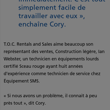
simplement facile de
travailler avec eux »,
enchaîne Cory.
T.O.C. Rentals and Sales aime beaucoup son
représentant des ventes, Construction légère, Ian
Webster, un technicien en équipements lourds
certifié Sceau rouge ayant huit années
d’expérience comme technicien de service chez
Équipement SMS.
« Si nous avons un problème, il connait à peu
près tout », dit Cory.