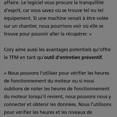
affaire. Le logiciel vous procure la tranquillité
d’esprit, car vous savez où se trouve tel ou tel
équipement. Si une machine venait à être volée
sur un chantier, nous pourrions voir où elle se
trouve pour pouvoir aller la récupérer. »
Cory aime aussi les avantages potentiels qu’offre
le TFM en tant qu’
outil d’entretien préventif
.
« Nous pouvons l’utiliser pour vérifier les heures
de fonctionnement du moteur ou si nous
oublions de noter les heures de fonctionnement
du moteur lorsqu’il revient, nous pouvons nous y
connecter et obtenir les données. Nous l’utilisons
pour vérifier les heures et les niveaux de