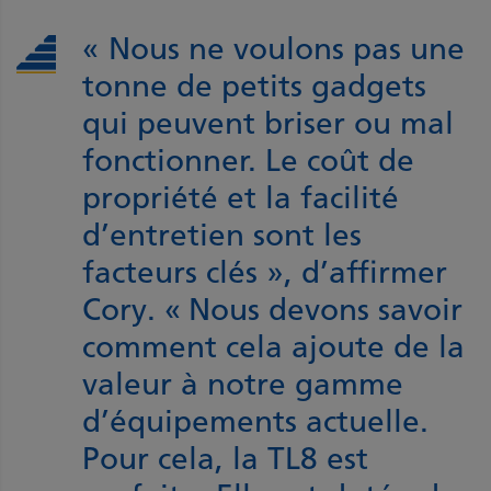
« Nous ne voulons pas une
tonne de petits gadgets
qui peuvent briser ou mal
fonctionner. Le coût de
propriété et la facilité
d’entretien sont les
facteurs clés », d’affirmer
Cory. « Nous devons savoir
comment cela ajoute de la
valeur à notre gamme
d’équipements actuelle.
Pour cela, la TL8 est