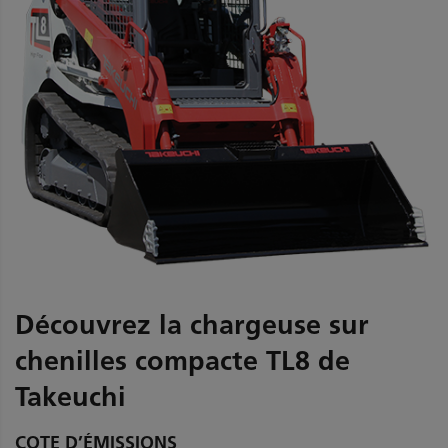
Découvrez la chargeuse sur
chenilles compacte TL8 de
Takeuchi
COTE D’ÉMISSIONS