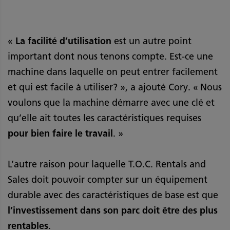
«
La facilité d’utilisation
est un autre point
important dont nous tenons compte. Est-ce une
machine dans laquelle on peut entrer facilement
et qui est facile à utiliser? », a ajouté Cory. « Nous
voulons que la machine démarre avec une clé et
qu’elle ait toutes les caractéristiques requises
pour bien faire le travail
. »
L’autre raison pour laquelle T.O.C. Rentals and
Sales doit pouvoir compter sur un équipement
durable avec des caractéristiques de base est que
l’investissement dans son parc doit être des plus
rentables
.