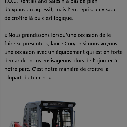
T.O.C. Rentals and Sales n’a pas de plan
d’expansion agressif, mais l’entreprise envisage
de croître là où c’est logique.
« Nous grandissons lorsqu’une occasion de le
faire se présente », lance Cory. « Si nous voyons
une occasion avec un équipement qui est en forte
demande, nous envisageons alors de l’ajouter à
notre parc. C’est notre manière de croître la
plupart du temps. »