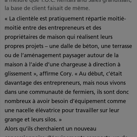
la base de client faisait de même.
« La clientèle est pratiquement répartie moitié-
moitié entre des entrepreneurs et des
propriétaires de maison qui réalisent leurs
propres projets – une dalle de béton, une terrasse
ou de l’aménagement paysager autour de la
maison à l’aide d’une chargeuse à direction à
glissement », affirme Cory. « Au début, c’était
davantage des entrepreneurs, mais nous vivons
dans une communauté de fermiers, ils sont donc
nombreux à avoir besoin d’équipement comme
une nacelle élévatrice pour travailler sur leur
grange et leurs silos. »
Alors qu’ils cherchaient un nouveau