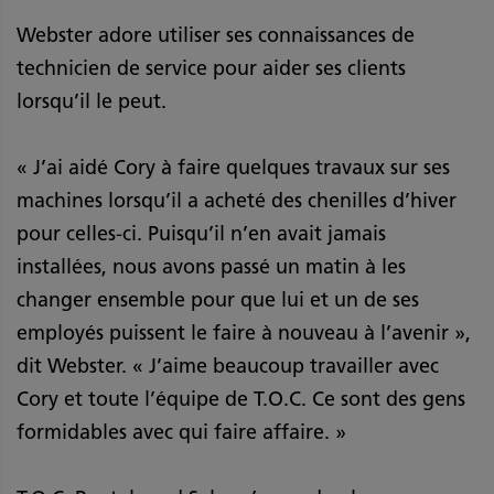
Webster adore utiliser ses connaissances de
technicien de service pour aider ses clients
lorsqu’il le peut.
« J’ai aidé Cory à faire quelques travaux sur ses
machines lorsqu’il a acheté des chenilles d’hiver
pour celles-ci. Puisqu’il n’en avait jamais
installées, nous avons passé un matin à les
changer ensemble pour que lui et un de ses
employés puissent le faire à nouveau à l’avenir »,
dit Webster. « J’aime beaucoup travailler avec
Cory et toute l’équipe de T.O.C. Ce sont des gens
formidables avec qui faire affaire. »