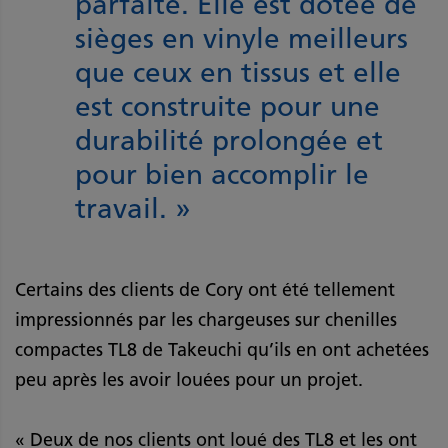
parfaite. Elle est dotée de
sièges en vinyle meilleurs
que ceux en tissus et elle
est construite pour une
durabilité prolongée et
pour bien accomplir le
travail. »
Certains des clients de Cory ont été tellement
impressionnés par les chargeuses sur chenilles
compactes TL8 de Takeuchi qu’ils en ont achetées
peu après les avoir louées pour un projet.
« Deux de nos clients ont loué des TL8 et les ont