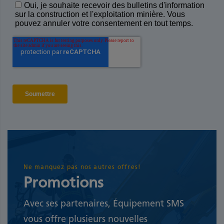
Ne manquez pas nos autres offres!
Promotions
Avec ses partenaires, Équipement SMS
vous offre plusieurs nouvelles