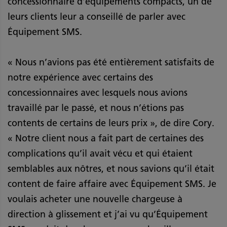
concessionnaire d’équipements compacts, un de
leurs clients leur a conseillé de parler avec
Équipement SMS.
« Nous n’avions pas été entièrement satisfaits de
notre expérience avec certains des
concessionnaires avec lesquels nous avions
travaillé par le passé, et nous n’étions pas
contents de certains de leurs prix », de dire Cory.
« Notre client nous a fait part de certaines des
complications qu’il avait vécu et qui étaient
semblables aux nôtres, et nous savions qu’il était
content de faire affaire avec Équipement SMS. Je
voulais acheter une nouvelle chargeuse à
direction à glissement et j’ai vu qu’Équipement