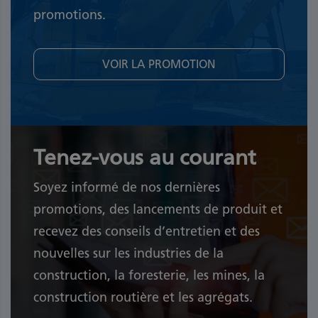
promotions.
VOIR LA PROMOTION
Tenez-vous au courant
Soyez informé de nos dernières
promotions, des lancements de produit et
recevez des conseils d’entretien et des
nouvelles sur les industries de la
construction, la foresterie, les mines, la
construction routière et les agrégats.