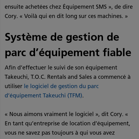
ensuite achetées chez Équipement SMS », de dire
Cory. « Voilà qui en dit long sur ces machines. »
Système de gestion de
parc d’équipement fiable
Afin d’effectuer le suivi de son équipement
Takeuchi, T.O.C. Rentals and Sales a commencé à
utiliser
le logiciel de gestion du parc
d’équipement Takeuchi (TFM)
.
« Nous aimons vraiment le logiciel », dit Cory. «
En tant qu’entreprise de location d’équipement,
vous ne savez pas toujours à qui vous avez