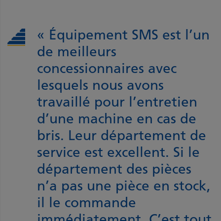
« Équipement SMS est l’un
de meilleurs
concessionnaires avec
lesquels nous avons
travaillé pour l’entretien
d’une machine en cas de
bris. Leur département de
service est excellent. Si le
département des pièces
n’a pas une pièce en stock,
il le commande
immédiatement. C’est tout