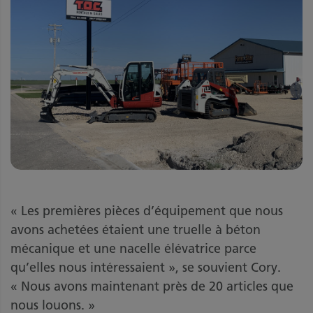
« Les premières pièces d’équipement que nous
avons achetées étaient une truelle à béton
mécanique et une nacelle élévatrice parce
qu’elles nous intéressaient », se souvient Cory.
« Nous avons maintenant près de 20 articles que
nous louons. »