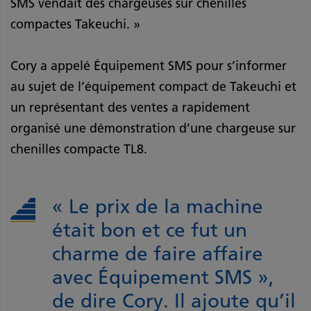
SMS vendait des chargeuses sur chenilles
compactes Takeuchi. »
Cory a appelé Équipement SMS pour s’informer
au sujet de l’équipement compact de Takeuchi et
un représentant des ventes a rapidement
organisé une démonstration d’une chargeuse sur
chenilles compacte TL8.
« Le prix de la machine
était bon et ce fut un
charme de faire affaire
avec Équipement SMS »,
de dire Cory. Il ajoute qu’il