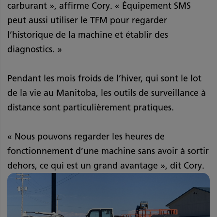
carburant », affirme Cory. « Équipement SMS
peut aussi utiliser le TFM pour regarder
l’historique de la machine et établir des
diagnostics. »
Pendant les mois froids de l’hiver, qui sont le lot
de la vie au Manitoba, les outils de surveillance à
distance sont particulièrement pratiques.
« Nous pouvons regarder les heures de
fonctionnement d’une machine sans avoir à sortir
dehors, ce qui est un grand avantage », dit Cory.