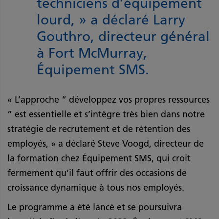
techniciens d’équipement
lourd, » a déclaré Larry
Gouthro, directeur général
à Fort McMurray,
Équipement SMS.
« L’approche “ développez vos propres ressources
” est essentielle et s’intègre très bien dans notre
stratégie de recrutement et de rétention des
employés, » a déclaré Steve Voogd, directeur de
la formation chez Équipement SMS, qui croit
fermement qu’il faut offrir des occasions de
croissance dynamique à tous nos employés.
Le programme a été lancé et se poursuivra