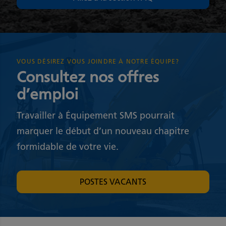
VOUS DÉSIREZ VOUS JOINDRE À NOTRE ÉQUIPE?
Consultez nos offres
d’emploi
Travailler à Équipement SMS pourrait
marquer le début d’un nouveau chapitre
formidable de votre vie.
POSTES VACANTS