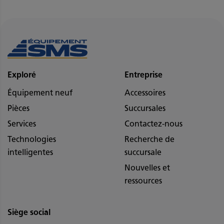
Exploré
Entreprise
Équipement neuf
Accessoires
Pièces
Succursales
Services
Contactez-nous
Technologies
Recherche de
intelligentes
succursale
Nouvelles et
ressources
Siège social