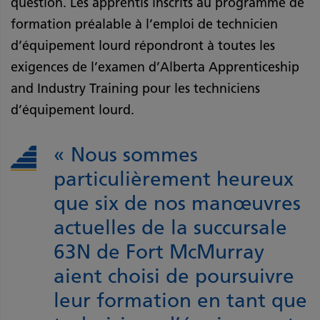
question. Les apprentis inscrits au programme de
formation préalable à l’emploi de technicien
d’équipement lourd répondront à toutes les
exigences de l’examen d’Alberta Apprenticeship
and Industry Training pour les techniciens
d’équipement lourd.
« Nous sommes
particulièrement heureux
que six de nos manœuvres
actuelles de la succursale
63N de Fort McMurray
aient choisi de poursuivre
leur formation en tant que