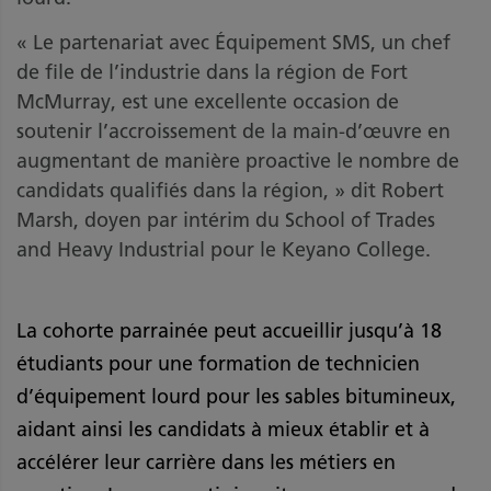
« Le partenariat avec Équipement SMS, un chef
de file de l’industrie dans la région de Fort
McMurray, est une excellente occasion de
soutenir l’accroissement de la main-d’œuvre en
augmentant de manière proactive le nombre de
candidats qualifiés dans la région, » dit Robert
Marsh, doyen par intérim du School of Trades
and Heavy Industrial pour le Keyano College.
La cohorte parrainée peut accueillir jusqu’à 18
étudiants pour une formation de technicien
d’équipement lourd pour les sables bitumineux,
aidant ainsi les candidats à mieux établir et à
accélérer leur carrière dans les métiers en