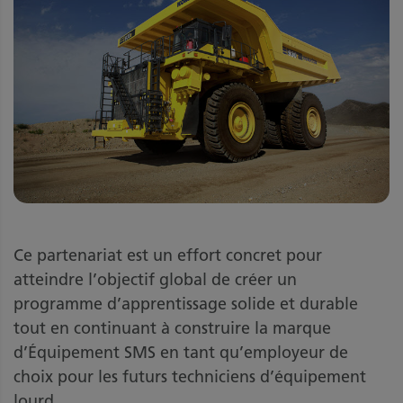
Ce partenariat est un effort concret pour
atteindre l’objectif global de créer un
programme d’apprentissage solide et durable
tout en continuant à construire la marque
d’Équipement SMS en tant qu’employeur de
choix pour les futurs techniciens d’équipement
lourd.