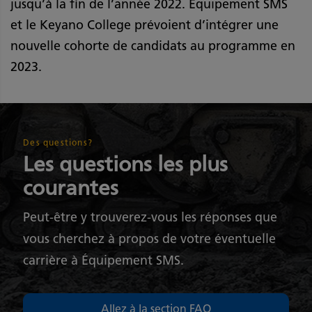
jusqu’à la fin de l’année 2022. Équipement SMS
et le Keyano College prévoient d’intégrer une
nouvelle cohorte de candidats au programme en
2023.
Des questions?
Les questions les plus
courantes
Peut-être y trouverez-vous les réponses que
vous cherchez à propos de votre éventuelle
carrière à Équipement SMS.
Allez à la section FAQ​