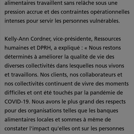
alimentaires travaillent sans relâche sous une
pression accrue et des contraintes opérationnelles
intenses pour servir les personnes vulnérables.
Kelly-Ann Cordner, vice-présidente, Ressources
humaines et DPRH, a expliqué : « Nous restons
déterminés à améliorer la qualité de vie des
diverses collectivités dans lesquelles nous vivons
et travaillons. Nos clients, nos collaborateurs et
nos collectivités continuent de vivre des moments
difficiles et ont été touchés par la pandémie de
COVID-19. Nous avons le plus grand des respects
pour des organisations telles que les banques
alimentaires locales et sommes à même de
constater l'impact qu'elles ont sur les personnes