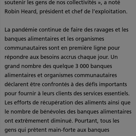
soutenir les gens de nos collectivités », a noté
Robin Heard, président et chef de l’exploitation.
La pandémie continue de faire des ravages et les
banques alimentaires et les organismes
communautaires sont en première ligne pour
répondre aux besoins accrus chaque jour. Un
grand nombre des quelque 3 000 banques
alimentaires et organismes communautaires
déclarent être confrontés à des défis importants
pour fournir à leurs clients des services essentiels.
Les efforts de récupération des aliments ainsi que
le nombre de bénévoles des banques alimentaires
ont extrêmement diminué. Pourtant, tous les
gens qui prêtent main-forte aux banques