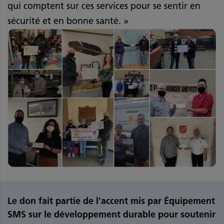
qui comptent sur ces services pour se sentir en
sécurité et en bonne santé. »
Le don fait partie de l'accent mis par Équipement
SMS sur le développement durable pour soutenir