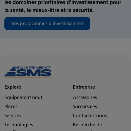
les domaines prioritaires d'investissement pour
la santé, le mieux-être et la sécurité.
Nos programmes d'investissement
Exploré
Entreprise
Équipement neuf
Accessoires
Pièces
Succursales
Services
Contactez-nous
Technologies
Recherche de