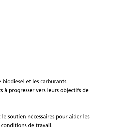
 biodiesel et les carburants
 à progresser vers leurs objectifs de
e soutien nécessaires pour aider les
conditions de travail.