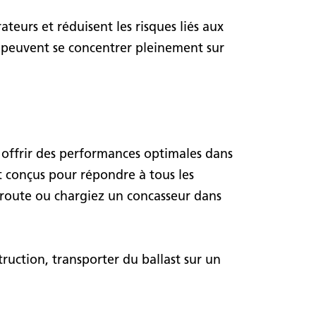
ateurs et réduisent les risques liés aux
s peuvent se concentrer pleinement sur
 offrir des performances optimales dans
conçus pour répondre à tous les
toroute ou chargiez un concasseur dans
ruction, transporter du ballast sur un