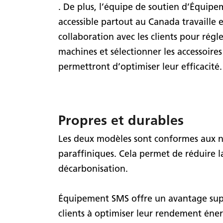
. De plus, l’équipe de soutien d’Équip
accessible partout au Canada travaille e
collaboration avec les clients pour régle
machines et sélectionner les accessoires
permettront d’optimiser leur efficacité.
Propres et durables
Les deux modèles sont conformes aux nor
paraffiniques. Cela permet de réduire l
décarbonisation.
Équipement SMS offre un avantage suppl
clients à optimiser leur rendement éner