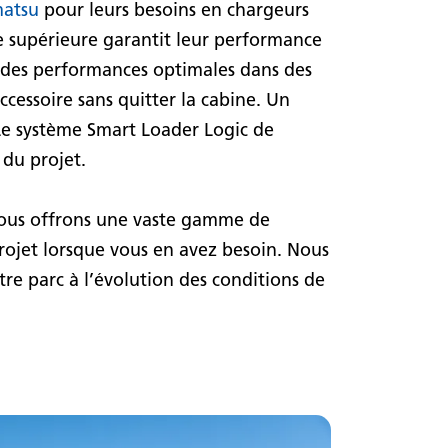
atsu
pour leurs besoins en chargeurs
e supérieure garantit leur performance
r des performances optimales dans des
cessoire sans quitter la cabine. Un
Le système Smart Loader Logic de
 du projet.
Nous offrons une vaste gamme de
projet lorsque vous en avez besoin. Nous
re parc à l’évolution des conditions de