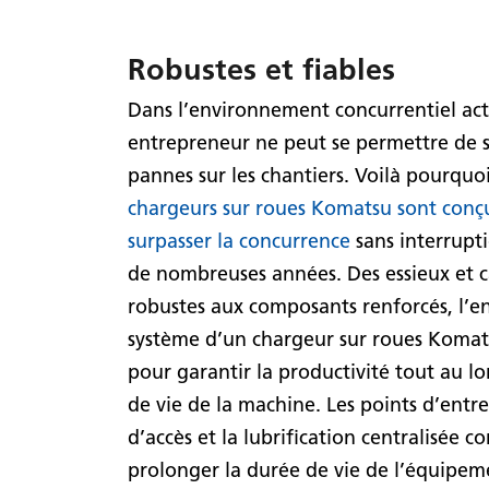
Robustes et fiables
Dans l’environnement concurrentiel act
entrepreneur ne peut se permettre de s
pannes sur les chantiers. Voilà pourquo
chargeurs sur roues Komatsu sont conç
surpasser la concurrence
sans interrupt
de nombreuses années. Des essieux et 
robustes aux composants renforcés, l’
système d’un chargeur sur roues Komat
pour garantir la productivité tout au lo
de vie de la machine. Les points d’entre
d’accès et la lubrification centralisée c
prolonger la durée de vie de l’équipem