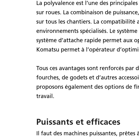
La polyvalence est l’une des principales
sur roues. La combinaison de puissance
sur tous les chantiers. La compatibili
environnements spécialisés. Le système 
système d’attache rapide permet aux op
Komatsu permet à l’opérateur d’optimise
Tous ces avantages sont renforcés par
fourches, de godets et d’autres accessoi
proposons également des options de fin
travail.
Puissants et efficaces
Il faut des machines puissantes, prêtes à