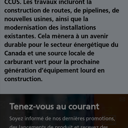
CCUS. Les travaux incluront la
construction de routes, de pipelines, de
nouvelles usines, ainsi que la
modernisation des installations
existantes. Cela mènera à un avenir
durable pour le secteur énergétique du
Canada et une source locale de
carburant vert pour la prochaine
génération d’équipement lourd en
construction.
Tenez-vous au courant
Soyez informé de nos dernières promotions,
des lancements de produit et recevez des