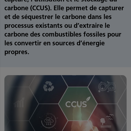
carbone (CCUS). Elle permet de capturer
et de séquestrer le carbone dans les
processus existants ou d’extraire le
carbone des combustibles fossiles pour
les convertir en sources d’énergie
propres.