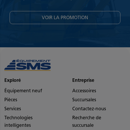
VOIR LA PROMOTION
Exploré
Entreprise
Équipement neuf
Accessoires
Pièces
Succursales
Services
Contactez-nous
Technologies
Recherche de
intelligentes
succursale