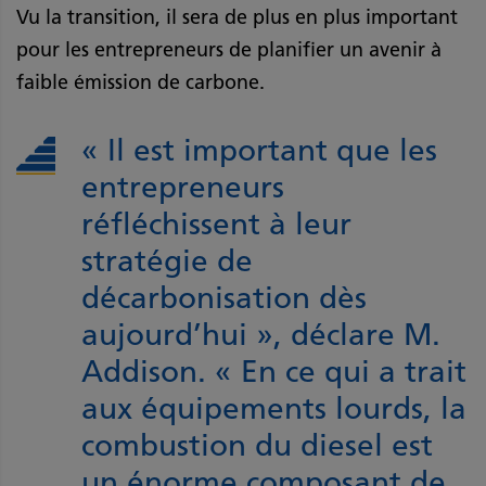
Vu la transition, il sera de plus en plus important
pour les entrepreneurs de planifier un avenir à
faible émission de carbone.
« Il est important que les
entrepreneurs
réfléchissent à leur
stratégie de
décarbonisation dès
aujourd’hui », déclare M.
Addison. « En ce qui a trait
aux équipements lourds, la
combustion du diesel est
un énorme composant de