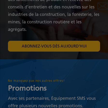
conseils d’entretien et des nouvelles sur les
industries de la construction, la foresterie, les
mines, la construction routière et les
agrégats.
ABONNEZ-VOUS DÈS AUJOURD’HUI
Ne manquez pas nos autres offres!
Promotions
Avec ses partenaires, Équipement SMS vous
offre plusieurs nouvelles promotions.