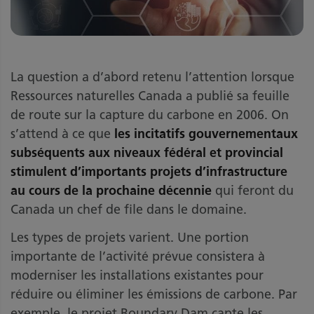
La question a d’abord retenu l’attention lorsque
Ressources naturelles Canada a publié sa feuille
de route sur la capture du carbone en 2006. On
s’attend à ce que
les incitatifs gouvernementaux
subséquents aux niveaux fédéral et provincial
stimulent d’importants projets d’infrastructure
au cours de la prochaine décennie
qui feront du
Canada un chef de file dans le domaine.
Les types de projets varient. Une portion
importante de l’activité prévue consistera à
moderniser les installations existantes pour
réduire ou éliminer les émissions de carbone. Par
exemple, le projet Boundary Dam capte les