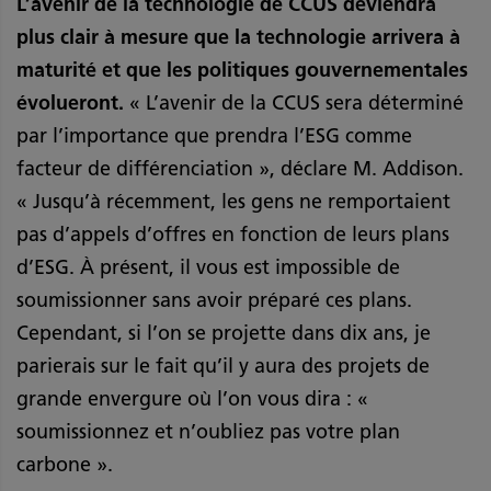
L’avenir de la technologie de CCUS deviendra
plus clair à mesure que la technologie arrivera à
maturité et que les politiques gouvernementales
évolueront.
« L’avenir de la CCUS sera déterminé
par l’importance que prendra l’ESG comme
facteur de différenciation », déclare M. Addison.
« Jusqu’à récemment, les gens ne remportaient
pas d’appels d’offres en fonction de leurs plans
d’ESG. À présent, il vous est impossible de
soumissionner sans avoir préparé ces plans.
Cependant, si l’on se projette dans dix ans, je
parierais sur le fait qu’il y aura des projets de
grande envergure où l’on vous dira : «
soumissionnez et n’oubliez pas votre plan
carbone ».