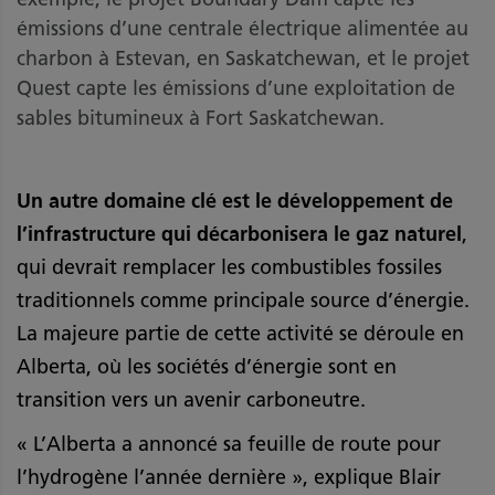
émissions d’une centrale électrique alimentée au
charbon à Estevan, en Saskatchewan, et le projet
Quest capte les émissions d’une exploitation de
sables bitumineux à Fort Saskatchewan.
Un autre domaine clé est le développement de
l’infrastructure qui décarbonisera le gaz naturel
,
qui devrait remplacer les combustibles fossiles
traditionnels comme principale source d’énergie.
La majeure partie de cette activité se déroule en
Alberta, où les sociétés d’énergie sont en
transition vers un avenir carboneutre.
« L’Alberta a annoncé sa feuille de route pour
l’hydrogène l’année dernière », explique Blair