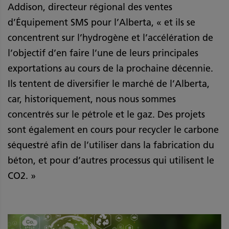
Addison, directeur régional des ventes
d’Équipement SMS pour l’Alberta, « et ils se
concentrent sur l’hydrogène et l’accélération de
l’objectif d’en faire l’une de leurs principales
exportations au cours de la prochaine décennie.
Ils tentent de diversifier le marché de l’Alberta,
car, historiquement, nous nous sommes
concentrés sur le pétrole et le gaz. Des projets
sont également en cours pour recycler le carbone
séquestré afin de l’utiliser dans la fabrication du
béton, et pour d’autres processus qui utilisent le
CO2. »