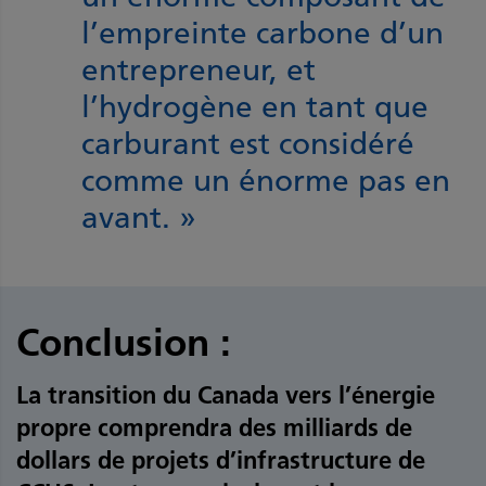
l’empreinte carbone d’un
entrepreneur, et
l’hydrogène en tant que
carburant est considéré
comme un énorme pas en
avant. »
Conclusion :
La transition du Canada vers l’énergie
propre comprendra des milliards de
dollars de projets d’infrastructure de