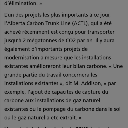
d’élimination. »
L’un des projets les plus importants à ce jour,
l’Alberta Carbon Trunk Line (ACTL), qui a été
achevé récemment est conçu pour transporter
jusqu’à 2 mégatonnes de CO2 par an. Il y aura
également d’importants projets de
modernisation à mesure que les installations
existantes amélioreront leur bilan carbone. « Une
grande partie du travail concernera les
installations existantes », dit M. Addison, « par
exemple, l’ajout de capacités de capture du
carbone aux installations de gaz naturel
existantes ou le pompage du carbone dans le sol
où le gaz naturel a été extrait. »