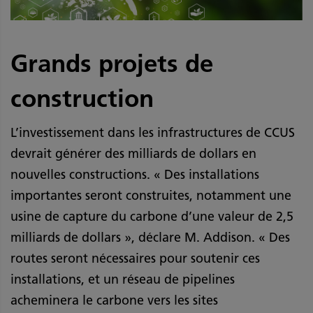
Grands projets de
construction
L’investissement dans les infrastructures de CCUS
devrait générer des milliards de dollars en
nouvelles constructions. « Des installations
importantes seront construites, notamment une
usine de capture du carbone d’une valeur de 2,5
milliards de dollars », déclare M. Addison. « Des
routes seront nécessaires pour soutenir ces
installations, et un réseau de pipelines
acheminera le carbone vers les sites