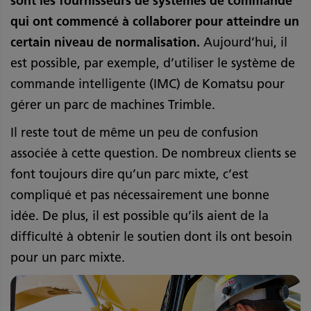
sont les fournisseurs de systèmes de commande
qui ont commencé à collaborer pour atteindre un
certain niveau de normalisation.
Aujourd’hui, il
est possible, par exemple, d’utiliser le système de
commande intelligente (IMC) de Komatsu pour
gérer un parc de machines Trimble.
Il reste tout de même un peu de confusion
associée à cette question. De nombreux clients se
font toujours dire qu’un parc mixte, c’est
compliqué et pas nécessairement une bonne
idée. De plus, il est possible qu’ils aient de la
difficulté à obtenir le soutien dont ils ont besoin
pour un parc mixte.