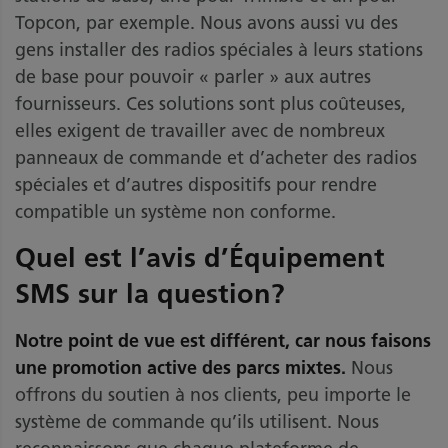
Topcon, par exemple. Nous avons aussi vu des
gens installer des radios spéciales à leurs stations
de base pour pouvoir « parler » aux autres
fournisseurs. Ces solutions sont plus coûteuses,
elles exigent de travailler avec de nombreux
panneaux de commande et d’acheter des radios
spéciales et d’autres dispositifs pour rendre
compatible un système non conforme.
Quel est l’avis d’Équipement
SMS sur la question?
Notre point de vue est différent, car nous faisons
une promotion active des parcs mixtes.
Nous
offrons du soutien à nos clients, peu importe le
système de commande qu’ils utilisent. Nous