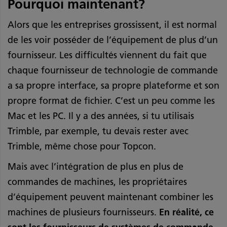
Pourquoi maintenant?
Alors que les entreprises grossissent, il est normal
de les voir posséder de l’équipement de plus d’un
fournisseur. Les difficultés viennent du fait que
chaque fournisseur de technologie de commande
a sa propre interface, sa propre plateforme et son
propre format de fichier. C’est un peu comme les
Mac et les PC. Il y a des années, si tu utilisais
Trimble, par exemple, tu devais rester avec
Trimble, même chose pour Topcon.
Mais avec l’intégration de plus en plus de
commandes de machines, les propriétaires
d’équipement peuvent maintenant combiner les
machines de plusieurs fournisseurs.
En réalité, ce