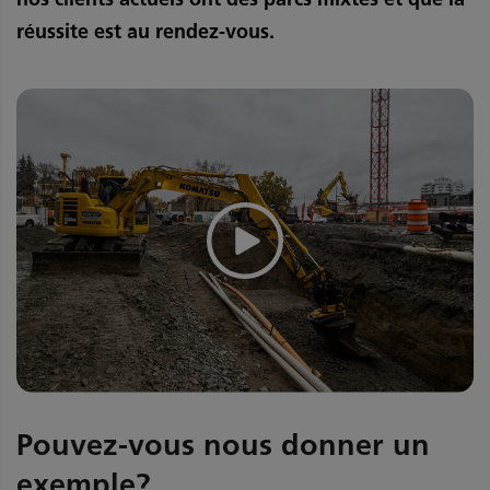
réussite est au rendez-vous.
Pouvez-vous nous donner un
exemple?