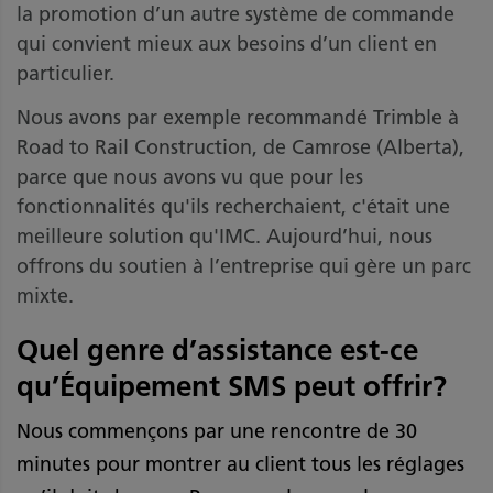
la promotion d’un autre système de commande
qui convient mieux aux besoins d’un client en
particulier.
Nous avons par exemple recommandé Trimble à
Road to Rail Construction, de Camrose (Alberta),
parce que nous avons vu que pour les
fonctionnalités qu'ils recherchaient, c'était une
meilleure solution qu'IMC. Aujourd’hui, nous
offrons du soutien à l’entreprise qui gère un parc
mixte.
Quel genre d’assistance est-ce
qu’Équipement SMS peut offrir?
Nous commençons par une rencontre de 30
minutes pour montrer au client tous les réglages