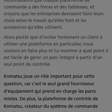
reconnaissons que chaque plateforme de
commande a des forces et des faiblesses, et
croyons que les entreprises devraient faire leurs
choix selon le travail qu’elles font et les
accessoires qu’elles utilisent.
Alors plutôt que d’inciter fortement un client à
utiliser une plateforme en particulier, nous
voulons en faire plus et lui montrer à quel point il
est facile de gérer un parc intégré à partir d’un
seul point de contrôle.
Komatsu joue un rôle important pour cette
question, car c’est le seul grand fournisseur
d’équipement qui prend en charge les parcs
mixtes. De plus, la plateforme de contrôle de
Komatsu, créateur du système de commande