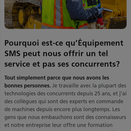
Pourquoi est-ce qu’Équipement
SMS peut nous offrir un tel
service et pas ses concurrents?
Tout simplement parce que nous avons les
bonnes personnes.
Je travaille avec la plupart des
technologies des concurrents depuis 25 ans, et j’ai
des collègues qui sont des experts en commande
de machines depuis encore plus longtemps. Les
gens que nous embauchons sont des connaisseurs
et notre entreprise leur offre une formation