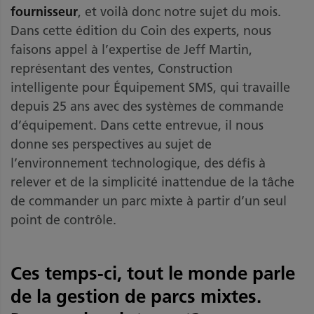
fournisseur
, et voilà donc notre sujet du mois.
Dans cette édition du Coin des experts, nous
faisons appel à l’expertise de Jeff Martin,
représentant des ventes, Construction
intelligente pour Équipement SMS, qui travaille
depuis 25 ans avec des systèmes de commande
d’équipement. Dans cette entrevue, il nous
donne ses perspectives au sujet de
l’environnement technologique, des défis à
relever et de la simplicité inattendue de la tâche
de commander un parc mixte à partir d’un seul
point de contrôle.
Ces temps-ci, tout le monde parle
de la gestion de parcs mixtes.