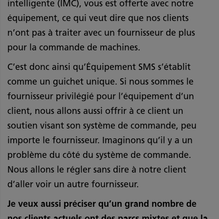
intelligente (IMC), vous est offerte avec notre
équipement, ce qui veut dire que nos clients
n’ont pas à traiter avec un fournisseur de plus
pour la commande de machines.
C’est donc ainsi qu’Équipement SMS s’établit
comme un guichet unique. Si nous sommes le
fournisseur privilégié pour l’équipement d’un
client, nous allons aussi offrir à ce client un
soutien visant son système de commande, peu
importe le fournisseur. Imaginons qu’il y a un
problème du côté du système de commande.
Nous allons le régler sans dire à notre client
d’aller voir un autre fournisseur.
Je veux aussi préciser qu’un grand nombre de
nos clients actuels ont des parcs mixtes et que la