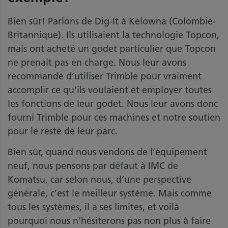
Bien sûr! Parlons de Dig-It à Kelowna (Colombie-
Britannique). Ils utilisaient la technologie Topcon,
mais ont acheté un godet particulier que Topcon
ne prenait pas en charge. Nous leur avons
recommandé d’utiliser Trimble pour vraiment
accomplir ce qu’ils voulaient et employer toutes
les fonctions de leur godet. Nous leur avons donc
fourni Trimble pour ces machines et notre soutien
pour le reste de leur parc.
Bien sûr, quand nous vendons de l’équipement
neuf, nous pensons par défaut à IMC de
Komatsu, car selon nous, d’une perspective
générale, c’est le meilleur système. Mais comme
tous les systèmes, il a ses limites, et voilà
pourquoi nous n’hésiterons pas non plus à faire