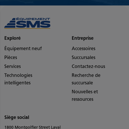
Exploré
Entreprise
Équipement neuf
Accessoires
Pièces
Succursales
Services
Contactez-nous
Technologies
Recherche de
intelligentes
succursale
Nouvelles et
ressources
Siège social
1800 Montgolfier Street Laval