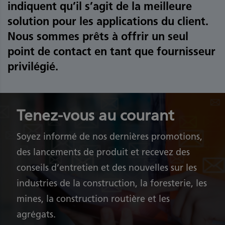
indiquent qu’il s’agit de la meilleure
solution pour les applications du client.
Nous sommes prêts à offrir un seul
point de contact en tant que fournisseur
privilégié.
Tenez-vous au courant
Soyez informé de nos dernières promotions,
des lancements de produit et recevez des
conseils d’entretien et des nouvelles sur les
industries de la construction, la foresterie, les
mines, la construction routière et les
agrégats.