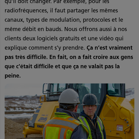
qu’il doit changer. Par exemple, pour les
radiofréquences, il faut partager les mêmes
canaux, types de modulation, protocoles et le
même débit en bauds. Nous offrons aussi à nos
clients deux logiciels gratuits et une vidéo qui
explique comment s’y prendre.
Ça n’est vraiment
pas très difficile. En fait, on a fait croire aux gens
que c’était difficile et que ça ne valait pas la
peine.