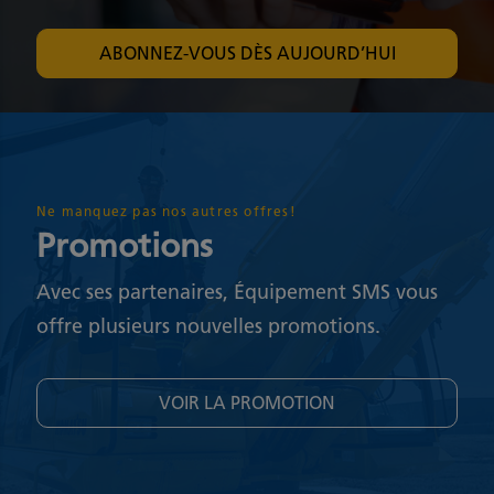
ABONNEZ-VOUS DÈS AUJOURD’HUI
Ne manquez pas nos autres offres!
Promotions
Avec ses partenaires, Équipement SMS vous
offre plusieurs nouvelles promotions.
VOIR LA PROMOTION