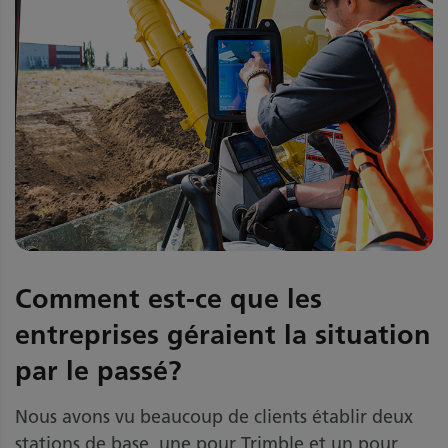
Comment est-ce que les
entreprises géraient la situation
par le passé?
Nous avons vu beaucoup de clients établir deux
stations de base, une pour Trimble et un pour