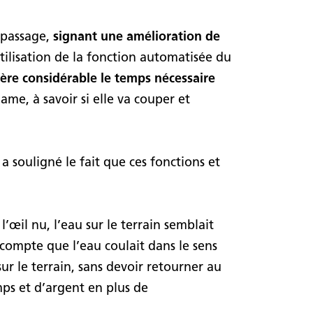
n passage,
signant une amélioration de
ilisation de la fonction automatisée du
ère considérable le temps nécessaire
ame, à savoir si elle va couper et
souligné le fait que ces fonctions et
 l’œil nu, l’eau sur le terrain semblait
 compte que l’eau coulait dans le sens
ur le terrain, sans devoir retourner au
mps et d’argent en plus de