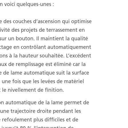
n voici quelques-unes :
e des couches d’ascension qui optimise
ivité des projets de terrassement en
ur un bouton. Il maintient la qualité
tage en contrôlant automatiquement
ions à la hauteur souhaitée. L’excédent
ux de remplissage est éliminé car la
de lame automatique suit la surface
n une fois que les levées de matériel
 le nivellement de finition.
son automatique de la lame permet de
une trajectoire droite pendant les
 refoulement plus difficiles et de