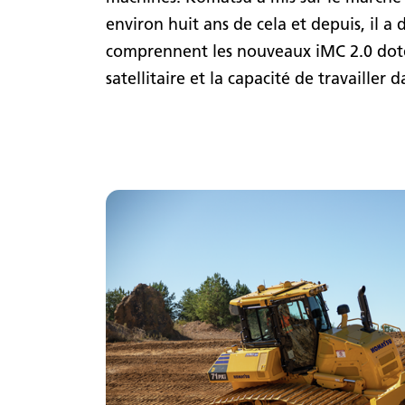
environ huit ans de cela et depuis, il 
comprennent les nouveaux iMC 2.0 dotés
satellitaire et la capacité de travailler