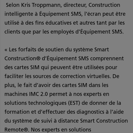
Selon Kris Troppmann, directeur, Construction
intelligente à Équipement SMS, l’écran peut être
utilisé à des fins éducatives et autres tant par les
clients que par les employés d’Équipement SMS.
« Les forfaits de soutien du système Smart
Construction® d’Équipement SMS comprennent
des cartes SIM qui peuvent être utilisées pour
faciliter les sources de correction virtuelles. De
plus, le fait d’avoir des cartes SIM dans les
machines IMC 2.0 permet à nos experts en
solutions technologiques (EST) de donner de la
formation et d’effectuer des diagnostics à l’aide
du système de suivi à distance Smart Construction
Remote®. Nos experts en solutions