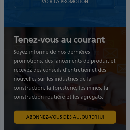
VOIR LA PROMOTION
Tenez-vous au courant
Soyez informé de nos dernières
promotions, des lancements de produit et
recevez des conseils d’entretien et des
nouvelles sur les industries de la
construction, la foresterie, les mines, la
construction routière et les agrégats.
ABONNEZ-VOUS DÈS AUJOURD’HUI