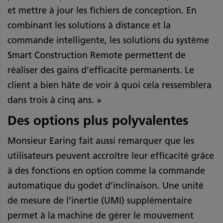
et mettre à jour les fichiers de conception. En
combinant les solutions à distance et la
commande intelligente, les solutions du système
Smart Construction Remote permettent de
réaliser des gains d’efficacité permanents. Le
client a bien hâte de voir à quoi cela ressemblera
dans trois à cinq ans. »
Des options plus polyvalentes
Monsieur Earing fait aussi remarquer que les
utilisateurs peuvent accroître leur efficacité grâce
à des fonctions en option comme la commande
automatique du godet d’inclinaison. Une unité
de mesure de l’inertie (UMI) supplémentaire
permet à la machine de gérer le mouvement