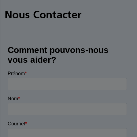
Nous Contacter