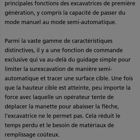
principales fonctions des excavatrices de première
génération, y compris la capacité de passer du
mode manuel au mode semi-automatique.
Parmi la vaste gamme de caractéristiques
distinctives, il y a une fonction de commande
exclusive qui va au-delà du guidage simple pour
limiter la surexcavation de manière semi-
automatique et tracer une surface cible. Une fois
que la hauteur cible est atteinte, peu importe la
force avec laquelle un opérateur tente de
déplacer la manette pour abaisser la flèche,
l’excavatrice ne le permet pas. Cela réduit le
temps perdu et le besoin de matériaux de
remplissage coûteux.