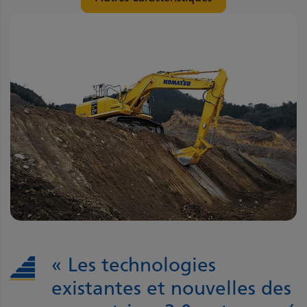
« Les technologies
existantes et nouvelles des