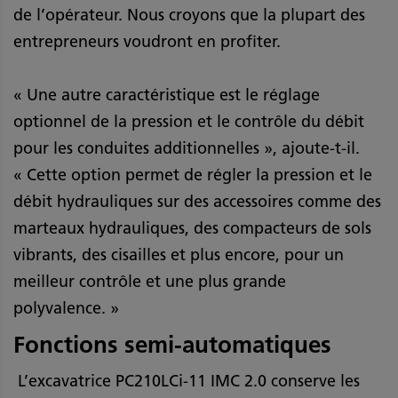
de l’opérateur. Nous croyons que la plupart des
entrepreneurs voudront en profiter.
« Une autre caractéristique est le réglage
optionnel de la pression et le contrôle du débit
pour les conduites additionnelles », ajoute-t-il.
« Cette option permet de régler la pression et le
débit hydrauliques sur des accessoires comme des
marteaux hydrauliques, des compacteurs de sols
vibrants, des cisailles et plus encore, pour un
meilleur contrôle et une plus grande
polyvalence. »
Fonctions semi-automatiques
L’excavatrice PC210LCi-11 IMC 2.0 conserve les