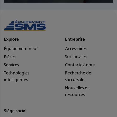
Exploré
Entreprise
Équipement neuf
Accessoires
Pièces
Succursales
Services
Contactez-nous
Technologies
Recherche de
intelligentes
succursale
Nouvelles et
ressources
Siège social