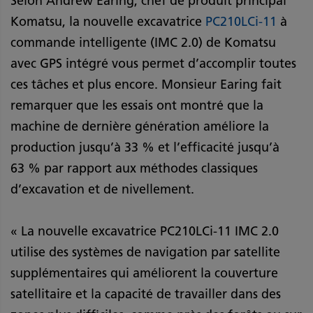
Selon Andrew Earing, chef de produit principal
Komatsu, la nouvelle excavatrice
PC210LCi-11
à
commande intelligente (IMC 2.0) de Komatsu
avec GPS intégré vous permet d’accomplir toutes
ces tâches et plus encore. Monsieur Earing fait
remarquer que les essais ont montré que la
machine de dernière génération améliore la
production jusqu’à 33 % et l’efficacité jusqu’à
63 % par rapport aux méthodes classiques
d’excavation et de nivellement.
« La nouvelle excavatrice PC210LCi-11 IMC 2.0
utilise des systèmes de navigation par satellite
supplémentaires qui améliorent la couverture
satellitaire et la capacité de travailler dans des