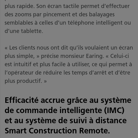
plus rapide. Son écran tactile permet d’effectuer
des zooms par pincement et des balayages
semblables à celles d’un téléphone intelligent ou
d’une tablette.
« Les clients nous ont dit qu’ils voulaient un écran
plus simple, » précise monsieur Earing. « Celui-ci
est intuitif et plus facile à utiliser, ce qui permet à
l’opérateur de réduire les temps d’arrêt et d’être
plus productif. »
Efficacité accrue grâce au système
de commande intelligente (IMC)
et au système de suivi à distance
Smart Construction Remote.