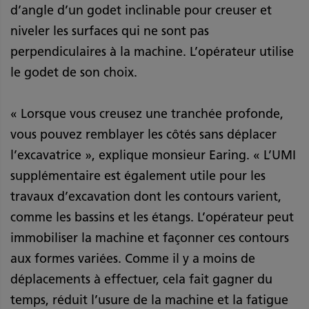
d’angle d’un godet inclinable pour creuser et
niveler les surfaces qui ne sont pas
perpendiculaires à la machine. L’opérateur utilise
le godet de son choix.
« Lorsque vous creusez une tranchée profonde,
vous pouvez remblayer les côtés sans déplacer
l’excavatrice », explique monsieur Earing. « L’UMI
supplémentaire est également utile pour les
travaux d’excavation dont les contours varient,
comme les bassins et les étangs. L’opérateur peut
immobiliser la machine et façonner ces contours
aux formes variées. Comme il y a moins de
déplacements à effectuer, cela fait gagner du
temps, réduit l’usure de la machine et la fatigue