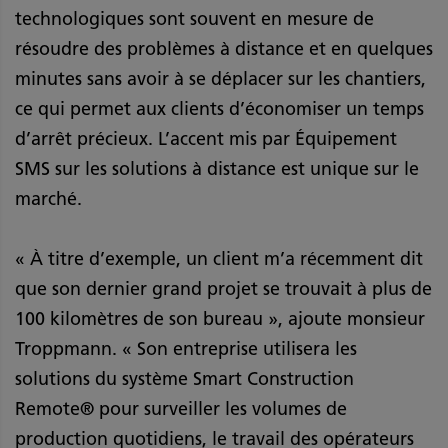
technologiques sont souvent en mesure de
résoudre des problèmes à distance et en quelques
minutes sans avoir à se déplacer sur les chantiers,
ce qui permet aux clients d’économiser un temps
d’arrêt précieux. L’accent mis par Équipement
SMS sur les solutions à distance est unique sur le
marché.
« À titre d’exemple, un client m’a récemment dit
que son dernier grand projet se trouvait à plus de
100 kilomètres de son bureau », ajoute monsieur
Troppmann. « Son entreprise utilisera les
solutions du système Smart Construction
Remote® pour surveiller les volumes de
production quotidiens, le travail des opérateurs