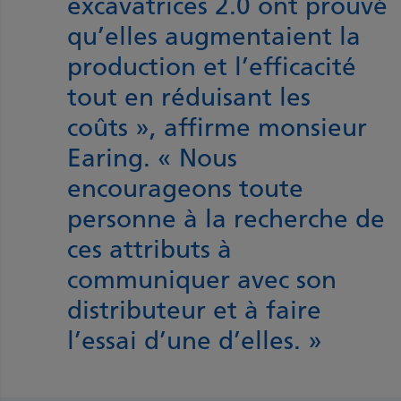
excavatrices 2.0 ont prouvé
qu’elles augmentaient la
production et l’efficacité
tout en réduisant les
coûts », affirme monsieur
Earing. « Nous
encourageons toute
personne à la recherche de
ces attributs à
communiquer avec son
distributeur et à faire
l’essai d’une d’elles. »