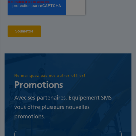
Ne manquez pas nos autres offres!
Promotions
Avec ses partenaires, Équipement SMS
vous offre plusieurs nouvelles
promotions.