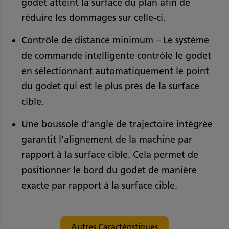
godet atteint la surface du plan afin de
réduire les dommages sur celle-ci.
Contrôle de distance minimum – Le système
de commande intelligente contrôle le godet
en sélectionnant automatiquement le point
du godet qui est le plus près de la surface
cible.
Une boussole d’angle de trajectoire intégrée
garantit l’alignement de la machine par
rapport à la surface cible. Cela permet de
positionner le bord du godet de manière
exacte par rapport à la surface cible.
Autres Caractéristiques