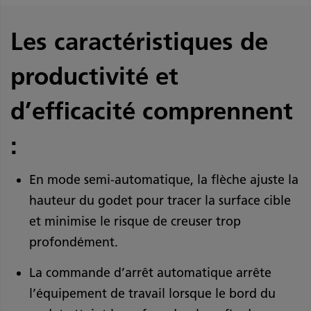
Les caractéristiques de
productivité et
d’efficacité comprennent
:
En mode semi-automatique, la flèche ajuste la
hauteur du godet pour tracer la surface cible
et minimise le risque de creuser trop
profondément.
La commande d’arrêt automatique arrête
l’équipement de travail lorsque le bord du