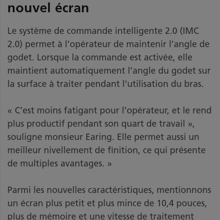
nouvel écran
Le système de commande intelligente 2.0 (IMC
2.0) permet à l’opérateur de maintenir l’angle de
godet. Lorsque la commande est activée, elle
maintient automatiquement l’angle du godet sur
la surface à traiter pendant l’utilisation du bras.
« C’est moins fatigant pour l’opérateur, et le rend
plus productif pendant son quart de travail »,
souligne monsieur Earing. Elle permet aussi un
meilleur nivellement de finition, ce qui présente
de multiples avantages. »
Parmi les nouvelles caractéristiques, mentionnons
un écran plus petit et plus mince de 10,4 pouces,
plus de mémoire et une vitesse de traitement