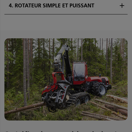
4. ROTATEUR SIMPLE ET PUISSANT