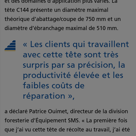
et des domaines d’application plus variés. La
tête C144 présente un diamètre maximal
théorique d’abattage/coupe de 750 mm et un
diamètre d’ébranchage maximal de 510 mm.
« Les clients qui travaillent
avec cette tête sont très
surpris par sa précision, la
productivité élevée et les
faibles coûts de
réparation »,
a déclaré Patrice Ouimet, directeur de la division
foresterie d’Équipement SMS. « La première fois
que j’ai vu cette tête de récolte au travail, j’ai été