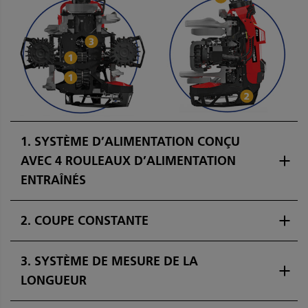
1. SYSTÈME D’ALIMENTATION CONÇU
AVEC 4 ROULEAUX D’ALIMENTATION
ENTRAÎNÉS
2. COUPE CONSTANTE
3. SYSTÈME DE MESURE DE LA
LONGUEUR