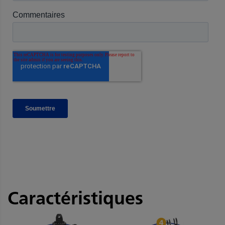
Caractéristiques