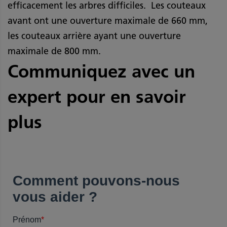
efficacement les arbres difficiles. Les couteaux
avant ont une ouverture maximale de 660 mm,
les couteaux arrière ayant une ouverture
maximale de 800 mm.
Communiquez avec un
expert pour en savoir
plus