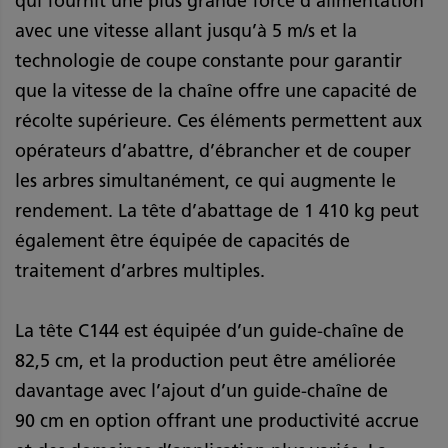
qui fournit une plus grande force d’alimentation
avec une vitesse allant jusqu’à 5 m/s et la
technologie de coupe constante pour garantir
que la vitesse de la chaîne offre une capacité de
récolte supérieure. Ces éléments permettent aux
opérateurs d’abattre, d’ébrancher et de couper
les arbres simultanément, ce qui augmente le
rendement. La tête d’abattage de 1 410 kg peut
également être équipée de capacités de
traitement d’arbres multiples.
La tête C144 est équipée d’un guide-chaîne de
82,5 cm, et la production peut être améliorée
davantage avec l’ajout d’un guide-chaîne de
90 cm en option offrant une productivité accrue