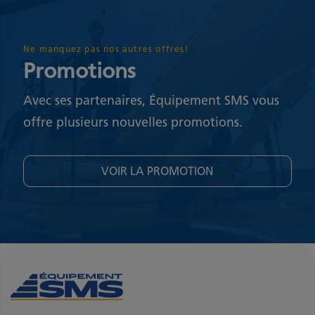
Ne manquez pas nos autres offres!
Promotions
Avec ses partenaires, Équipement SMS vous
offre plusieurs nouvelles promotions.
VOIR LA PROMOTION