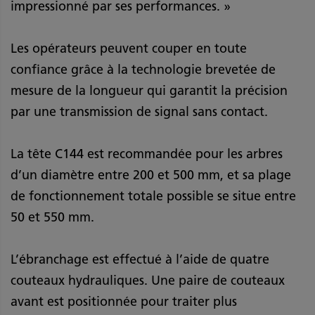
impressionné par ses performances. »
Les opérateurs peuvent couper en toute
confiance grâce à la technologie brevetée de
mesure de la longueur qui garantit la précision
par une transmission de signal sans contact.
La tête C144 est recommandée pour les arbres
d’un diamètre entre 200 et 500 mm, et sa plage
de fonctionnement totale possible se situe entre
50 et 550 mm.
L’ébranchage est effectué à l’aide de quatre
couteaux hydrauliques. Une paire de couteaux
avant est positionnée pour traiter plus