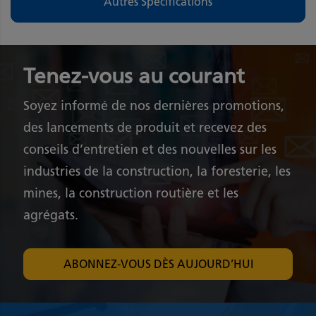
Autres Spécifications
Tenez-vous au courant
Soyez informé de nos dernières promotions,
des lancements de produit et recevez des
conseils d’entretien et des nouvelles sur les
industries de la construction, la foresterie, les
mines, la construction routière et les
agrégats.
ABONNEZ-VOUS DÈS AUJOURD’HUI