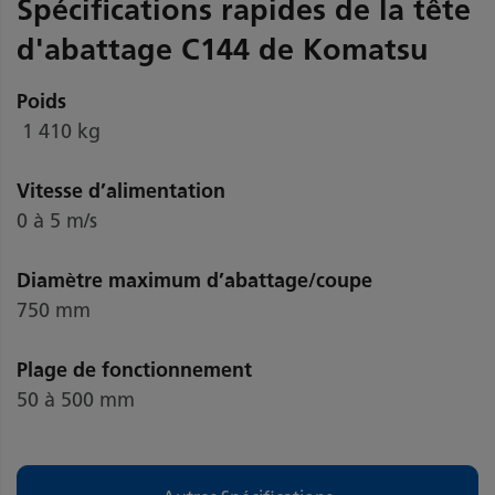
Spécifications rapides de la tête
d'abattage C144 de Komatsu
Poids
1 410 kg
Vitesse d’alimentation
0 à 5 m/s
Diamètre maximum d’abattage/coupe
750 mm
Plage de fonctionnement
50 à 500 mm