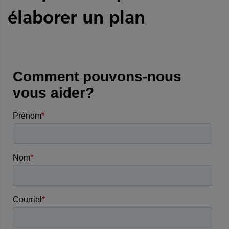
élaborer un plan