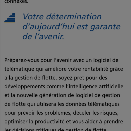
connexes.
Votre détermination
d’aujourd’hui est garante
de l’avenir.
Préparez-vous pour l’avenir avec un logiciel de
télématique qui améliore votre rentabilité grâce
à la gestion de flotte. Soyez prêt pour des
développements comme l’intelligence artificielle
et la nouvelle génération de logiciel de gestion
de flotte qui utilisera les données télématiques
pour prévoir les problèmes, déceler les risques,
optimiser la productivité et vous aider à prendre
les décisions critiques de gestion de flotte.