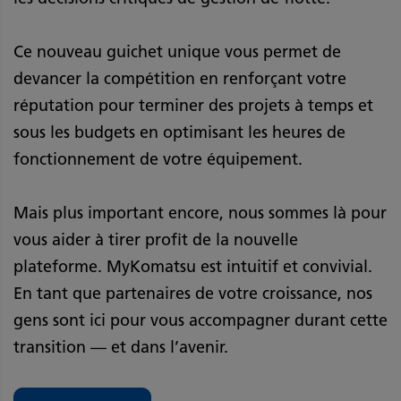
Ce nouveau guichet unique vous permet de
devancer la compétition en renforçant votre
réputation pour terminer des projets à temps et
sous les budgets en optimisant les heures de
fonctionnement de votre équipement.
Mais plus important encore, nous sommes là pour
vous aider à tirer profit de la nouvelle
plateforme. MyKomatsu est intuitif et convivial.
En tant que partenaires de votre croissance, nos
gens sont ici pour vous accompagner durant cette
transition — et dans l’avenir.