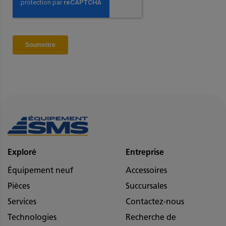
Exploré
Entreprise
Équipement neuf
Accessoires
Pièces
Succursales
Services
Contactez-nous
Technologies
Recherche de