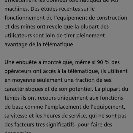
machines. Des études récentes sur le
fonctionnement de l’équipement de construction
et des mines ont révélé que la plupart des
utilisateurs sont loin de tirer pleinement
avantage de la télématique.
Une enquête a montré que, même si 90 % des
opérateurs ont accès à la télématique, ils utilisent
en moyenne seulement une fraction de ses
caractéristiques et de son potentiel. La plupart du
temps ils ont recours uniquement aux fonctions
de base comme l’emplacement de l’équipement,
sa vitesse et les heures de service, qui ne sont pas
des facteurs très significatifs pour faire des