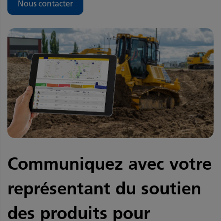
Nous contacter
Communiquez avec votre
représentant du soutien
des produits pour