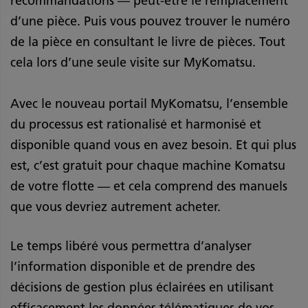
recommandations — peut-être le remplacement
d’une pièce. Puis vous pouvez trouver le numéro
de la pièce en consultant le livre de pièces. Tout
cela lors d’une seule visite sur MyKomatsu.
Avec le nouveau portail MyKomatsu, l’ensemble
du processus est rationalisé et harmonisé et
disponible quand vous en avez besoin. Et qui plus
est, c’est gratuit pour chaque machine Komatsu
de votre flotte — et cela comprend des manuels
que vous devriez autrement acheter.
Le temps libéré vous permettra d’analyser
l’information disponible et de prendre des
décisions de gestion plus éclairées en utilisant
efficacement les données télématiques de vos