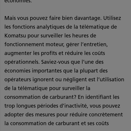
économies.
Mais vous pouvez faire bien davantage. Utilisez
les fonctions analytiques de la télématique de
Komatsu pour surveiller les heures de
fonctionnement moteur, gérer l’entretien,
augmenter les profits et réduire les coûts
opérationnels. Saviez-vous que l’une des
économies importantes que la plupart des
opérateurs ignorent ou négligent est l’utilisation
de la télématique pour surveiller la
consommation de carburant? En identifiant les
trop longues périodes d’inactivité, vous pouvez
adopter des mesures pour réduire concrètement
la consommation de carburant et ses coûts