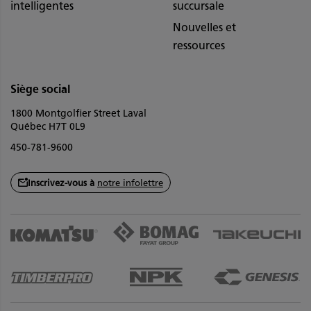
intelligentes
succursale
Nouvelles et
ressources
Siège social
1800 Montgolfier Street Laval
Québec H7T 0L9
450-781-9600
Inscrivez-vous à
notre infolettre