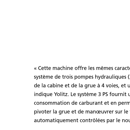
« Cette machine offre les mêmes caract
système de trois pompes hydrauliques (3
de la cabine et de la grue à 4 voies, et
indique Yolitz. Le système 3 PS fournit 
consommation de carburant et en perme
pivoter la grue et de manœuvrer sur le 
automatiquement contrôlées par le nou