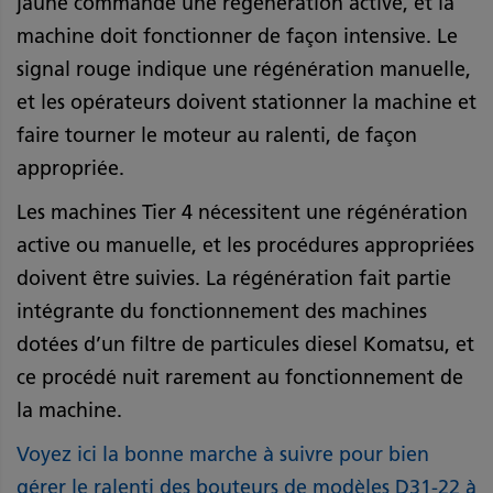
jaune commande une régénération active, et la
machine doit fonctionner de façon intensive. Le
signal rouge indique une régénération manuelle,
et les opérateurs doivent stationner la machine et
faire tourner le moteur au ralenti, de façon
appropriée.
Les machines Tier 4 nécessitent une régénération
active ou manuelle, et les procédures appropriées
doivent être suivies. La régénération fait partie
intégrante du fonctionnement des machines
dotées d’un filtre de particules diesel Komatsu, et
ce procédé nuit rarement au fonctionnement de
la machine.
Voyez ici la bonne marche à suivre pour bien
gérer le ralenti des bouteurs de modèles D31-22 à