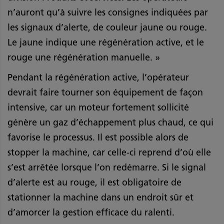
n’auront qu’à suivre les consignes indiquées par
les signaux d’alerte, de couleur jaune ou rouge.
Le jaune indique une régénération active, et le
rouge une régénération manuelle. »
Pendant la régénération active, l’opérateur
devrait faire tourner son équipement de façon
intensive, car un moteur fortement sollicité
génère un gaz d’échappement plus chaud, ce qui
favorise le processus. Il est possible alors de
stopper la machine, car celle-ci reprend d’où elle
s’est arrêtée lorsque l’on redémarre. Si le signal
d’alerte est au rouge, il est obligatoire de
stationner la machine dans un endroit sûr et
d’amorcer la gestion efficace du ralenti.