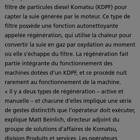
filtre de particules diesel Komatsu (KDPF) pour
capter la suie générée par le moteur. Ce type de
filtre possède une fonction autonettoyante
appelée régénération, qui utilise la chaleur pour
convertir la suie en gaz par oxydation au moment
où elle s’échappe du filtre. La régénération fait
partie intégrante du fonctionnement des
machines dotées d’un KDPF, et ce procédé nuit
rarement au fonctionnement de la machine.
« Il y a deux types de régénération – active et
manuelle – et chacune d’elles implique une série
de gestes distinctifs que l’opérateur doit exécuter,
explique Matt Beinlich, directeur adjoint du
groupe de solutions d’affaires de Komatsu,
division Produits et services. Les opérateurs