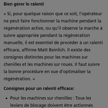
Bien gérer le ralenti
« Si, pour quelque raison que ce soit, l’opérateur
ne peut faire fonctionner la machine pendant la
régénération active, ou qu’il observe la marche à
suivre appropriée pendant la régénération
manuelle, il est essentiel de procéder à un ralenti
efficace, affirme Matt Beinlich. Il existe des
consignes distinctes pour les machines sur
chenilles et les machines sur roues. Il faut suivre
la bonne procédure en vue d’optimaliser la
régénération. »
Consignes pour un ralenti efficace:
Pour les machines sur chenilles : Tous les
leviers de blocage doivent être actionnés