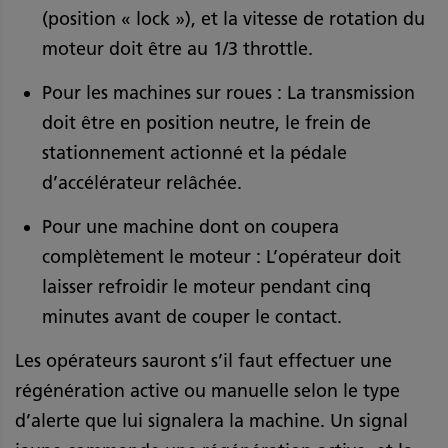
(position « lock »), et la vitesse de rotation du
moteur doit être au 1/3 throttle.
Pour les machines sur roues : La transmission
doit être en position neutre, le frein de
stationnement actionné et la pédale
d’accélérateur relâchée.
Pour une machine dont on coupera
complètement le moteur : L’opérateur doit
laisser refroidir le moteur pendant cinq
minutes avant de couper le contact.
Les opérateurs sauront s’il faut effectuer une
régénération active ou manuelle selon le type
d’alerte que lui signalera la machine. Un signal