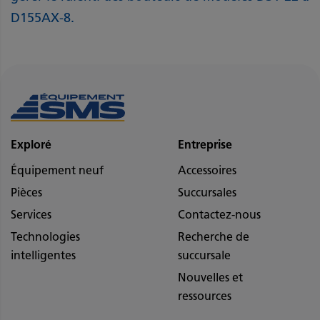
D155AX-8.
Exploré
Entreprise
Équipement neuf
Accessoires
Pièces
Succursales
Services
Contactez-nous
Technologies
Recherche de
intelligentes
succursale
Nouvelles et
ressources