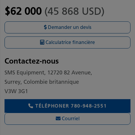
$62 000
(45 868 USD)
Demander un devis
Calculatrice financière
Contactez-nous
SMS Equipment, 12720 82 Avenue,
Surrey, Colombie britannique
V3W 3G1
TÉLÉPHONER
780-948-2551
Courriel