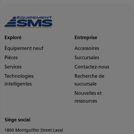
Exploré
Entreprise
Équipement neuf
Accessoires
Pièces
Succursales
Services
Contactez-nous
Technologies
Recherche de
intelligentes
succursale
Nouvelles et
ressources
Siège social
1800 Montgolfier Street Laval