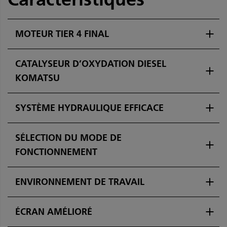
MOTEUR TIER 4 FINAL
CATALYSEUR D’OXYDATION DIESEL
KOMATSU
SYSTÈME HYDRAULIQUE EFFICACE
SÉLECTION DU MODE DE
FONCTIONNEMENT
ENVIRONNEMENT DE TRAVAIL
ÉCRAN AMÉLIORÉ