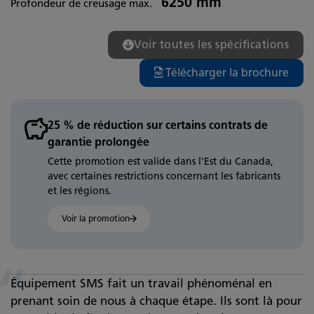
6250 mm
Profondeur de creusage max.
Voir toutes les spécifications
Télécharger la brochure
25 % de réduction sur certains contrats de
garantie prolongée
Cette promotion est valide dans l'Est du Canada,
avec certaines restrictions concernant les fabricants
et les régions.
Voir la promotion
“
Équipement SMS fait un travail phénoménal en
prenant soin de nous à chaque étape. Ils sont là pour