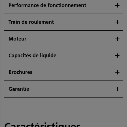
Performance de fonctionnement
Train de roulement
Moteur
Capacités de liquide
Brochures
Garantie
Caractéristiques