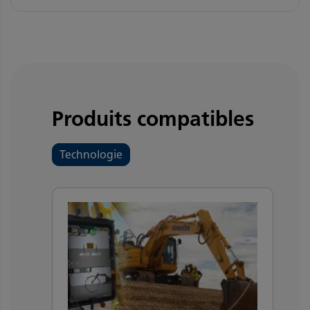
Produits compatibles
Technologie