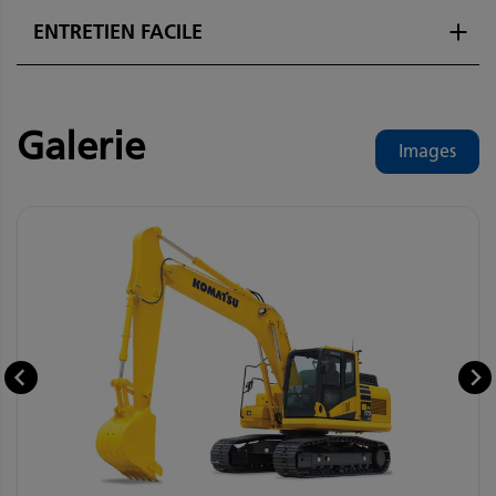
ENTRETIEN FACILE
Galerie
Images