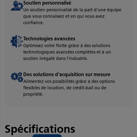
Soutien personnalisé
Un soutien personnalisé de la part d'une équipe
que vous connaissez et en qui vous avez
confiance.
Technologies avancées
Optimisez votre flotte grâce à des solutions
technologiques avancées complètes et à un
soutien inégalé dans l'industrie.
Des solutions d'acquisition sur mesure
Alimentez vos possibilités grâce à des options
flexibles de location, de crédit-bail ou de
propriété.
Spécifications