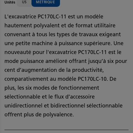
US
MÉTRIQUE
Unités
L'excavatrice PC170LC-11 est un modèle
hautement polyvalent et de format utilitaire
convenant à tous les types de travaux exigeant
une petite machine à puissance supérieure. Une
nouveauté pour l'excavatrice PC170LC-11 est le
mode puissance amélioré offrant jusqu’à six pour
cent d’augmentation de la productivité,
comparativement au modèle PC170LC-10. De
plus, les six modes de fonctionnement
sélectionnable et le flux d’accessoire
unidirectionnel et bidirectionnel sélectionnable
offrent plus de polyvalence.