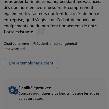
nous aider la fin de semaine, pendant les vacances,
dès que nous en avons besoin. Ils comprennent
également les facteurs qui font le succès de notre
entreprise, qu'il s'agisse de l'achat de nouveaux
équipements ou du bon fonctionnement de notre
”
flotte existante.
Chad Johannsen , Président-directeur général
Pipeworx Ltd.
Lire le témoignage client
Fiabilité éprouvée
Conçues pour durer plus longtemps que les autres
et les surpasser.