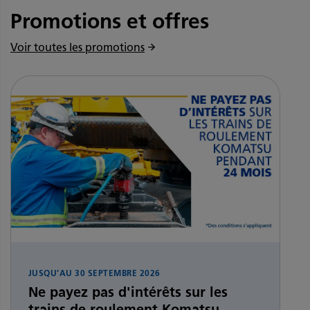
Promotions et offres
Voir toutes les promotions
JUSQU’AU
30 SEPTEMBRE 2026
Ne payez pas d'intérêts sur les
trains de roulement Komatsu