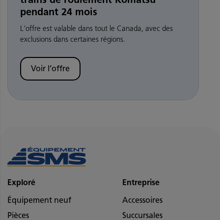
pendant 24 mois
L'offre est valable dans tout le Canada, avec des
exclusions dans certaines régions.
Voir l’offre
Exploré
Entreprise
Équipement neuf
Accessoires
Pièces
Succursales