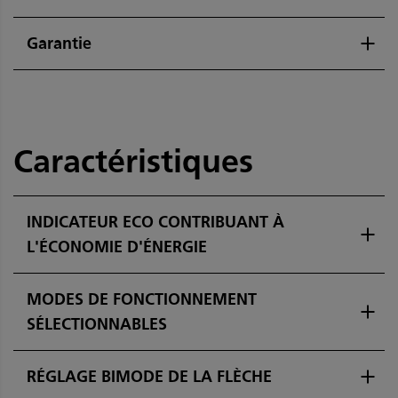
Garantie
Caractéristiques
INDICATEUR ECO CONTRIBUANT À
L'ÉCONOMIE D'ÉNERGIE
MODES DE FONCTIONNEMENT
SÉLECTIONNABLES
RÉGLAGE BIMODE DE LA FLÈCHE