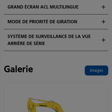
GRAND ÉCRAN ACL MULTILINGUE
MODE DE PRIORITÉ DE GIRATION
SYSTÈME DE SURVEILLANCE DE LA VUE
ARRIÈRE DE SÉRIE
Galerie
Images