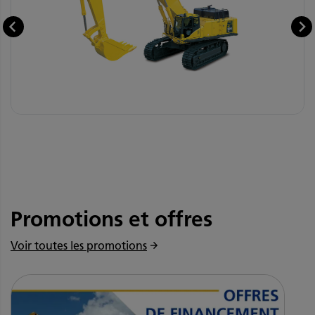
Promotions et offres
Voir toutes les promotions