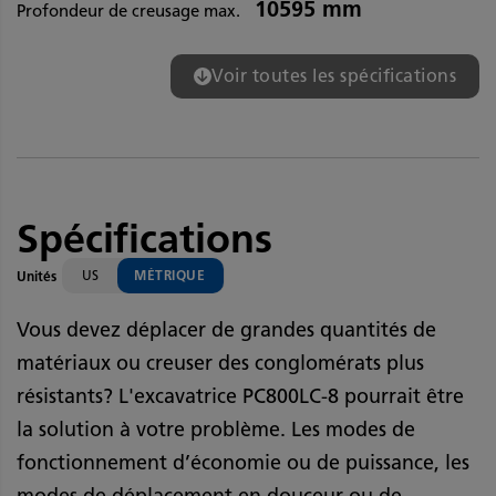
10595 mm
Profondeur de creusage max.
Voir toutes les spécifications
Spécifications
US
MÉTRIQUE
Unités
Vous devez déplacer de grandes quantités de
matériaux ou creuser des conglomérats plus
résistants? L'excavatrice PC800LC-8 pourrait être
la solution à votre problème. Les modes de
fonctionnement d’économie ou de puissance, les