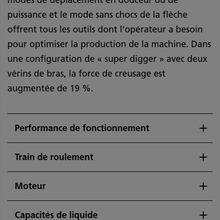
modes de déplacement en douceur ou de
puissance et le mode sans chocs de la flèche
offrent tous les outils dont l’opérateur a besoin
pour optimiser la production de la machine. Dans
une configuration de « super digger » avec deux
vérins de bras, la force de creusage est
augmentée de 19 %.
Performance de fonctionnement
Train de roulement
Moteur
Capacités de liquide