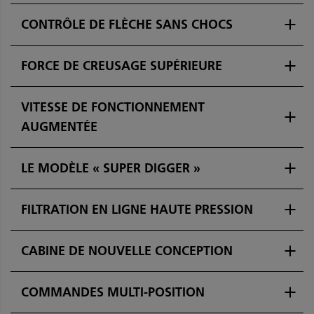
CONTRÔLE DE FLÈCHE SANS CHOCS
FORCE DE CREUSAGE SUPÉRIEURE
VITESSE DE FONCTIONNEMENT
AUGMENTÉE
LE MODÈLE « SUPER DIGGER »
FILTRATION EN LIGNE HAUTE PRESSION
CABINE DE NOUVELLE CONCEPTION
COMMANDES MULTI-POSITION