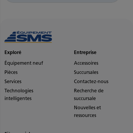
Exploré
Entreprise
Équipement neuf
Accessoires
Pièces
Succursales
Services
Contactez-nous
Technologies
Recherche de
intelligentes
succursale
Nouvelles et
ressources