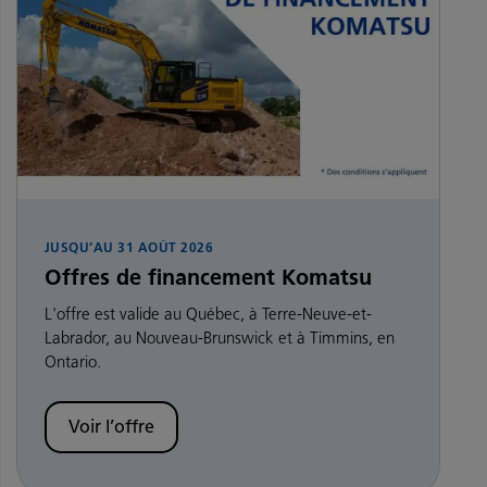
JUSQU’AU
31 AOÛT 2026
Offres de financement Komatsu
L'offre est valide au Québec, à Terre-Neuve-et-
Labrador, au Nouveau-Brunswick et à Timmins, en
Ontario.
Voir l’offre