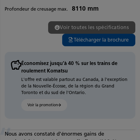
8110 mm
Profondeur de creusage max.
Voir toutes les spécifications
Télécharger la brochure
Économisez jusqu’à 40 % sur les trains de
roulement Komatsu
L'offre est valable partout au Canada, à l'exception
de la Nouvelle-Écosse, de la région du Grand
Toronto et du sud de l'Ontario.
Voir la promotion
“
Nous avons constaté d'énormes gains de