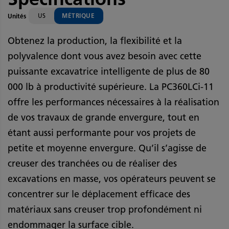
US
MÉTRIQUE
Unités
Obtenez la production, la flexibilité et la
polyvalence dont vous avez besoin avec cette
puissante excavatrice intelligente de plus de 80
000 lb à productivité supérieure. La PC360LCi-11
offre les performances nécessaires à la réalisation
de vos travaux de grande envergure, tout en
étant aussi performante pour vos projets de
petite et moyenne envergure. Qu’il s’agisse de
creuser des tranchées ou de réaliser des
excavations en masse, vos opérateurs peuvent se
concentrer sur le déplacement efficace des
matériaux sans creuser trop profondément ni
endommager la surface cible.