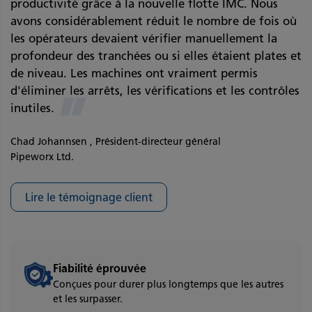
productivité grâce à la nouvelle flotte IMC. Nous
avons considérablement réduit le nombre de fois où
les opérateurs devaient vérifier manuellement la
profondeur des tranchées ou si elles étaient plates et
de niveau. Les machines ont vraiment permis
d'éliminer les arrêts, les vérifications et les contrôles
”
inutiles.
Chad Johannsen , Président-directeur général
Pipeworx Ltd.
Lire le témoignage client
Fiabilité éprouvée
Conçues pour durer plus longtemps que les autres
et les surpasser.