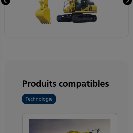
Produits compatibles
Technologie