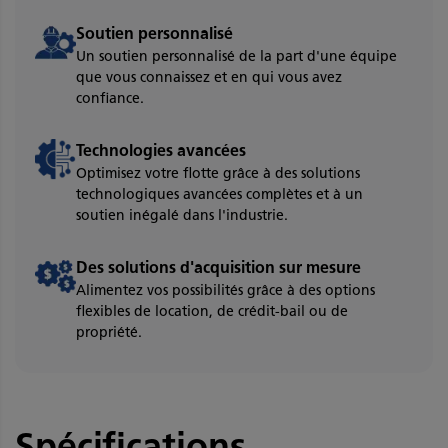
Soutien personnalisé
Un soutien personnalisé de la part d'une équipe
que vous connaissez et en qui vous avez
confiance.
Technologies avancées
Optimisez votre flotte grâce à des solutions
technologiques avancées complètes et à un
soutien inégalé dans l'industrie.
Des solutions d'acquisition sur mesure
Alimentez vos possibilités grâce à des options
flexibles de location, de crédit-bail ou de
propriété.
Spécifications