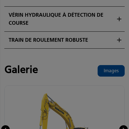
VÉRIN HYDRAULIQUE À DÉTECTION DE
COURSE
TRAIN DE ROULEMENT ROBUSTE
Galerie
Images