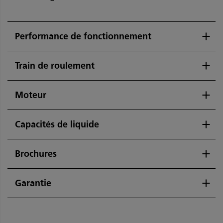
Performance de fonctionnement
Train de roulement
Moteur
Capacités de liquide
Brochures
Garantie