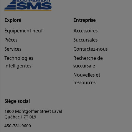
Exploré
Entreprise
Équipement neuf
Accessoires
Pièces
Succursales
Services
Contactez-nous
Technologies
Recherche de
intelligentes
succursale
Nouvelles et
ressources
Siège social
1800 Montgolfier Street Laval
Québec H7T 0L9
450-781-9600