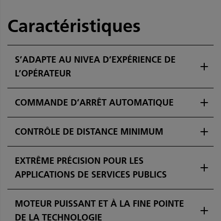
Caractéristiques
S’ADAPTE AU NIVEA D’EXPÉRIENCE DE
L’OPÉRATEUR
COMMANDE D’ARRÊT AUTOMATIQUE
CONTRÔLE DE DISTANCE MINIMUM
EXTRÊME PRÉCISION POUR LES
APPLICATIONS DE SERVICES PUBLICS
MOTEUR PUISSANT ET À LA FINE POINTE
DE LA TECHNOLOGIE