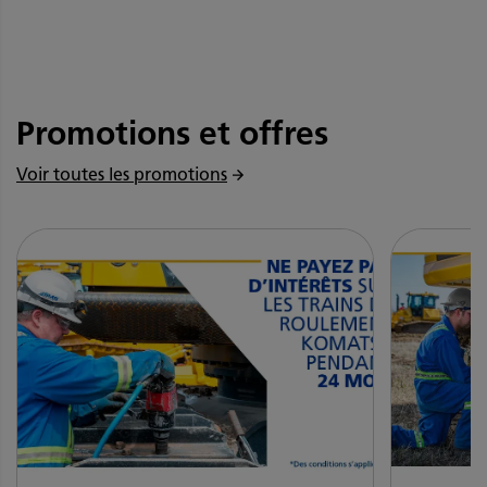
Promotions et offres
Voir toutes les promotions