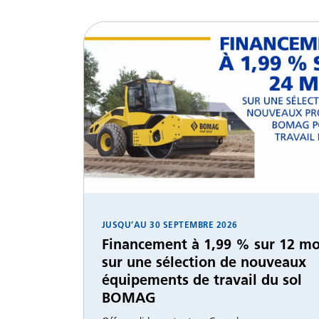
JUSQU’AU
30 SEPTEMBRE 2026
Financement à 1,99 % sur 12 mo
sur une sélection de nouveaux
équipements de travail du sol
BOMAG