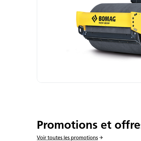
Promotions et offre
Voir toutes les promotions