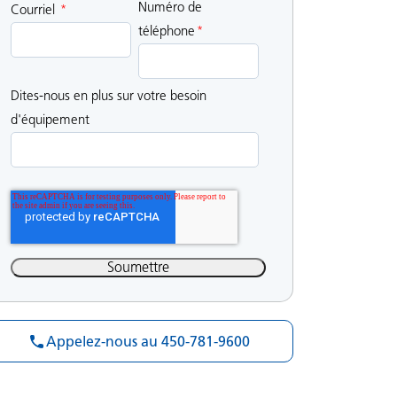
Numéro de
Courriel
*
téléphone
*
Dites-nous en plus sur votre besoin
d'équipement
Appelez-nous au 450-781-9600