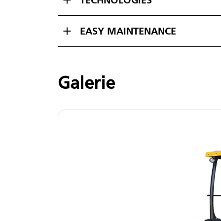
EASY MAINTENANCE
Galerie