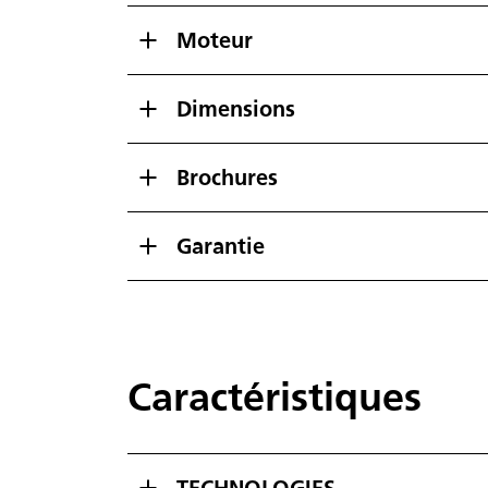
Moteur
Dimensions
Brochures
Garantie
Caractéristiques
TECHNOLOGIES