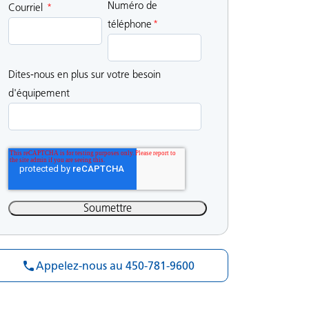
Numéro de
Courriel
*
téléphone
*
Dites-nous en plus sur votre besoin
d'équipement
Appelez-nous au 450-781-9600