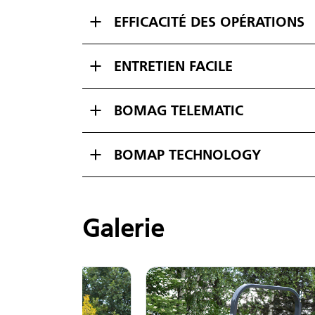
EFFICACITÉ DES OPÉRATIONS
ENTRETIEN FACILE
BOMAG TELEMATIC
BOMAP TECHNOLOGY
Galerie