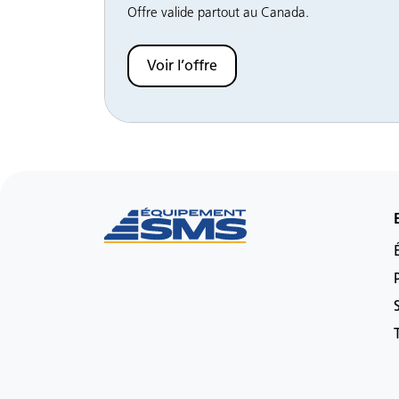
Offre valide partout au Canada.
Voir l’offre