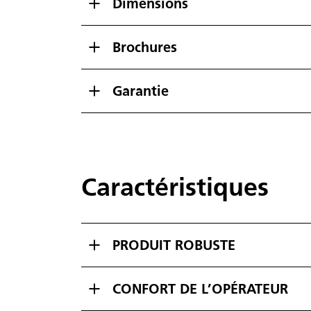
Dimensions
Brochures
Garantie
Caractéristiques
PRODUIT ROBUSTE
CONFORT DE L’OPÉRATEUR