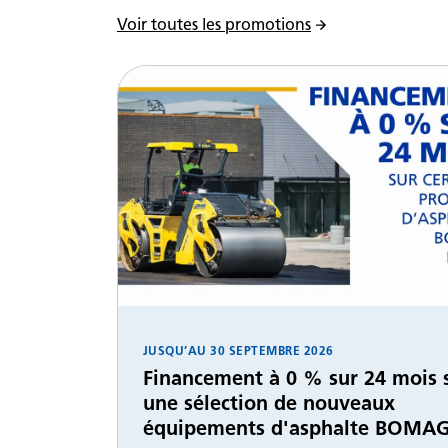
Voir toutes les promotions
JUSQU’AU
30 SEPTEMBRE 2026
Financement à 0 % sur 24 mois 
une sélection de nouveaux
équipements d'asphalte BOMA