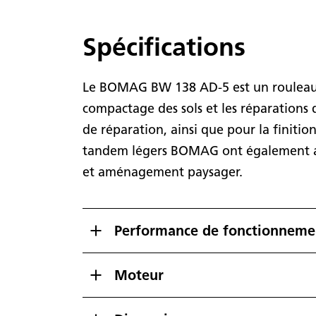
Spécifications
Le BOMAG BW 138 AD-5 est un rouleau 
compactage des sols et les réparations d’
de réparation, ainsi que pour la finitio
tandem légers BOMAG ont également ac
et aménagement paysager.
Performance de fonctionneme
Moteur