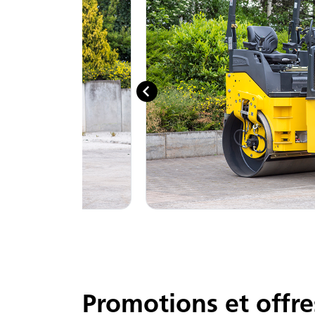
Promotions et offre