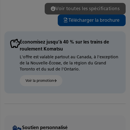
Voir toutes les spécifications
Télécharger la brochure
Économisez jusqu’à 40 % sur les trains de
roulement Komatsu
L'offre est valable partout au Canada, à l'exception
de la Nouvelle-Écosse, de la région du Grand
Toronto et du sud de l'Ontario.
Voir la promotion
Soutien personnalisé