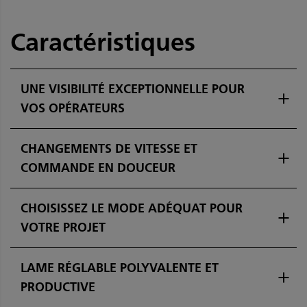
Caractéristiques
UNE VISIBILITÉ EXCEPTIONNELLE POUR
VOS OPÉRATEURS
CHANGEMENTS DE VITESSE ET
COMMANDE EN DOUCEUR
CHOISISSEZ LE MODE ADÉQUAT POUR
VOTRE PROJET
LAME RÉGLABLE POLYVALENTE ET
PRODUCTIVE