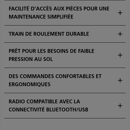
FACILITÉ D’ACCÈS AUX PIÈCES POUR UNE
MAINTENANCE SIMPLIFIÉE
TRAIN DE ROULEMENT DURABLE
PRÊT POUR LES BESOINS DE FAIBLE
PRESSION AU SOL
DES COMMANDES CONFORTABLES ET
ERGONOMIQUES
RADIO COMPATIBLE AVEC LA
CONNECTIVITÉ BLUETOOTH/USB