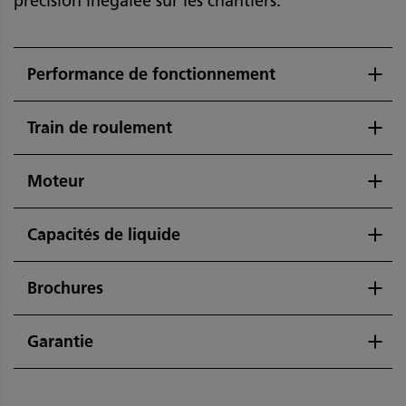
précision inégalée sur les chantiers.
Performance de fonctionnement
Train de roulement
Moteur
Capacités de liquide
Brochures
Garantie