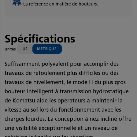
La référence en matière de bouteurs.
Spécifications
US
MÉTRIQUE
Unités
Suffisamment polyvalent pour accomplir des
travaux de refoulement plus difficiles ou des
travaux de nivellement, le mode H du plus gros
bouteur intelligent à transmission hydrostatique
de Komatsu aide les opérateurs à maintenir la
vitesse au sol lors du fonctionnement avec les
charges lourdes. La conception à nez incliné offre
une visibilité exceptionnelle et un niveau de