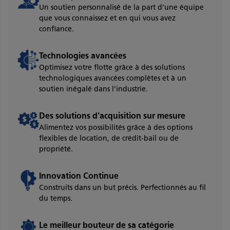
Un soutien personnalisé de la part d'une équipe
que vous connaissez et en qui vous avez
confiance.
Technologies avancées
Optimisez votre flotte grâce à des solutions
technologiques avancées complètes et à un
soutien inégalé dans l'industrie.
Des solutions d'acquisition sur mesure
Alimentez vos possibilités grâce à des options
flexibles de location, de crédit-bail ou de
propriété.
Innovation Continue
Construits dans un but précis. Perfectionnés au fil
du temps.
Le meilleur bouteur de sa catégorie