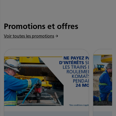
Promotions et offres
Voir toutes les promotions