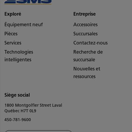
Exploré
Entreprise
Équipement neuf
Accessoires
Pièces
Succursales
Services
Contactez-nous
Technologies
Recherche de
intelligentes
succursale
Nouvelles et
ressources
Siège social
1800 Montgolfier Street Laval
Québec H7T 0L9
450-781-9600