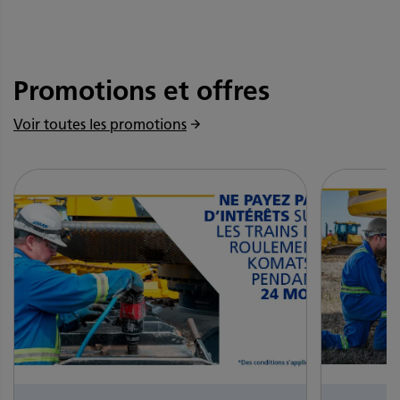
Promotions et offres
Voir toutes les promotions