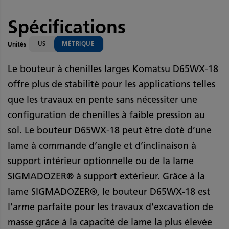
Spécifications
US
MÉTRIQUE
Unités
Le bouteur à chenilles larges Komatsu D65WX-18
offre plus de stabilité pour les applications telles
que les travaux en pente sans nécessiter une
configuration de chenilles à faible pression au
sol. Le bouteur D65WX-18 peut être doté d’une
lame à commande d’angle et d’inclinaison à
support intérieur optionnelle ou de la lame
SIGMADOZER® à support extérieur. Grâce à la
lame SIGMADOZER®, le bouteur D65WX-18 est
l’arme parfaite pour les travaux d'excavation de
masse grâce à la capacité de lame la plus élevée