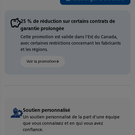
25 % de réduction sur certains contrats de
garantie prolongée
Cette promotion est valide dans l'Est du Canada,
avec certaines restrictions concernant les fabricants
et les régions.
Voir la promotion
Soutien personnalisé
Un soutien personnalisé de la part d'une équipe
que vous connaissez et en qui vous avez
confiance.