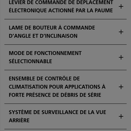
LEVIER DE COMMANDE DE DÉPLACEMENT
ÉLECTRONIQUE ACTIONNÉ PAR LA PAUME
LAME DE BOUTEUR À COMMANDE
D’ANGLE ET D’INCLINAISON
MODE DE FONCTIONNEMENT
SÉLECTIONNABLE
ENSEMBLE DE CONTRÔLE DE
CLIMATISATION POUR APPLICATIONS À
FORTE PRÉSENCE DE DÉBRIS DE SÉRIE
SYSTÈME DE SURVEILLANCE DE LA VUE
ARRIÈRE