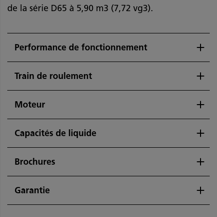
de la série D65 à 5,90 m3 (7,72 vg3).
Performance de fonctionnement
Train de roulement
Moteur
Capacités de liquide
Brochures
Garantie