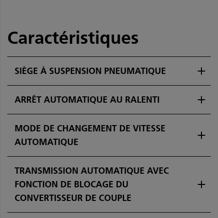
Caractéristiques
SIÈGE À SUSPENSION PNEUMATIQUE
ARRÊT AUTOMATIQUE AU RALENTI
MODE DE CHANGEMENT DE VITESSE
AUTOMATIQUE
TRANSMISSION AUTOMATIQUE AVEC
FONCTION DE BLOCAGE DU
CONVERTISSEUR DE COUPLE