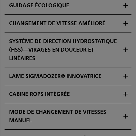
GUIDAGE ÉCOLOGIQUE
CHANGEMENT DE VITESSE AMÉLIORÉ
SYSTÈME DE DIRECTION HYDROSTATIQUE
(HSS)—VIRAGES EN DOUCEUR ET
LINÉAIRES
LAME SIGMADOZER® INNOVATRICE
CABINE ROPS INTÉGRÉE
MODE DE CHANGEMENT DE VITESSES
MANUEL