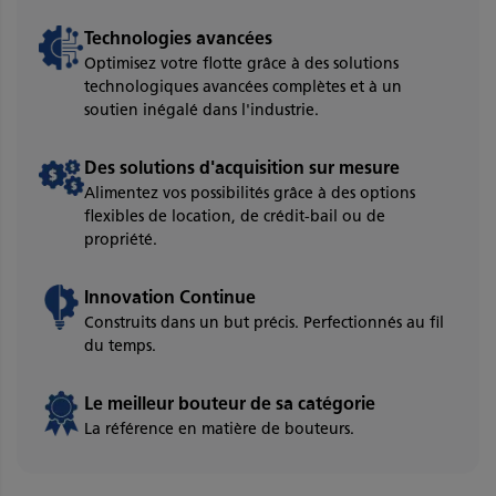
Technologies avancées
Optimisez votre flotte grâce à des solutions
technologiques avancées complètes et à un
soutien inégalé dans l'industrie.
Des solutions d'acquisition sur mesure
Alimentez vos possibilités grâce à des options
flexibles de location, de crédit-bail ou de
propriété.
Innovation Continue
Construits dans un but précis. Perfectionnés au fil
du temps.
Le meilleur bouteur de sa catégorie
La référence en matière de bouteurs.