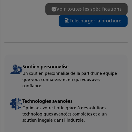
Voir toutes les spécifications
Télécharger la brochure
Soutien personnalisé
Un soutien personnalisé de la part d'une équipe
que vous connaissez et en qui vous avez
confiance.
Technologies avancées
Optimisez votre flotte grâce à des solutions
technologiques avancées complètes et à un
soutien inégalé dans l'industrie.