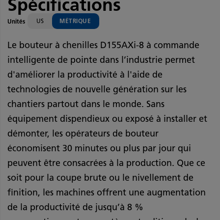
Spécifications
US
MÉTRIQUE
Unités
Le bouteur à chenilles D155AXi-8 à commande
intelligente de pointe dans l’industrie permet
d'améliorer la productivité à l'aide de
technologies de nouvelle génération sur les
chantiers partout dans le monde. Sans
équipement dispendieux ou exposé à installer et
démonter, les opérateurs de bouteur
économisent 30 minutes ou plus par jour qui
peuvent être consacrées à la production. Que ce
soit pour la coupe brute ou le nivellement de
finition, les machines offrent une augmentation
de la productivité de jusqu’à 8 %