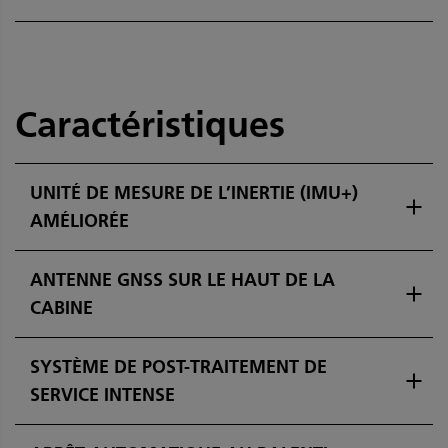
Caractéristiques
UNITÉ DE MESURE DE L’INERTIE (IMU+)
AMÉLIORÉE
ANTENNE GNSS SUR LE HAUT DE LA
CABINE
SYSTÈME DE POST-TRAITEMENT DE
SERVICE INTENSE