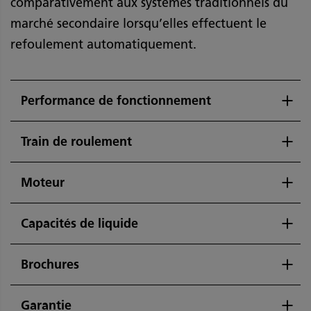
comparativement aux systèmes traditionnels du
marché secondaire lorsqu’elles effectuent le
refoulement automatiquement.
Performance de fonctionnement
Train de roulement
Moteur
Capacités de liquide
Brochures
Garantie