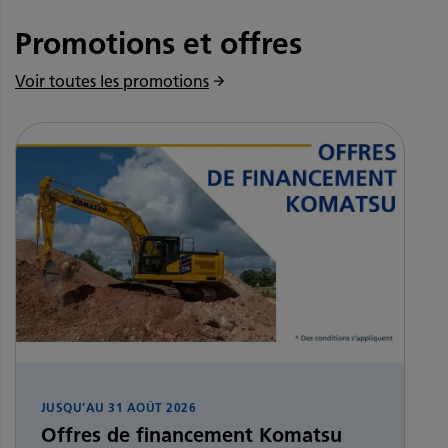
Promotions et offres
Voir toutes les promotions
JUSQU’AU
31 AOÛT 2026
Offres de financement Komatsu