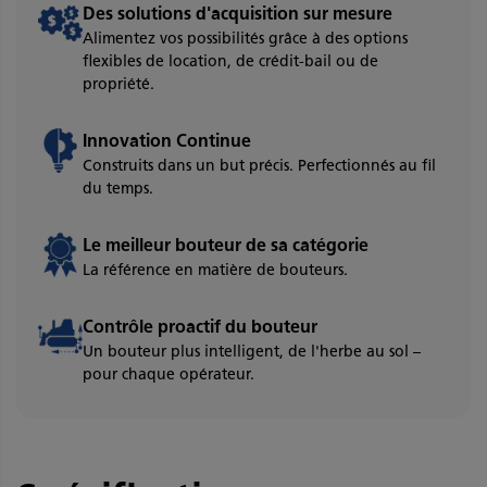
Des solutions d'acquisition sur mesure
Alimentez vos possibilités grâce à des options
flexibles de location, de crédit-bail ou de
propriété.
Innovation Continue
Construits dans un but précis. Perfectionnés au fil
du temps.
Le meilleur bouteur de sa catégorie
La référence en matière de bouteurs.
Contrôle proactif du bouteur
Un bouteur plus intelligent, de l'herbe au sol –
pour chaque opérateur.