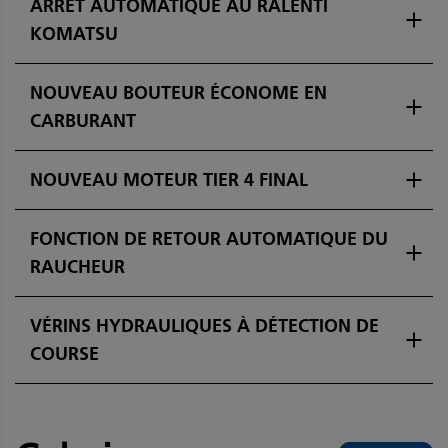
ARRÊT AUTOMATIQUE AU RALENTI
KOMATSU
NOUVEAU BOUTEUR ÉCONOME EN
CARBURANT
NOUVEAU MOTEUR TIER 4 FINAL
FONCTION DE RETOUR AUTOMATIQUE DU
RAUCHEUR
VÉRINS HYDRAULIQUES À DÉTECTION DE
COURSE