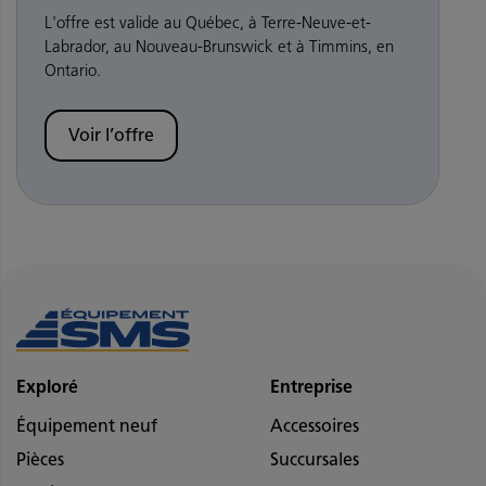
L'offre est valide au Québec, à Terre-Neuve-et-
Labrador, au Nouveau-Brunswick et à Timmins, en
Ontario.
Voir l’offre
Exploré
Entreprise
Équipement neuf
Accessoires
Pièces
Succursales