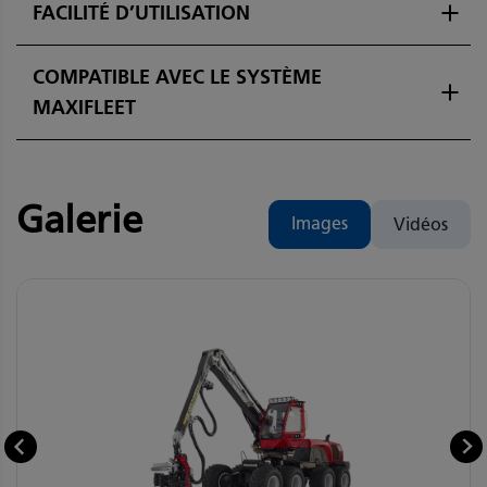
FACILITÉ D’UTILISATION
COMPATIBLE AVEC LE SYSTÈME
MAXIFLEET
Galerie
Images
Vidéos