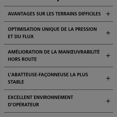
AVANTAGES SUR LES TERRAINS DIFFICILES
OPTIMISATION UNIQUE DE LA PRESSION
ET DU FLUX
AMÉLIORATION DE LA MANŒUVRABILITÉ
HORS ROUTE
L’ABATTEUSE-FAÇONNEUSE LA PLUS
STABLE
EXCELLENT ENVIRONNEMENT
D’OPÉRATEUR