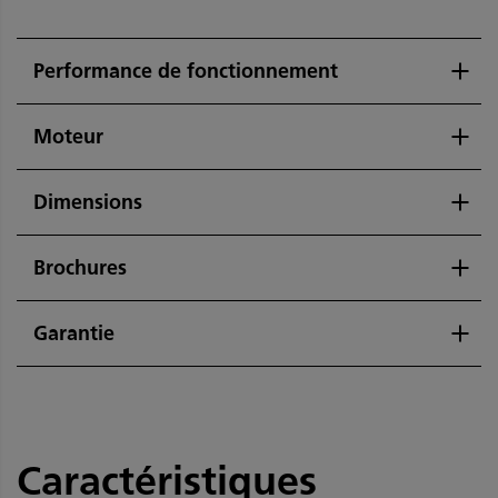
Performance de fonctionnement
Moteur
Dimensions
Brochures
Garantie
Caractéristiques