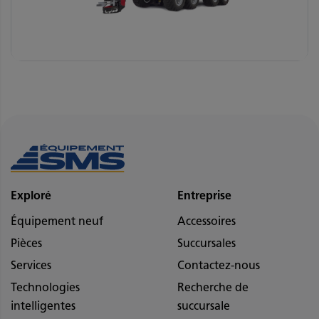
Exploré
Entreprise
Équipement neuf
Accessoires
Pièces
Succursales
Services
Contactez-nous
Technologies
Recherche de
intelligentes
succursale