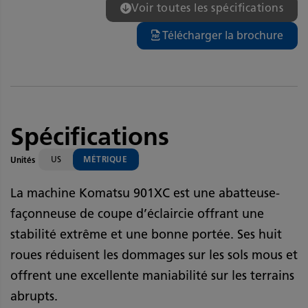
Voir toutes les spécifications
Télécharger la brochure
Spécifications
US
MÉTRIQUE
Unités
La machine Komatsu 901XC est une abatteuse-
façonneuse de coupe d’éclaircie offrant une
stabilité extrême et une bonne portée. Ses huit
roues réduisent les dommages sur les sols mous et
offrent une excellente maniabilité sur les terrains
abrupts.