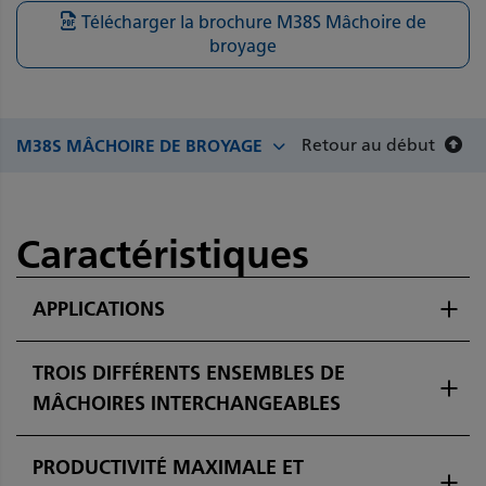
Télécharger la brochure M38S Mâchoire de
broyage
Retour au début
M38S MÂCHOIRE DE BROYAGE
Caractéristiques
APPLICATIONS
TROIS DIFFÉRENTS ENSEMBLES DE
MÂCHOIRES INTERCHANGEABLES
PRODUCTIVITÉ MAXIMALE ET