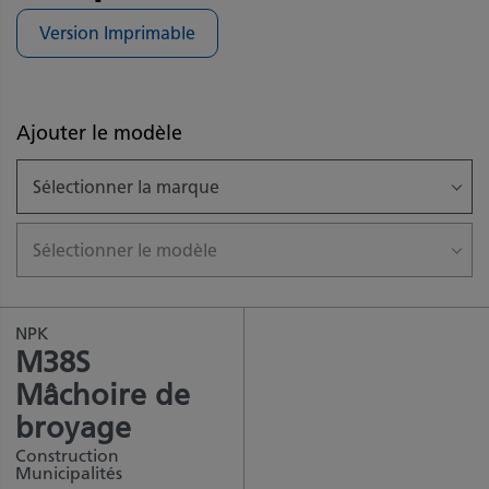
Version Imprimable
Ajouter le modèle
Sélectionner la marque
Sélectionner le modèle
NPK
M38S
Mâchoire de
broyage
Construction
Municipalités