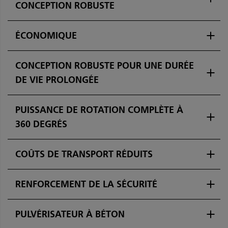
CONCEPTION ROBUSTE
ÉCONOMIQUE
CONCEPTION ROBUSTE POUR UNE DURÉE
DE VIE PROLONGÉE
PUISSANCE DE ROTATION COMPLÈTE À
360 DEGRÉS
COÛTS DE TRANSPORT RÉDUITS
RENFORCEMENT DE LA SÉCURITÉ
PULVÉRISATEUR À BÉTON