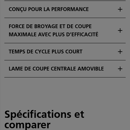
CONÇU POUR LA PERFORMANCE
FORCE DE BROYAGE ET DE COUPE
MAXIMALE AVEC PLUS D’EFFICACITÉ
TEMPS DE CYCLE PLUS COURT
LAME DE COUPE CENTRALE AMOVIBLE
Spécifications et
comparer