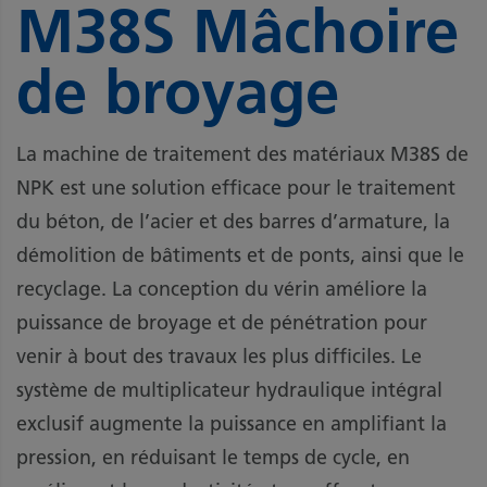
M38S Mâchoire
de broyage
La machine de traitement des matériaux M38S de
NPK est une solution efficace pour le traitement
du béton, de l’acier et des barres d’armature, la
démolition de bâtiments et de ponts, ainsi que le
recyclage. La conception du vérin améliore la
puissance de broyage et de pénétration pour
venir à bout des travaux les plus difficiles. Le
système de multiplicateur hydraulique intégral
exclusif augmente la puissance en amplifiant la
pression, en réduisant le temps de cycle, en