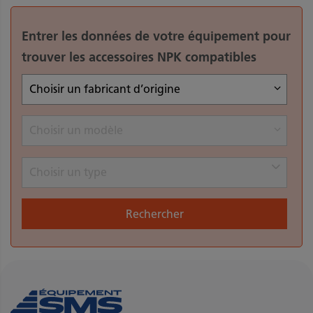
Entrer les données de votre équipement pour
trouver les accessoires NPK compatibles
Choisir un fabricant d’origine
Choisir un modèle
Choisir un type
Rechercher