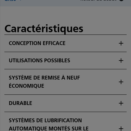
Caractéristiques
CONCEPTION EFFICACE
UTILISATIONS POSSIBLES
SYSTÈME DE REMISE À NEUF
ÉCONOMIQUE
DURABLE
SYSTÈMES DE LUBRIFICATION
AUTOMATIQUE MONTÉS SUR LE