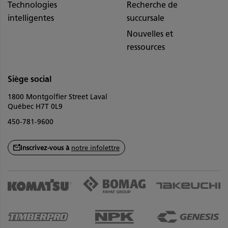
Technologies
Recherche de
intelligentes
succursale
Nouvelles et
ressources
Siège social
1800 Montgolfier Street Laval
Québec H7T 0L9
450-781-9600
Inscrivez-vous à
notre infolettre