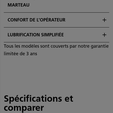
MARTEAU
CONFORT DE L’OPÉRATEUR
LUBRIFICATION SIMPLIFIÉE
Tous les modèles sont couverts par notre garantie
limitée de 3 ans
Spécifications et
comparer