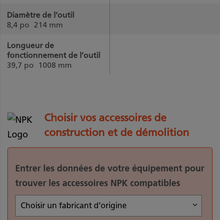
Diamètre de l’outil
8,4 po
214 mm
Longueur de
fonctionnement de l’outil
39,7 po
1008 mm
Choisir vos accessoires de
construction et de démolition
Entrer les données de votre équipement pour
trouver les accessoires NPK compatibles
Choisir un fabricant d’origine