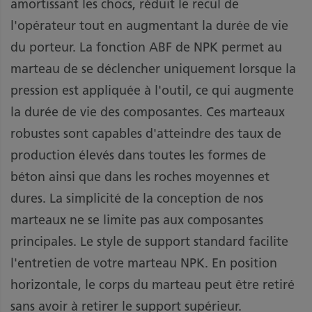
amortissant les chocs, réduit le recul de
l'opérateur tout en augmentant la durée de vie
du porteur. La fonction ABF de NPK permet au
marteau de se déclencher uniquement lorsque la
pression est appliquée à l'outil, ce qui augmente
la durée de vie des composantes. Ces marteaux
robustes sont capables d'atteindre des taux de
production élevés dans toutes les formes de
béton ainsi que dans les roches moyennes et
dures. La simplicité de la conception de nos
marteaux ne se limite pas aux composantes
principales. Le style de support standard facilite
l'entretien de votre marteau NPK. En position
horizontale, le corps du marteau peut être retiré
sans avoir à retirer le support supérieur.