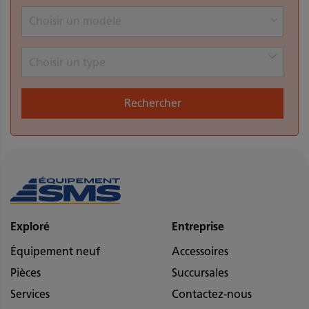
Choisir un modèle
Choisir un type
Rechercher
Exploré
Entreprise
Équipement neuf
Accessoires
Pièces
Succursales
Services
Contactez-nous