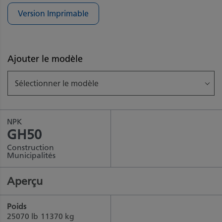
Version Imprimable
Ajouter le modèle
Sélectionner le modèle
NPK
GH50
Construction
Municipalités
Aperçu
Poids
25070 lb
11370 kg