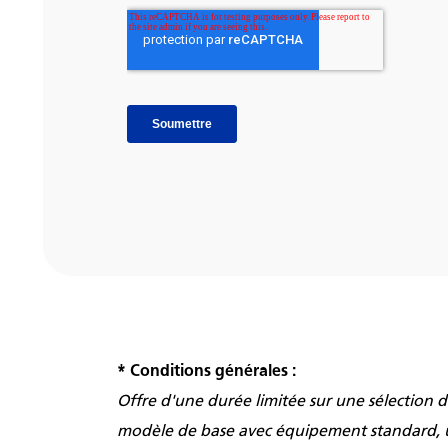
* Conditions générales :
Offre d'une durée limitée sur une sélection 
modèle de base avec équipement standard, un