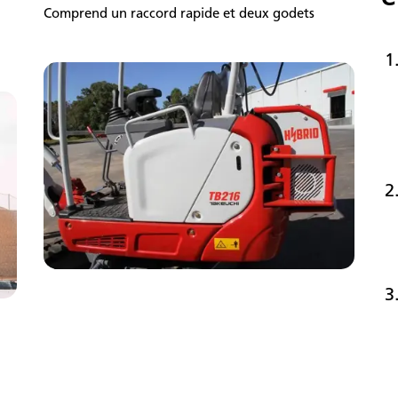
Comprend un raccord rapide et deux godets