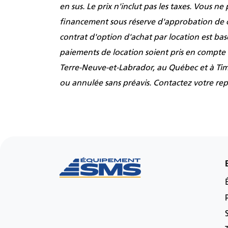
en sus. Le prix n'inclut pas les taxes. Vous n
financement sous réserve d'approbation de c
contrat d'option d'achat par location est ba
paiements de location soient pris en compte
Terre-Neuve-et-Labrador, au Québec et à Timm
ou annulée sans préavis. Contactez votre repr