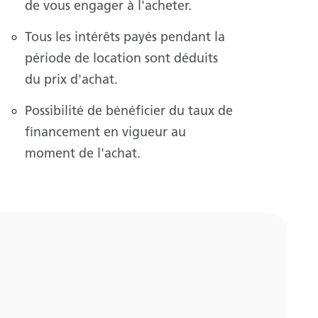
de vous engager à l'acheter.
Tous les intérêts payés pendant la
période de location sont déduits
du prix d'achat.
Possibilité de bénéficier du taux de
financement en vigueur au
moment de l'achat.