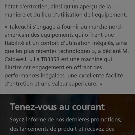
l’état d’entretien, ainsi qu’un aperçu de la
manière et du lieu d’utilisation de l’équipement.
« Takeuchi s’engage à fournir au marché nord-
américain des équipements qui offrent une
fiabilité et un confort d’utilisation inégalés, ainsi
que les plus récentes technologies », a déclaré M.
Caldwell. « La TB335R est une machine qui
illustre cet engagement en offrant des
performances inégalées, une excellente facilité
d’entretien et une valeur supérieure. »
Tenez-vous au courant
Soyez informé de nos dernières promotions,
des lancements de produit et recevez des