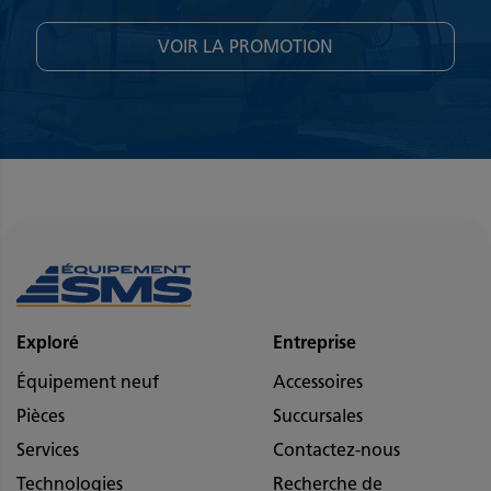
VOIR LA PROMOTION
Exploré
Entreprise
Équipement neuf
Accessoires
Pièces
Succursales
Services
Contactez-nous
Technologies
Recherche de