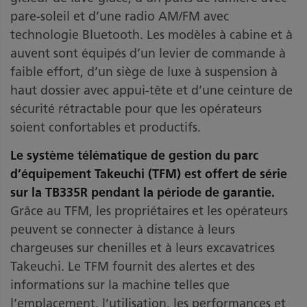
pare-soleil et d’une radio AM/FM avec
technologie Bluetooth. Les modèles à cabine et à
auvent sont équipés d’un levier de commande à
faible effort, d’un siège de luxe à suspension à
haut dossier avec appui-tête et d’une ceinture de
sécurité rétractable pour que les opérateurs
soient confortables et productifs.
Le système télématique de gestion du parc
d’équipement Takeuchi (TFM) est offert de série
sur la TB335R pendant la période de garantie.
Grâce au TFM, les propriétaires et les opérateurs
peuvent se connecter à distance à leurs
chargeuses sur chenilles et à leurs excavatrices
Takeuchi. Le TFM fournit des alertes et des
informations sur la machine telles que
l’emplacement, l’utilisation, les performances et