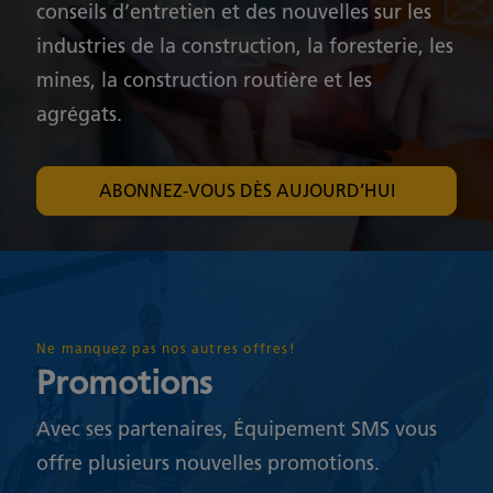
conseils d’entretien et des nouvelles sur les
industries de la construction, la foresterie, les
mines, la construction routière et les
agrégats.
ABONNEZ-VOUS DÈS AUJOURD’HUI
Ne manquez pas nos autres offres!
Promotions
Avec ses partenaires, Équipement SMS vous
offre plusieurs nouvelles promotions.