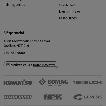
intelligentes
succursale
Nouvelles et
ressources
Siège social
1800 Montgolfier Street Laval
Québec H7T 0L9
450-781-9600
Inscrivez-vous à
notre infolettre