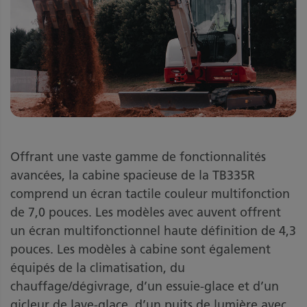
Offrant une vaste gamme de fonctionnalités
avancées, la cabine spacieuse de la TB335R
comprend un écran tactile couleur multifonction
de 7,0 pouces. Les modèles avec auvent offrent
un écran multifonctionnel haute définition de 4,3
pouces. Les modèles à cabine sont également
équipés de la climatisation, du
chauffage/dégivrage, d’un essuie-glace et d’un
gicleur de lave-glace, d’un puits de lumière avec