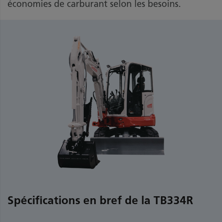
économies de carburant selon les besoins.
Spécifications en bref de la TB334R