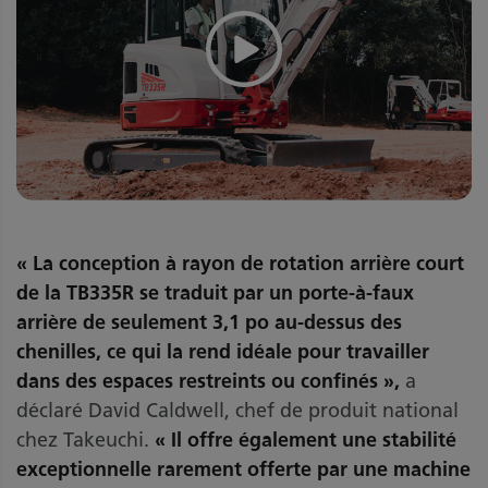
« La conception à rayon de rotation arrière court
de la TB335R se traduit par un porte-à-faux
arrière de seulement 3,1 po au-dessus des
chenilles, ce qui la rend idéale pour travailler
dans des espaces restreints ou confinés »,
a
déclaré David Caldwell, chef de produit national
chez Takeuchi.
« Il offre également une stabilité
exceptionnelle rarement offerte par une machine