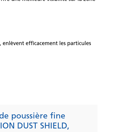
, enlèvent efficacement les particules
de poussière fine
G ION DUST SHIELD,