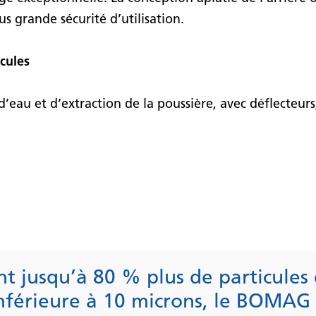
us grande sécurité d’utilisation.
cules
’eau et d’extraction de la poussière, avec déflecteurs
t jusqu’à 80 % plus de particules 
 inférieure à 10 microns, le BOMA