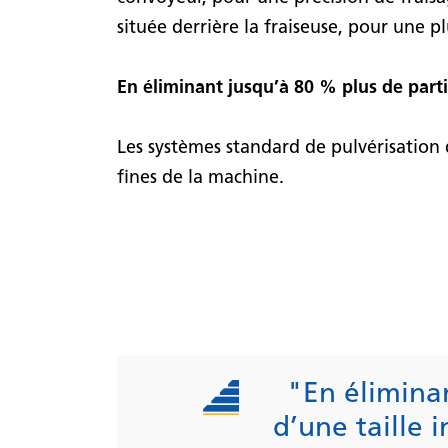
située derrière la fraiseuse, pour une pl
En éliminant jusqu’à 80 % plus de parti
Les systèmes standard de pulvérisation d
fines de la machine.
"En éliminan
d’une taille