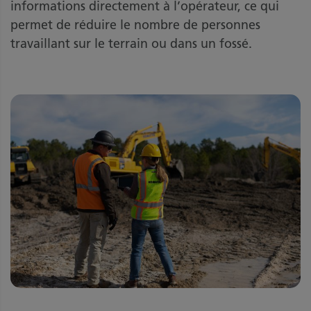
informations directement à l’opérateur, ce qui
permet de réduire le nombre de personnes
travaillant sur le terrain ou dans un fossé.