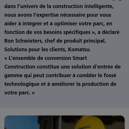
dans l’univers de la construction intelligente,
nous avons l'expertise nécessaire pour vous
aider à intégrer et à optimiser votre parc, en
fonction de vos besoins spécifiques », a déclaré
Ron Schwieters, chef de produit principal,
Solutions pour les clients, Komatsu.
« L’ensemble de conversion Smart
Construction constitue une solution d'entrée de
gamme qui peut contribuer à combler le fossé
technologique et à améliorer la production de
votre parc. »