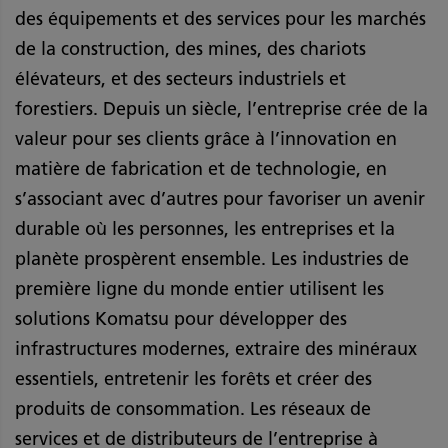
des équipements et des services pour les marchés
de la construction, des mines, des chariots
élévateurs, et des secteurs industriels et
forestiers. Depuis un siècle, l’entreprise crée de la
valeur pour ses clients grâce à l’innovation en
matière de fabrication et de technologie, en
s’associant avec d’autres pour favoriser un avenir
durable où les personnes, les entreprises et la
planète prospèrent ensemble. Les industries de
première ligne du monde entier utilisent les
solutions Komatsu pour développer des
infrastructures modernes, extraire des minéraux
essentiels, entretenir les forêts et créer des
produits de consommation. Les réseaux de
services et de distributeurs de l’entreprise à