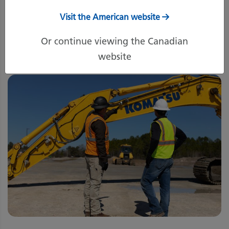
Visit the American website
17 octobre 2022
Imprimer la page
Or continue viewing the Canadian
website