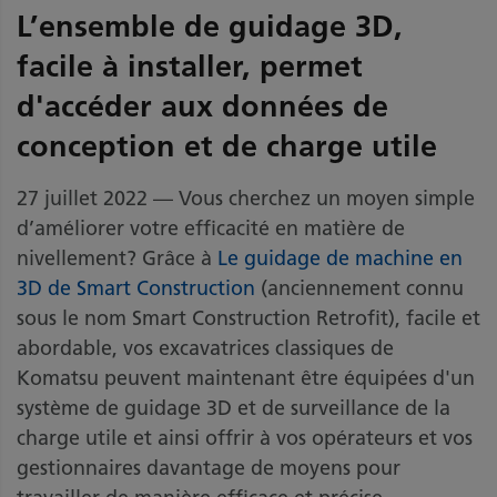
L’ensemble de guidage 3D,
facile à installer, permet
d'accéder aux données de
conception et de charge utile
27 juillet 2022 — Vous cherchez un moyen simple
d’améliorer votre efficacité en matière de
nivellement? Grâce à
Le guidage de machine en
3D de Smart Construction
(anciennement connu
sous le nom Smart Construction Retrofit), facile et
abordable, vos excavatrices classiques de
Komatsu peuvent maintenant être équipées d'un
système de guidage 3D et de surveillance de la
charge utile et ainsi offrir à vos opérateurs et vos
gestionnaires davantage de moyens pour