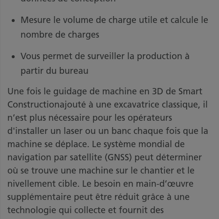
Mesure le volume de charge utile et calcule le
nombre de charges
Vous permet de surveiller la production à
partir du bureau
Une fois le guidage de machine en 3D de Smart
Constructionajouté à une excavatrice classique, il
n’est plus nécessaire pour les opérateurs
d'installer un laser ou un banc chaque fois que la
machine se déplace. Le système mondial de
navigation par satellite (GNSS) peut déterminer
où se trouve une machine sur le chantier et le
nivellement cible. Le besoin en main-d’œuvre
supplémentaire peut être réduit grâce à une
technologie qui collecte et fournit des