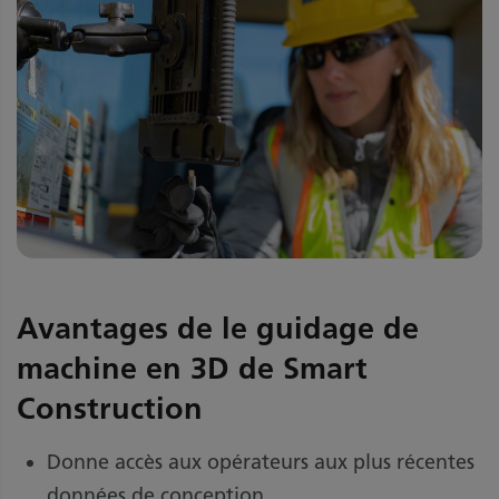
Avantages de le guidage de
machine en 3D de Smart
Construction
Donne accès aux opérateurs aux plus récentes
données de conception