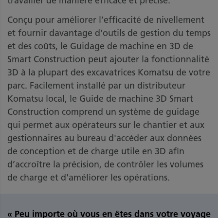
travailler de manière efficace et précise.
Conçu pour améliorer l’efficacité de nivellement
et fournir davantage d'outils de gestion du temps
et des coûts, le Guidage de machine en 3D de
Smart Construction peut ajouter la fonctionnalité
3D à la plupart des excavatrices Komatsu de votre
parc. Facilement installé par un distributeur
Komatsu local, le Guide de machine 3D Smart
Construction comprend un système de guidage
qui permet aux opérateurs sur le chantier et aux
gestionnaires au bureau d'accéder aux données
de conception et de charge utile en 3D afin
d’accroître la précision, de contrôler les volumes
de charge et d'améliorer les opérations.
« Peu importe où vous en êtes dans votre voyage