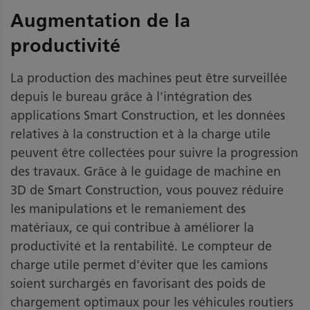
Augmentation de la
productivité
La production des machines peut être surveillée
depuis le bureau grâce à l'intégration des
applications Smart Construction, et les données
relatives à la construction et à la charge utile
peuvent être collectées pour suivre la progression
des travaux. Grâce à le guidage de machine en
3D de Smart Construction, vous pouvez réduire
les manipulations et le remaniement des
matériaux, ce qui contribue à améliorer la
productivité et la rentabilité. Le compteur de
charge utile permet d'éviter que les camions
soient surchargés en favorisant des poids de
chargement optimaux pour les véhicules routiers