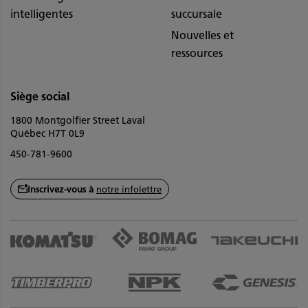
intelligentes
succursale
Nouvelles et
ressources
Siège social
1800 Montgolfier Street Laval
Québec H7T 0L9
450-781-9600
Inscrivez-vous à
notre infolettre