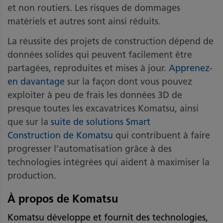
et non routiers. Les risques de dommages
matériels et autres sont ainsi réduits.
La réussite des projets de construction dépend de
données solides qui peuvent facilement être
partagées, reproduites et mises à jour.
Apprenez-
en davantage
sur la façon dont vous pouvez
exploiter à peu de frais les données 3D de
presque toutes les excavatrices Komatsu, ainsi
que sur la
suite de solutions Smart
Construction de Komatsu
qui contribuent à faire
progresser l'automatisation grâce à des
technologies intégrées qui aident à maximiser la
production.
À propos de Komatsu
Komatsu développe et fournit des technologies,