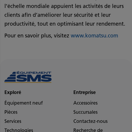
l’échelle mondiale appuient les activités de leurs
clients afin d’améliorer leur sécurité et leur
productivité, tout en optimisant leur rendement.
Pour en savoir plus, visitez
www.komatsu.com
Exploré
Entreprise
Équipement neuf
Accessoires
Pièces
Succursales
Services
Contactez-nous
Technologies
Recherche de