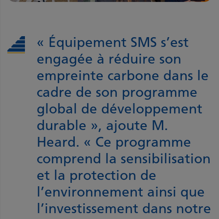
« Équipement SMS s’est
engagée à réduire son
empreinte carbone dans le
cadre de son programme
global de développement
durable », ajoute M.
Heard. « Ce programme
comprend la sensibilisation
et la protection de
l’environnement ainsi que
l’investissement dans notre