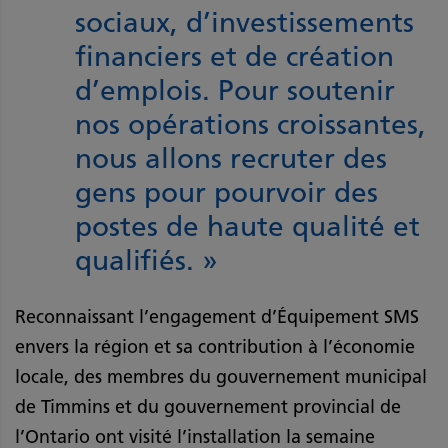
sociaux, d’investissements
financiers et de création
d’emplois. Pour soutenir
nos opérations croissantes,
nous allons recruter des
gens pour pourvoir des
postes de haute qualité et
qualifiés. »
Reconnaissant l’engagement d’Équipement SMS
envers la région et sa contribution à l’économie
locale, des membres du gouvernement municipal
de Timmins et du gouvernement provincial de
l’Ontario ont visité l’installation la semaine