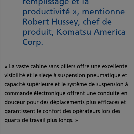
remplissage et la
productivité », mentionne
Robert Hussey, chef de
produit, Komatsu America
Corp.
« La vaste cabine sans piliers offre une excellente
visibilité et le siège à suspension pneumatique et
capacité supérieure et le système de suspension à
commande électronique offrent une conduite en
douceur pour des déplacements plus efficaces et
garantissent le confort des opérateurs lors des
quarts de travail plus longs. »