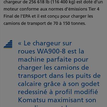
chargeur de 256 618 lb (116 400 kg) est doté d’un
moteur conforme aux normes d’émissions Tier 4
Final de l’EPA et il est conçu pour charger les
camions de transport de 70 à 150 tonnes.
« Le chargeur sur
roues WA900-8 est la
machine parfaite pour
charger les camions de
transport dans les puits de
calcaire grâce à son godet
redessiné à profil modifié
Komatsu maximisant son