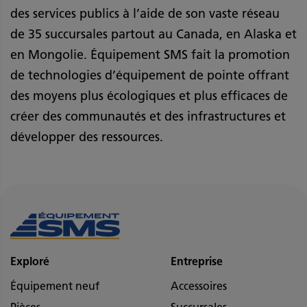
des services publics à l’aide de son vaste réseau
de 35 succursales partout au Canada, en Alaska et
en Mongolie. Équipement SMS fait la promotion
de technologies d’équipement de pointe offrant
des moyens plus écologiques et plus efficaces de
créer des communautés et des infrastructures et
développer des ressources.
Exploré
Entreprise
Équipement neuf
Accessoires