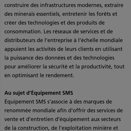
construire des infrastructures modernes, extraire
des minerais essentiels, entretenir les forêts et
créer des technologies et des produits de
consommation. Les réseaux de services et de
distributeurs de l’entreprise à l’échelle mondiale
appuient les activités de leurs clients en utilisant
la puissance des données et des technologies
pour améliorer la sécurité et la productivité, tout
en optimisant le rendement.
Au sujet d’Équipement SMS
Équipement SMS s’associe à des marques de
renommée mondiale afin d’offrir des services de
vente et d’entretien d’équipement aux secteurs
de la construction, de l’exploitation minière et