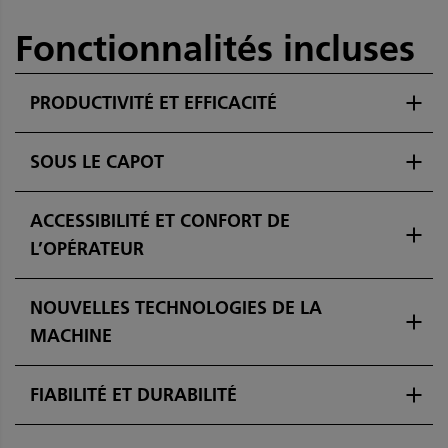
Fonctionnalités incluses
PRODUCTIVITÉ ET EFFICACITÉ
SOUS LE CAPOT
ACCESSIBILITÉ ET CONFORT DE
L’OPÉRATEUR
NOUVELLES TECHNOLOGIES DE LA
MACHINE
FIABILITÉ ET DURABILITÉ