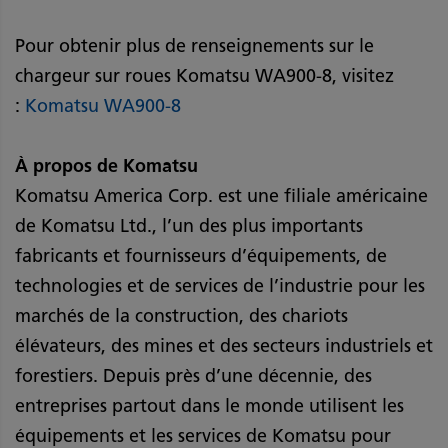
Pour obtenir plus de renseignements sur le
chargeur sur roues Komatsu WA900-8, visitez
:
Komatsu WA900-8
À propos de Komatsu
Komatsu America Corp. est une filiale américaine
de Komatsu Ltd., l’un des plus importants
fabricants et fournisseurs d’équipements, de
technologies et de services de l’industrie pour les
marchés de la construction, des chariots
élévateurs, des mines et des secteurs industriels et
forestiers. Depuis près d’une décennie, des
entreprises partout dans le monde utilisent les
équipements et les services de Komatsu pour